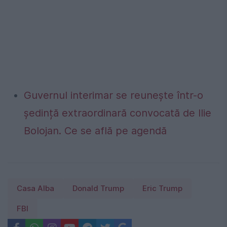
Guvernul interimar se reunește într-o
ședință extraordinară convocată de Ilie
Bolojan. Ce se află pe agendă
Casa Alba
Donald Trump
Eric Trump
FBI