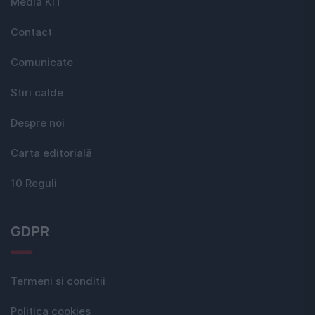
Media KIT
Contact
Comunicate
Stiri calde
Despre noi
Carta editorială
10 Reguli
GDPR
Termeni si conditii
Politica cookies