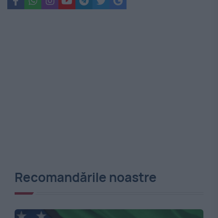
Recomandările noastre