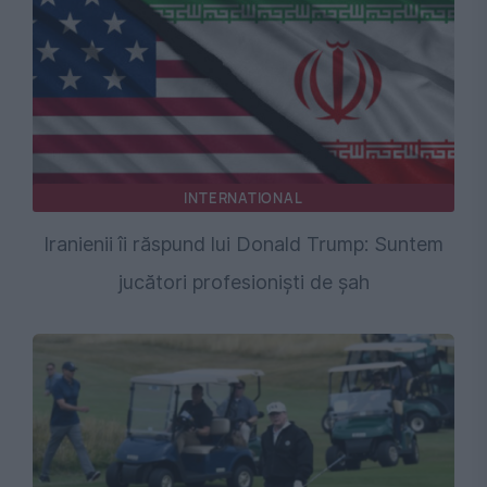
INTERNATIONAL
Iranienii îi răspund lui Donald Trump: Suntem
jucători profesioniști de șah