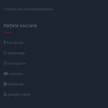
Politica de confidențialitate
Rețele sociale
facebook
whatsapp
instagram
youtube
telegram
google news