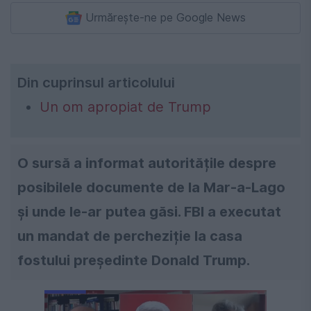
Urmărește-ne pe Google News
Din cuprinsul articolului
Un om apropiat de Trump
O sursă a informat autoritățile despre
posibilele documente de la Mar-a-Lago
și unde le-ar putea găsi. FBI a executat
un mandat de percheziție la casa
fostului președinte Donald Trump.