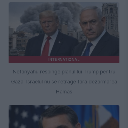
INTERNATIONAL
Netanyahu respinge planul lui Trump pentru
Gaza. Israelul nu se retrage fără dezarmarea
Hamas