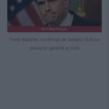
INTERNATIONAL
Todd Blanche, confirmat de Senatul SUA ca
procuror general al SUA