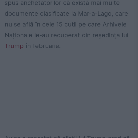
spus anchetatorilor că există mai multe
documente clasificate la Mar-a-Lago, care
nu se află în cele 15 cutii pe care Arhivele
Naționale le-au recuperat din reședința lui
Trump
în februarie.