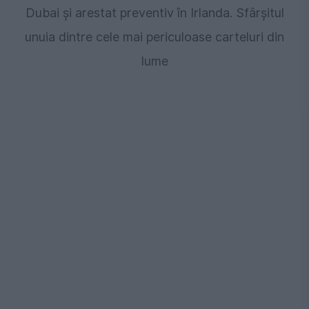
Dubai și arestat preventiv în Irlanda. Sfârșitul
unuia dintre cele mai periculoase carteluri din
lume