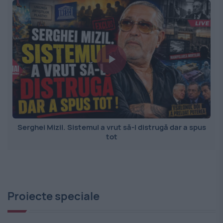
Serghei Mizil. Sistemul a vrut să-l distrugă dar a spus
tot
Proiecte speciale