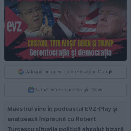
Adaugă-ne ca sursă preferată în Google
Urmărește-ne pe Google News
Maestrul vine în podcastul EVZ-Play şi
analizează împreună cu Robert
Turcescu situaţia politică absolut bizară