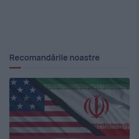
Recomandările noastre