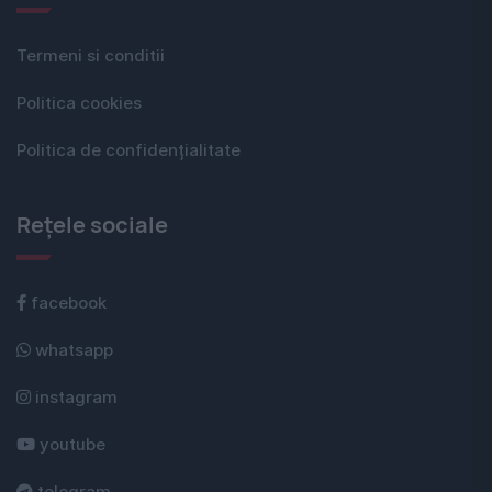
Termeni si conditii
Politica cookies
Politica de confidențialitate
Rețele sociale
facebook
whatsapp
instagram
youtube
telegram