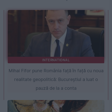
INTERNATIONAL
Mihai Fifor pune România față în față cu noua
realitate geopolitică: Bucureștiul a luat o
pauză de la a conta