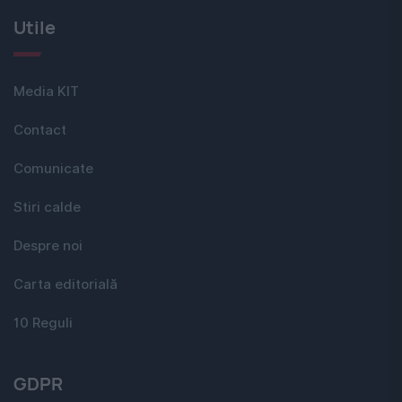
Utile
Media KIT
Contact
Comunicate
Stiri calde
Despre noi
Carta editorială
10 Reguli
GDPR