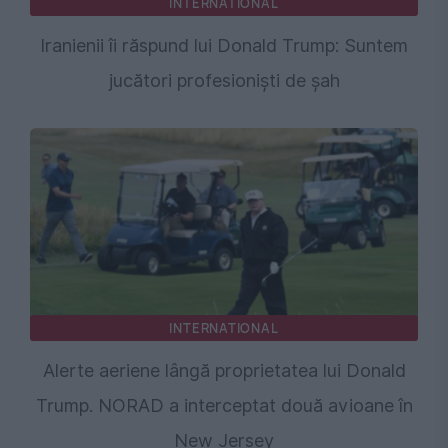
INTERNATIONAL
Iranienii îi răspund lui Donald Trump: Suntem
jucători profesioniști de șah
INTERNATIONAL
Alerte aeriene lângă proprietatea lui Donald
Trump. NORAD a interceptat două avioane în
New Jersey