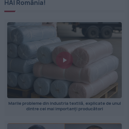
HAI România!
Marile probleme din industria textilă, explicate de unul
dintre cei mai importanți producători