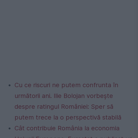
Cu ce riscuri ne putem confrunta în
următorii ani. Ilie Bolojan vorbește
despre ratingul României: Sper să
putem trece la o perspectivă stabilă
Cât contribuie România la economia