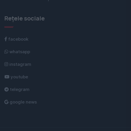
Rețele sociale
facebook
whatsapp
instagram
youtube
telegram
google news