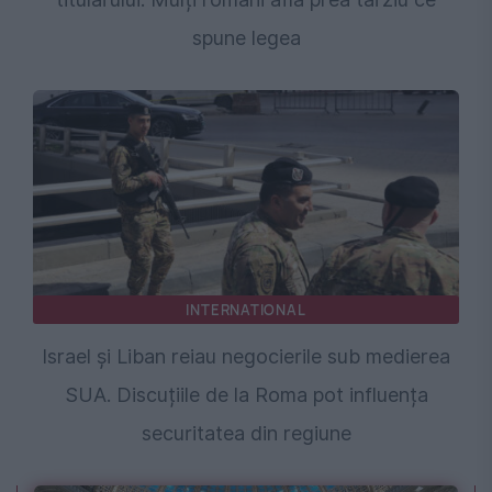
spune legea
INTERNATIONAL
Israel și Liban reiau negocierile sub medierea
SUA. Discuțiile de la Roma pot influența
securitatea din regiune