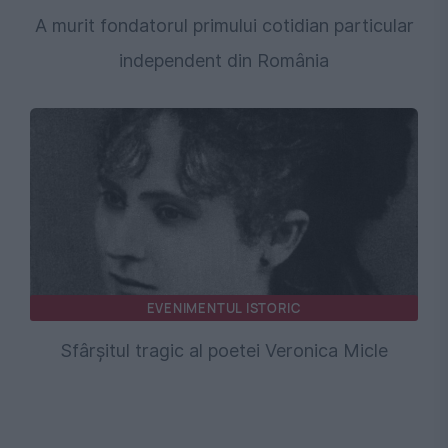
A murit fondatorul primului cotidian particular
independent din România
EVENIMENTUL ISTORIC
Sfârșitul tragic al poetei Veronica Micle