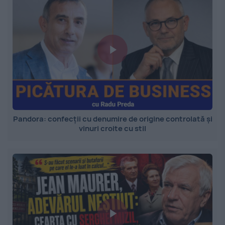
Pandora: confecții cu denumire de origine controlată și
vinuri croite cu stil