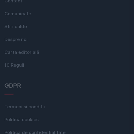
Contact
Comunicate
Stiri calde
Despre noi
Carta editorială
10 Reguli
GDPR
Termeni si conditii
Politica cookies
Politica de confidențialitate