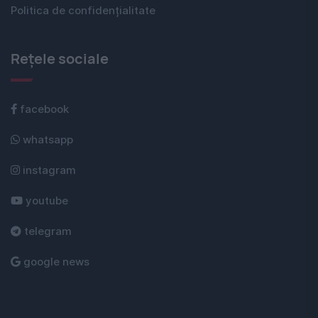
Politica de confidențialitate
Rețele sociale
facebook
whatsapp
instagram
youtube
telegram
google news