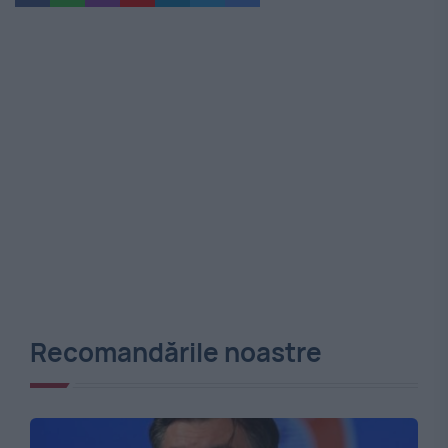
Recomandările noastre