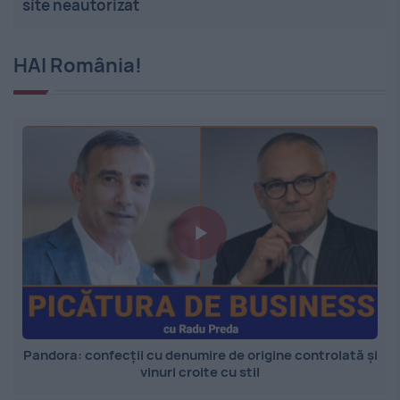
site neautorizat
HAI România!
Pandora: confecții cu denumire de origine controlată și
vinuri croite cu stil