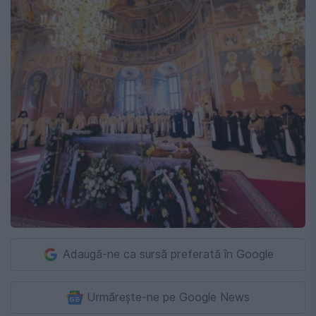
Adaugă-ne ca sursă preferată în Google
Urmărește-ne pe Google News