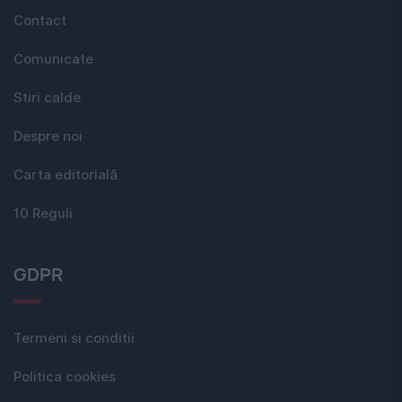
Contact
Comunicate
Stiri calde
Despre noi
Carta editorială
10 Reguli
GDPR
Termeni si conditii
Politica cookies