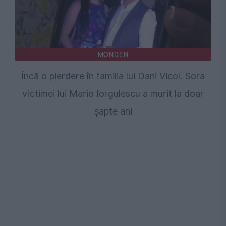
MONDEN
Încă o pierdere în familia lui Dani Vicol. Sora
victimei lui Mario Iorgulescu a murit la doar
șapte ani