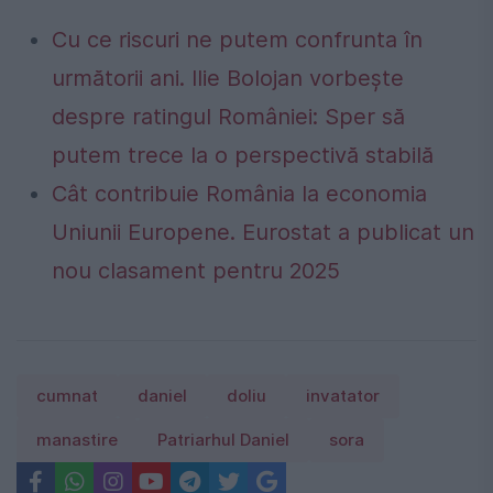
Cu ce riscuri ne putem confrunta în
următorii ani. Ilie Bolojan vorbește
despre ratingul României: Sper să
putem trece la o perspectivă stabilă
Cât contribuie România la economia
Uniunii Europene. Eurostat a publicat un
nou clasament pentru 2025
cumnat
daniel
doliu
invatator
manastire
Patriarhul Daniel
sora