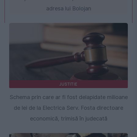
adresa lui Bolojan
JUSTITIE
Schema prin care ar fi fost delapidate milioane
de lei de la Electrica Serv. Fosta directoare
economică, trimisă în judecată