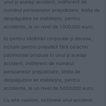
unul şi acelaşi accident, indiferent de
numărul persoanelor prejudiciate, limita de
despăgubire se stabileşte, pentru
accidente, la un nivel de 1.000.000 euro;
b) pentru vătămări corporale şi decese,
inclusiv pentru prejudicii fără caracter
patrimonial produse în unul şi acelaşi
accident, indiferent de numărul
persoanelor prejudiciate, limita de
despăgubire se stabileşte, pentru
accidente, la un nivel de 5.000.000 euro.
Cu alte cuvinte, victimele unui accident