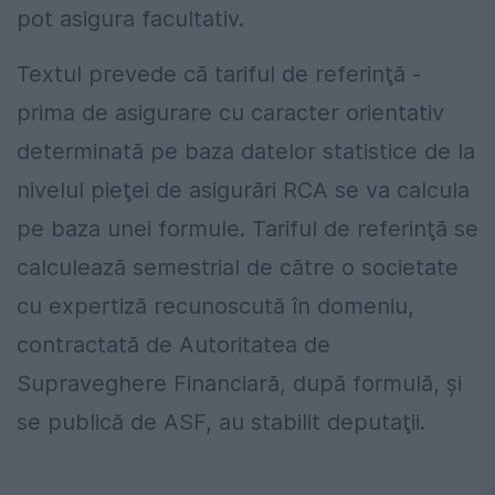
pot asigura facultativ.
Textul prevede că tariful de referinţă -
prima de asigurare cu caracter orientativ
determinată pe baza datelor statistice de la
nivelul pieţei de asigurări RCA se va calcula
pe baza unei formule. Tariful de referinţă se
calculează semestrial de către o societate
cu expertiză recunoscută în domeniu,
contractată de Autoritatea de
Supraveghere Financiară, după formulă, şi
se publică de ASF, au stabilit deputaţii.