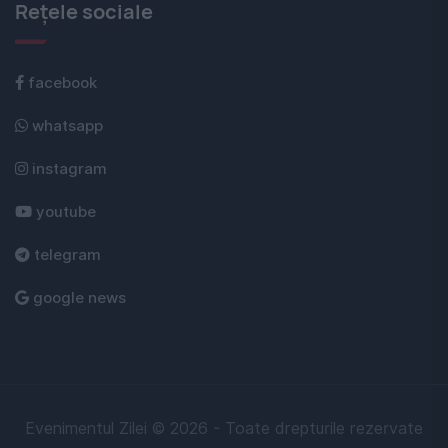
Rețele sociale
facebook
whatsapp
instagram
youtube
telegram
google news
Evenimentul Zilei © 2026 - Toate drepturile rezervate