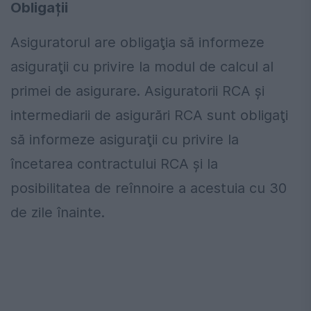
Obligații
Asiguratorul are obligaţia să informeze
asiguraţii cu privire la modul de calcul al
primei de asigurare. Asiguratorii RCA şi
intermediarii de asigurări RCA sunt obligaţi
să informeze asiguraţii cu privire la
încetarea contractului RCA şi la
posibilitatea de reînnoire a acestuia cu 30
de zile înainte.