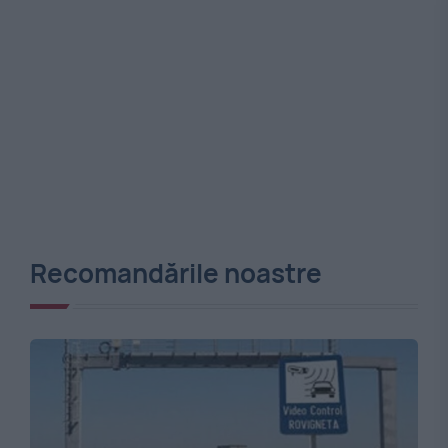
Recomandările noastre