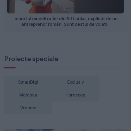
Importul muncitorilor din Sri Lanka, explicat de un
antreprenor român. Sunt destul de volatili
Proiecte speciale
SmartDigi
Exclusiv
Moldova
Horoscop
Vremea