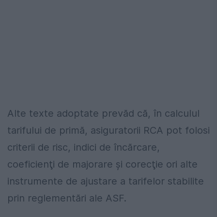
Alte texte adoptate prevăd că, în calculul
tarifului de primă, asiguratorii RCA pot folosi
criterii de risc, indici de încărcare,
coeficienţi de majorare şi corecţie ori alte
instrumente de ajustare a tarifelor stabilite
prin reglementări ale ASF.