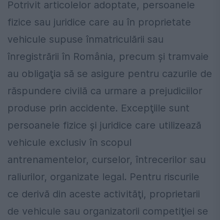
Potrivit articolelor adoptate, persoanele
fizice sau juridice care au în proprietate
vehicule supuse înmatriculării sau
înregistrării în România, precum şi tramvaie
au obligaţia să se asigure pentru cazurile de
răspundere civilă ca urmare a prejudiciilor
produse prin accidente. Excepţiile sunt
persoanele fizice şi juridice care utilizează
vehicule exclusiv în scopul
antrenamentelor, curselor, întrecerilor sau
raliurilor, organizate legal. Pentru riscurile
ce derivă din aceste activităţi, proprietarii
de vehicule sau organizatorii competiţiei se