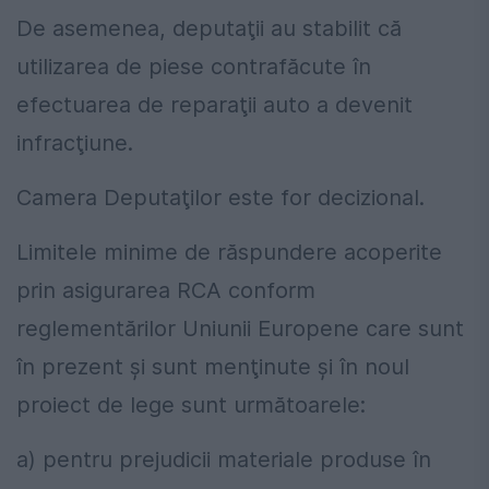
De asemenea, deputaţii au stabilit că
utilizarea de piese contrafăcute în
efectuarea de reparaţii auto a devenit
infracţiune.
Camera Deputaţilor este for decizional.
Limitele minime de răspundere acoperite
prin asigurarea RCA conform
reglementărilor Uniunii Europene care sunt
în prezent şi sunt menţinute şi în noul
proiect de lege sunt următoarele:
a) pentru prejudicii materiale produse în