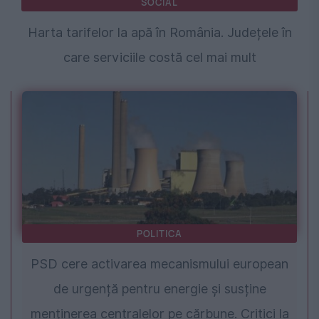
SOCIAL
Harta tarifelor la apă în România. Județele în
care serviciile costă cel mai mult
POLITICA
PSD cere activarea mecanismului european
de urgență pentru energie și susține
menținerea centralelor pe cărbune. Critici la