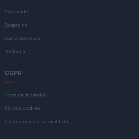
Stiri calde
Despre noi
Carta editorială
10 Reguli
GDPR
Termeni si conditii
Politica cookies
Politica de confidențialitate