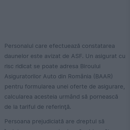
Personalul care efectuează constatarea
daunelor este avizat de ASF. Un asigurat cu
risc ridicat se poate adresa Biroului
Asiguratorilor Auto din România (BAAR)
pentru formularea unei oferte de asigurare,
calcularea acesteia urmând să pornească
de la tariful de referinţă.
Persoana prejudiciată are dreptul să