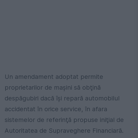
Un amendament adoptat permite
proprietarilor de maşini să obţină
despăgubiri dacă îşi repară automobilul
accidentat în orice service, în afara
sistemelor de referinţă propuse iniţial de
Autoritatea de Supraveghere Financiară.