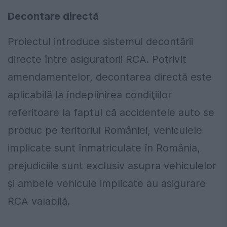
Decontare directă
Proiectul introduce sistemul decontării
directe între asiguratorii RCA. Potrivit
amendamentelor, decontarea directă este
aplicabilă la îndeplinirea condiţiilor
referitoare la faptul că accidentele auto se
produc pe teritoriul României, vehiculele
implicate sunt înmatriculate în România,
prejudiciile sunt exclusiv asupra vehiculelor
şi ambele vehicule implicate au asigurare
RCA valabilă.