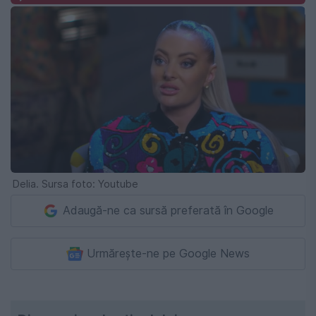
Delia. Sursa foto: Youtube
Adaugă-ne ca sursă preferată în Google
Urmărește-ne pe Google News