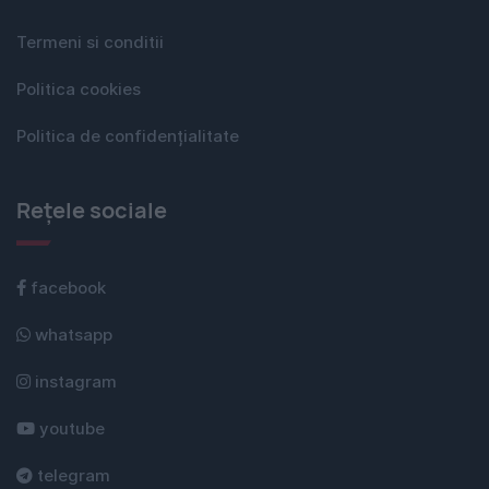
Termeni si conditii
Politica cookies
Politica de confidențialitate
Rețele sociale
facebook
whatsapp
instagram
youtube
telegram