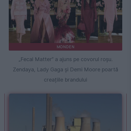
MONDEN
„Fecal Matter” a ajuns pe covorul roșu.
Zendaya, Lady Gaga și Demi Moore poartă
creațiile brandului