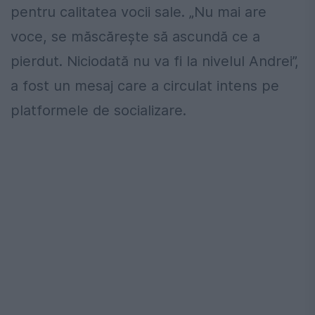
pentru calitatea vocii sale. „Nu mai are
voce, se măscărește să ascundă ce a
pierdut. Niciodată nu va fi la nivelul Andrei”,
a fost un mesaj care a circulat intens pe
platformele de socializare.