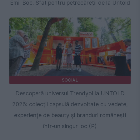
Emil Boc. Sfat pentru petrecăreții de la Untold
SOCIAL
Descoperă universul Trendyol la UNTOLD
2026: colecții capsulă dezvoltate cu vedete,
experiențe de beauty și branduri românești
într-un singur loc (P)