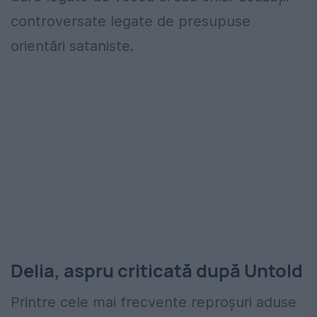
controversate legate de presupuse
orientări sataniste.
Delia, aspru criticată după Untold
Printre cele mai frecvente reproșuri aduse