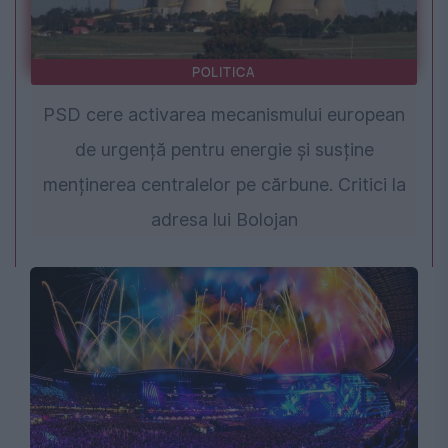
POLITICA
PSD cere activarea mecanismului european
de urgență pentru energie și susține
menținerea centralelor pe cărbune. Critici la
adresa lui Bolojan