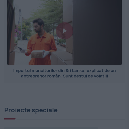
Importul muncitorilor din Sri Lanka, explicat de un
antreprenor român. Sunt destul de volatili
Proiecte speciale