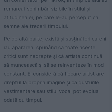
remarcat schimbări vizibile în stilul și
atitudinea ei, pe care le-au perceput ca
semne ale trecerii timpului.
Pe de altă parte, există și susținători care îi
iau apărarea, spunând că toate aceste
critici sunt nedrepte și că artista continuă
să muncească și să se reinventeze în mod
constant. Ei consideră că fiecare artist are
dreptul la propria imagine și că gusturile
vestimentare sau stilul vocal pot evolua
odată cu timpul.