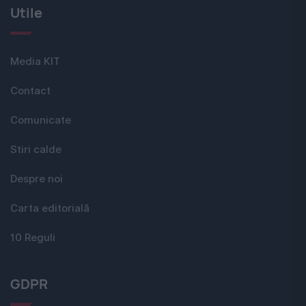
Utile
Media KIT
Contact
Comunicate
Stiri calde
Despre noi
Carta editorială
10 Reguli
GDPR