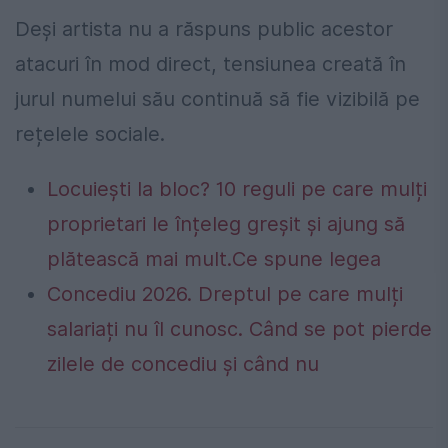
Deși artista nu a răspuns public acestor
atacuri în mod direct, tensiunea creată în
jurul numelui său continuă să fie vizibilă pe
rețelele sociale.
Locuiești la bloc? 10 reguli pe care mulți
proprietari le înțeleg greșit și ajung să
plătească mai mult.Ce spune legea
Concediu 2026. Dreptul pe care mulți
salariați nu îl cunosc. Când se pot pierde
zilele de concediu și când nu