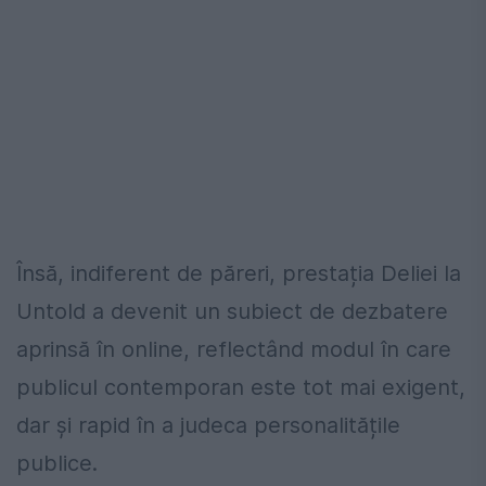
Însă, indiferent de păreri, prestația Deliei la
Untold a devenit un subiect de dezbatere
aprinsă în online, reflectând modul în care
publicul contemporan este tot mai exigent,
dar și rapid în a judeca personalitățile
publice.