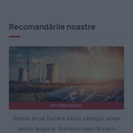
Recomandările noastre
INTERNATIONAL
Seceta de pe Dunăre aduce câștiguri uriașe
pentru Bulgaria. România importă masiv