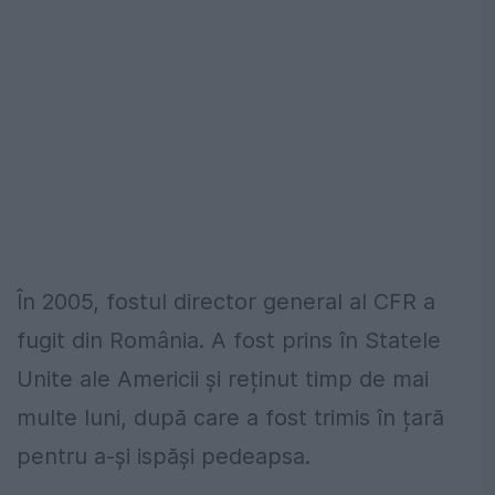
În 2005, fostul director general al CFR a
fugit din România. A fost prins în Statele
Unite ale Americii și reținut timp de mai
multe luni, după care a fost trimis în țară
pentru a-și ispăși pedeapsa.