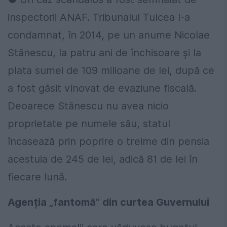
inspectorii ANAF. Tribunalul Tulcea l-a
condamnat, în 2014, pe un anume Nicolae
Stănescu, la patru ani de închisoare și la
plata sumei de 109 milioane de lei, după ce
a fost găsit vinovat de evaziune fiscală.
Deoarece Stănescu nu avea nicio
proprietate pe numele său, statul
încasează prin poprire o treime din pensia
acestuia de 245 de lei, adică 81 de lei în
fiecare lună.
Agenția „fantomă” din curtea Guvernului