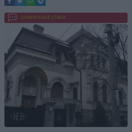
COMENTEAZĂ ȘTIREA