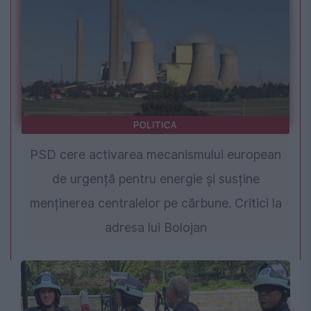
POLITICA
PSD cere activarea mecanismului european
de urgență pentru energie și susține
menținerea centralelor pe cărbune. Critici la
adresa lui Bolojan