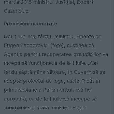
martie 2015 ministrul Justiției, Robert
Cazanciuc.
Promisiuni neonorate
Două luni mai târziu, ministrul Finanţelor,
Eugen Teodorovici (foto), susținea că
Agenţia pentru recuperarea prejudiciilor va
începe să funcţioneze de la 1 iulie. „Cel
târziu săptămâna viitoare, în Guvern să se
adopte proiectul de lege, astfel încât în
prima sesiune a Parlamentului să fie
aprobată, ca de la 1 iulie să înceapă să
funcționeze”, arăta ministrul Eugen