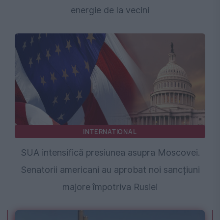
energie de la vecini
INTERNATIONAL
SUA intensifică presiunea asupra Moscovei.
Senatorii americani au aprobat noi sancțiuni
majore împotriva Rusiei