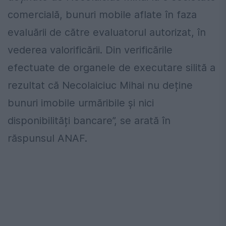
comercială, bunuri mobile aflate în faza
evaluării de către evaluatorul autorizat, în
vederea valorificării. Din verificările
efectuate de organele de executare silită a
rezultat că Necolaiciuc Mihai nu deține
bunuri imobile urmăribile și nici
disponibilități bancare”, se arată în
răspunsul ANAF.