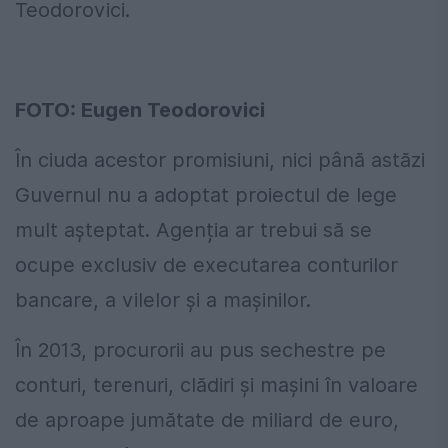
Teodorovici.
FOTO: Eugen Teodorovici
În ciuda acestor promisiuni, nici până astăzi
Guvernul nu a adoptat proiectul de lege
mult așteptat. Agenția ar trebui să se
ocupe exclusiv de executarea conturilor
bancare, a vilelor și a mașinilor.
În 2013, procurorii au pus sechestre pe
conturi, terenuri, clădiri și mașini în valoare
de aproape jumătate de miliard de euro,