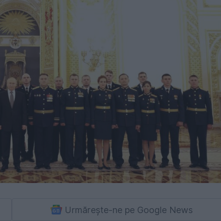
Urmărește-ne pe Google News