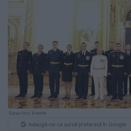
Sursa foto: Kremlin
Adaugă-ne ca sursă preferată în Google