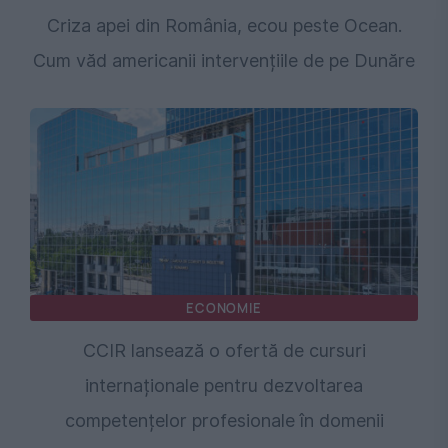
Criza apei din România, ecou peste Ocean.
Cum văd americanii intervențiile de pe Dunăre
ECONOMIE
CCIR lansează o ofertă de cursuri
internaționale pentru dezvoltarea
competențelor profesionale în domenii