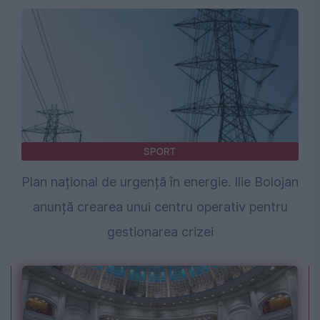
SPORT
Plan național de urgență în energie. Ilie Bolojan
anunță crearea unui centru operativ pentru
gestionarea crizei