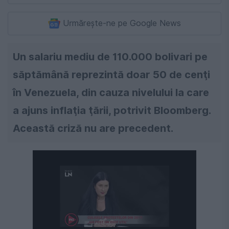
Urmărește-ne pe Google News
Un salariu mediu de 110.000 bolivari pe
săptămână reprezintă doar 50 de cenţi
în Venezuela, din cauza nivelului la care
a ajuns inflaţia ţării, potrivit Bloomberg.
Această criză nu are precedent.