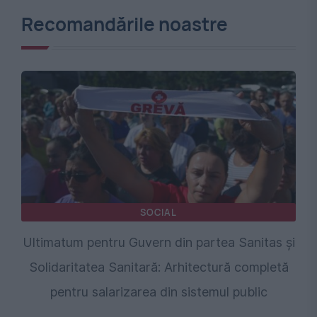
Recomandările noastre
SOCIAL
Ultimatum pentru Guvern din partea Sanitas și
Solidaritatea Sanitară: Arhitectură completă
pentru salarizarea din sistemul public