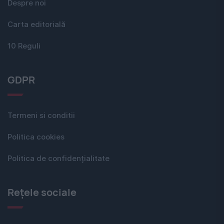
Despre noi
Carta editorială
10 Reguli
GDPR
Termeni si conditii
Politica cookies
Politica de confidențialitate
Rețele sociale