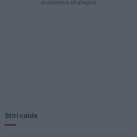
economice strategice
Stiri calde