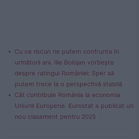
Cu ce riscuri ne putem confrunta în
următorii ani. Ilie Bolojan vorbește
despre ratingul României: Sper să
putem trece la o perspectivă stabilă
Cât contribuie România la economia
Uniunii Europene. Eurostat a publicat un
nou clasament pentru 2025