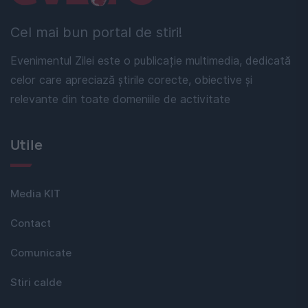
Cel mai bun portal de stiri!
Evenimentul Zilei este o publicație multimedia, dedicată
celor care apreciază știrile corecte, obiective și
relevante din toate domeniile de activitate
Utile
Media KIT
Contact
Comunicate
Stiri calde