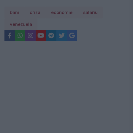
bani
criza
economie
salariu
venezuela