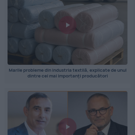
Marile probleme din industria textilă, explicate de unul
dintre cei mai importanți producători