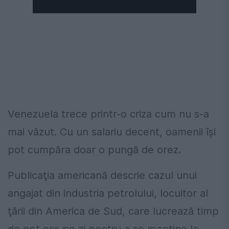
Venezuela trece printr-o criza cum nu s-a
mai văzut. Cu un salariu decent, oamenii își
pot cumpăra doar o pungă de orez.
Publicaţia americană descrie cazul unui
angajat din industria petrolului, locuitor al
ţării din America de Sud, care lucrează timp