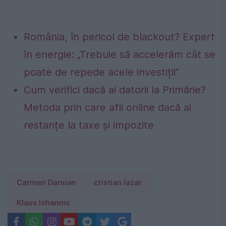
România, în pericol de blackout? Expert
în energie: „Trebuie să accelerăm cât se
poate de repede acele investiții”
Cum verifici dacă ai datorii la Primărie?
Metoda prin care afli online dacă ai
restanțe la taxe și impozite
Carmen Damian
cristian lazar
Klaus Iohannis