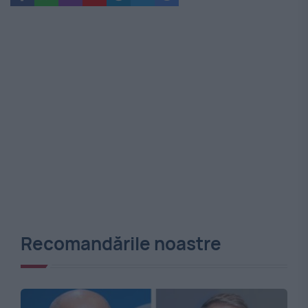
Recomandările noastre