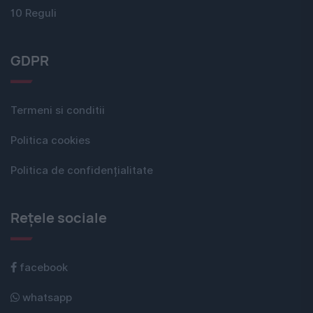
10 Reguli
GDPR
Termeni si conditii
Politica cookies
Politica de confidențialitate
Rețele sociale
facebook
whatsapp