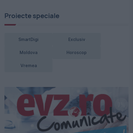
Proiecte speciale
SmartDigi
Exclusiv
Moldova
Horoscop
Vremea