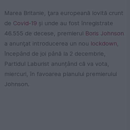
Marea Britanie, ţara europeană lovită crunt
de
Covid-19
și unde au fost înregistrate
46.555 de decese, premierul
Boris Johnson
a anunţat introducerea un nou
lockdown
,
începând de joi până la 2 decembrie,
Partidul Laburist anunțând că va vota,
miercuri, în favoarea planului premierului
Johnson.