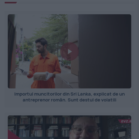
Importul muncitorilor din Sri Lanka, explicat de un
antreprenor român. Sunt destul de volatili