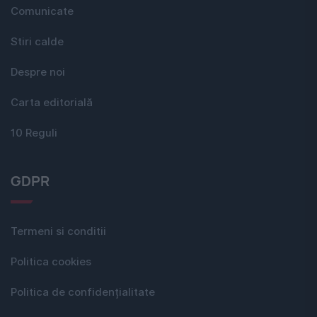
Comunicate
Stiri calde
Despre noi
Carta editorială
10 Reguli
GDPR
Termeni si conditii
Politica cookies
Politica de confidențialitate