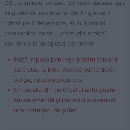
CBI, premierul britanic Johnson dăduse deja
asigurări că lockdownul din Anglia va fi
ridicat pe 2 decembrie, el mulţumind
companiilor pentru „eforturile eroice”
făcute de la începutul pandemiei.
Plată impusă prin lege pentru românii
care stau la bloc. Aceste sume devin
obligații pentru proprietari
Un detaliu din certificatul auto poate
aduce amendă și permisul suspendat
unor categorii de șoferi