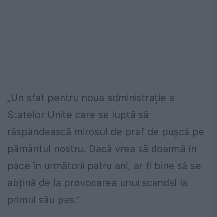
„Un sfat pentru noua administrație a
Statelor Unite care se luptă să
răspândească mirosul de praf de pușcă pe
pământul nostru. Dacă vrea să doarmă în
pace în următorii patru ani, ar fi bine să se
abțină de la provocarea unui scandal la
primul său pas.”