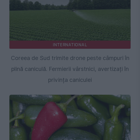
INTERNATIONAL
Coreea de Sud trimite drone peste câmpuri în
plină caniculă. Fermierii vârstnici, avertizați în
privința caniculei