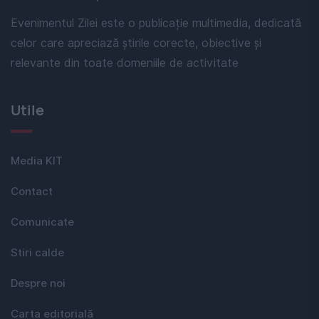
Evenimentul Zilei este o publicație multimedia, dedicată
celor care apreciază știrile corecte, obiective și
relevante din toate domeniile de activitate
Utile
Media KIT
Contact
Comunicate
Stiri calde
Despre noi
Carta editorială