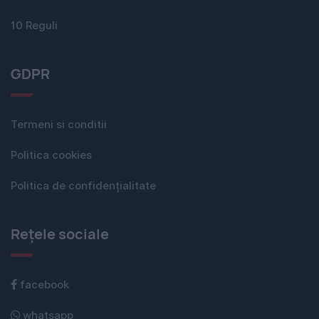
10 Reguli
GDPR
Termeni si conditii
Politica cookies
Politica de confidențialitate
Rețele sociale
facebook
whatsapp