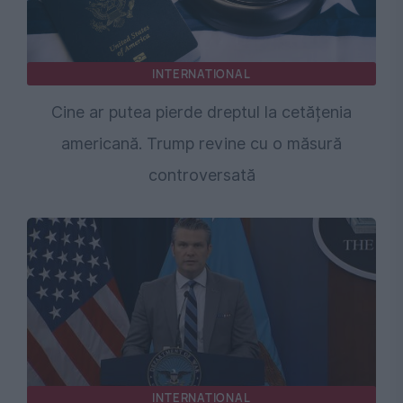
INTERNATIONAL
Cine ar putea pierde dreptul la cetățenia
americană. Trump revine cu o măsură
controversată
INTERNATIONAL