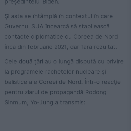
președintelui Biden.
Şi asta se întâmplă în contextul în care
Guvernul SUA încearcă să stabilească
contacte diplomatice cu Coreea de Nord
încă din februarie 2021, dar fără rezultat.
Cele două țări au o lungă dispută cu privire
la programele rachetelor nucleare și
balistice ale Coreei de Nord. Într-o reacţie
pentru ziarul de propagandă Rodong
Sinmum, Yo-Jung a transmis: