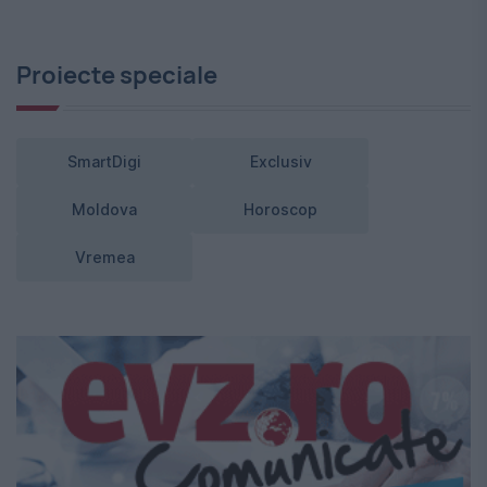
Proiecte speciale
SmartDigi
Exclusiv
Moldova
Horoscop
Vremea