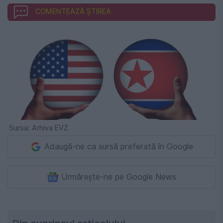
COMENTEAZĂ ȘTIREA
Sursa: Arhiva EVZ
Adaugă-ne ca sursă preferată în Google
Urmărește-ne pe Google News