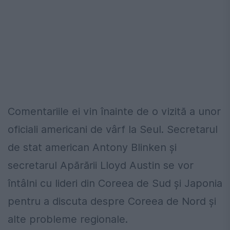
Comentariile ei vin înainte de o vizită a unor
oficiali americani de vârf la Seul. Secretarul
de stat american Antony Blinken și
secretarul Apărării Lloyd Austin se vor
întâlni cu lideri din Coreea de Sud și Japonia
pentru a discuta despre Coreea de Nord și
alte probleme regionale.