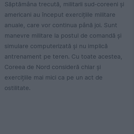
Săptămâna trecută, militarii sud-coreeni și
americani au început exercițiile militare
anuale, care vor continua până joi. Sunt
manevre militare la postul de comandă și
simulare computerizată și nu implică
antrenament pe teren. Cu toate acestea,
Coreea de Nord consideră chiar și
exercițiile mai mici ca pe un act de
ostilitate.