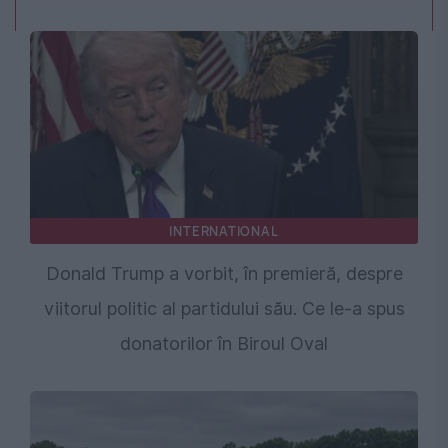
INTERNATIONAL
Donald Trump a vorbit, în premieră, despre
viitorul politic al partidului său. Ce le-a spus
donatorilor în Biroul Oval