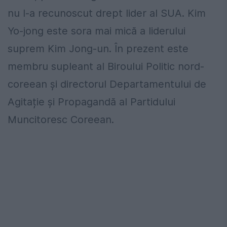
nu l-a recunoscut drept lider al SUA. Kim
Yo-jong este sora mai mică a liderului
suprem Kim Jong-un. În prezent este
membru supleant al Biroului Politic nord-
coreean și directorul Departamentului de
Agitație și Propagandă al Partidului
Muncitoresc Coreean.