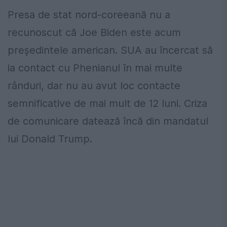
Presa de stat nord-coreeană nu a
recunoscut că Joe Biden este acum
președintele american. SUA au încercat să
ia contact cu Phenianul în mai multe
rânduri, dar nu au avut loc contacte
semnificative de mai mult de 12 luni. Criza
de comunicare datează încă din mandatul
lui Donald Trump.