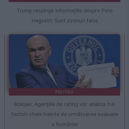
Trump respinge informațiile despre Pete
Hegseth: Sunt zvonuri false
POLITICA
Bolojan: Agențiile de rating vor analiza trei
factori-cheie înainte de următoarea evaluare
a României