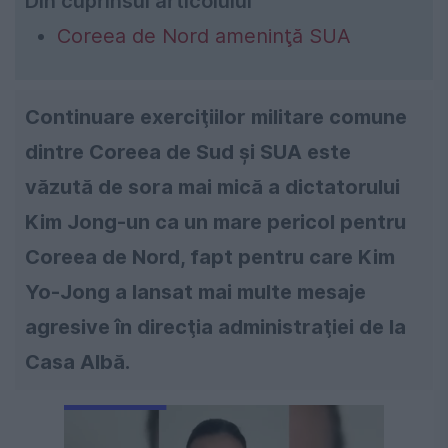
Din cuprinsul articolului
Coreea de Nord ameninţă SUA
Continuare exerciţiilor militare comune
dintre Coreea de Sud şi SUA este
văzută de sora mai mică a dictatorului
Kim Jong-un ca un mare pericol pentru
Coreea de Nord, fapt pentru care Kim
Yo-Jong a lansat mai multe mesaje
agresive în direcţia administraţiei de la
Casa Albă.