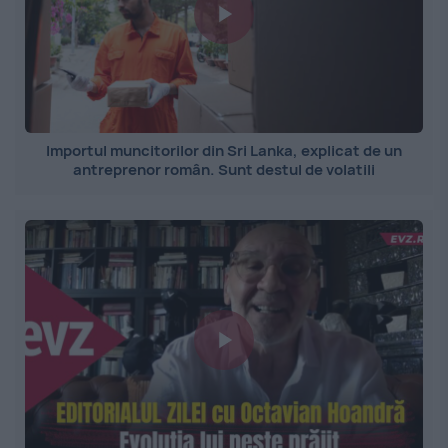
Importul muncitorilor din Sri Lanka, explicat de un
antreprenor român. Sunt destul de volatili