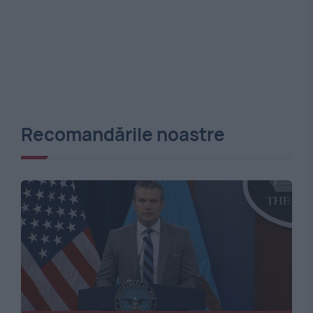
Recomandările noastre