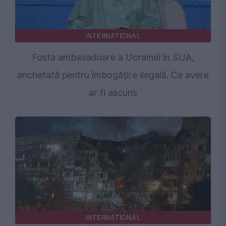
INTERNATIONAL
Fosta ambasadoare a Ucrainei în SUA,
anchetată pentru îmbogățire ilegală. Ce avere
ar fi ascuns
INTERNATIONAL