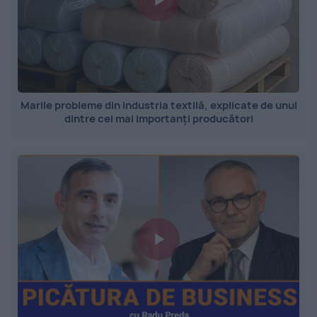
Marile probleme din industria textilă, explicate de unul
dintre cei mai importanți producători