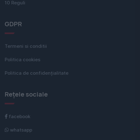
10 Reguli
GDPR
Termeni si conditii
Politica cookies
Politica de confidențialitate
Rețele sociale
facebook
whatsapp