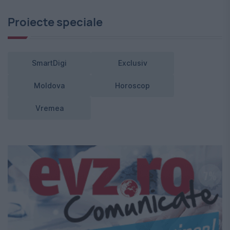
Proiecte speciale
SmartDigi
Exclusiv
Moldova
Horoscop
Vremea