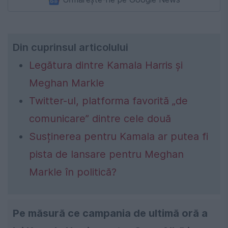
Din cuprinsul articolului
Legătura dintre Kamala Harris și
Meghan Markle
Twitter-ul, platforma favorită „de
comunicare” dintre cele două
Susținerea pentru Kamala ar putea fi
pista de lansare pentru Meghan
Markle în politică?
Pe măsură ce campania de ultimă oră a