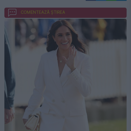
COMENTEAZĂ ȘTIREA