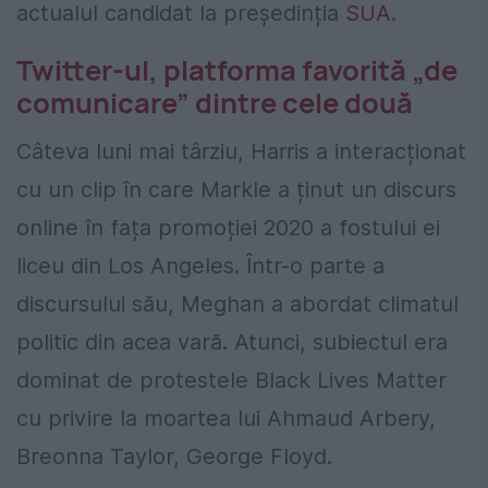
actualul candidat la președinția
SUA
.
Twitter-ul, platforma favorită „de
comunicare” dintre cele două
Câteva luni mai târziu, Harris a interacționat
cu un clip în care Markle a ținut un discurs
online în fața promoției 2020 a fostului ei
liceu din Los Angeles. Într-o parte a
discursului său, Meghan a abordat climatul
politic din acea vară. Atunci, subiectul era
dominat de protestele Black Lives Matter
cu privire la moartea lui Ahmaud Arbery,
Breonna Taylor, George Floyd.