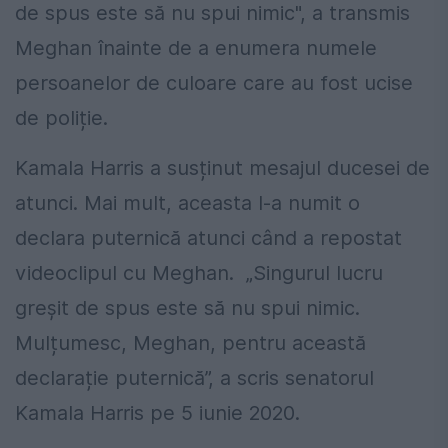
de spus este să nu spui nimic", a transmis
Meghan înainte de a enumera numele
persoanelor de culoare care au fost ucise
de poliție.
Kamala Harris a susținut mesajul ducesei de
atunci. Mai mult, aceasta l-a numit o
declara puternică atunci când a repostat
videoclipul cu Meghan. „Singurul lucru
greșit de spus este să nu spui nimic.
Mulțumesc, Meghan, pentru această
declarație puternică”, a scris senatorul
Kamala Harris pe 5 iunie 2020.