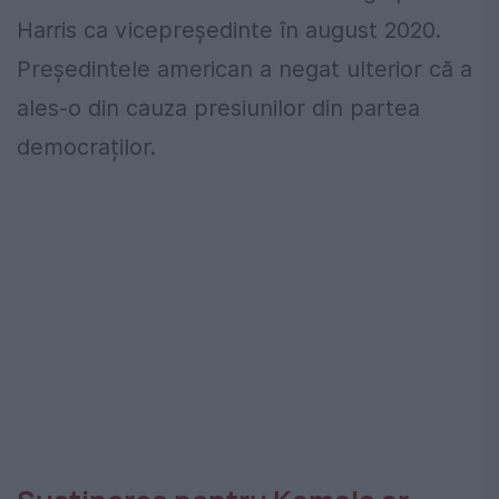
Harris ca vicepreședinte în august 2020.
Președintele american a negat ulterior că a
ales-o din cauza presiunilor din partea
democraților.