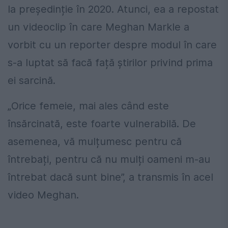
la președinție în 2020. Atunci, ea a repostat
un videoclip în care Meghan Markle a
vorbit cu un reporter despre modul în care
s-a luptat să facă față știrilor privind prima
ei sarcină.
„Orice femeie, mai ales când este
însărcinată, este foarte vulnerabilă. De
asemenea, vă mulțumesc pentru că
întrebați, pentru că nu mulți oameni m-au
întrebat dacă sunt bine”, a transmis în acel
video Meghan.