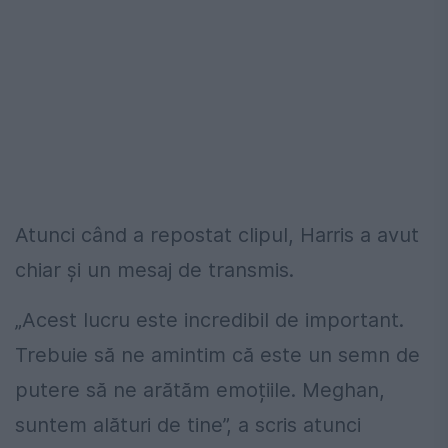
Atunci când a repostat clipul, Harris a avut
chiar și un mesaj de transmis.
„Acest lucru este incredibil de important.
Trebuie să ne amintim că este un semn de
putere să ne arătăm emoțiile. Meghan,
suntem alături de tine”, a scris atunci