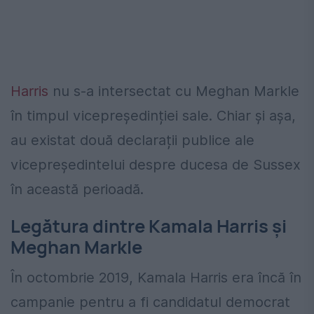
Harris
nu s-a intersectat cu Meghan Markle
în timpul vicepreședinției sale. Chiar și așa,
au existat două declarații publice ale
vicepreședintelui despre ducesa de Sussex
în această perioadă.
Legătura dintre Kamala Harris și
Meghan Markle
În octombrie 2019, Kamala Harris era încă în
campanie pentru a fi candidatul democrat