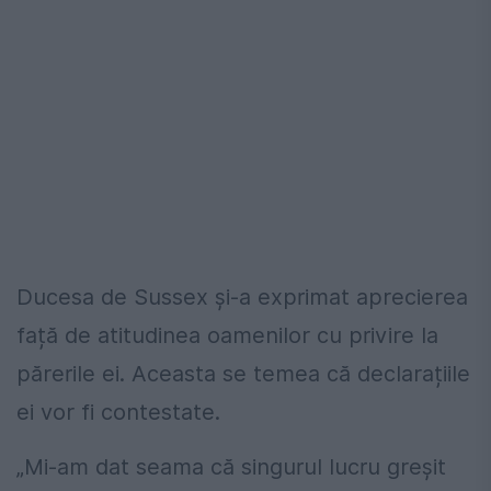
Ducesa de Sussex și-a exprimat aprecierea
față de atitudinea oamenilor cu privire la
părerile ei. Aceasta se temea că declarațiile
ei vor fi contestate.
„Mi-am dat seama că singurul lucru greșit