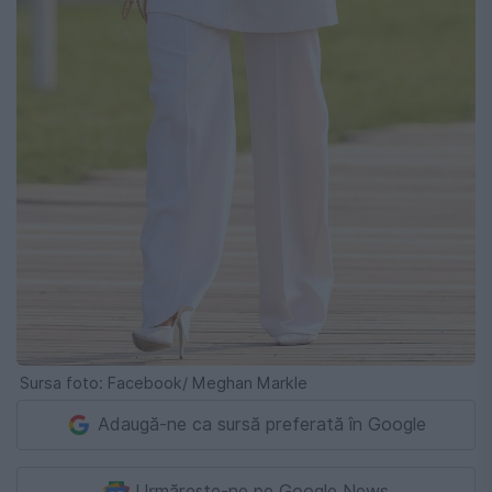
Sursa foto: Facebook/ Meghan Markle
Adaugă-ne ca sursă preferată în Google
Urmărește-ne pe Google News