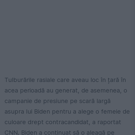
Tulburările rasiale care aveau loc în țară în
acea perioadă au generat, de asemenea, o
campanie de presiune pe scară largă
asupra lui Biden pentru a alege o femeie de
culoare drept contracandidat, a raportat
CNN. Biden a continuat să o aleagă pe