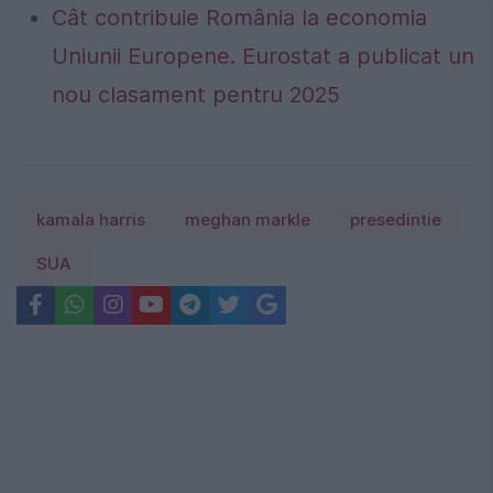
Cât contribuie România la economia
Uniunii Europene. Eurostat a publicat un
nou clasament pentru 2025
kamala harris
meghan markle
presedintie
SUA