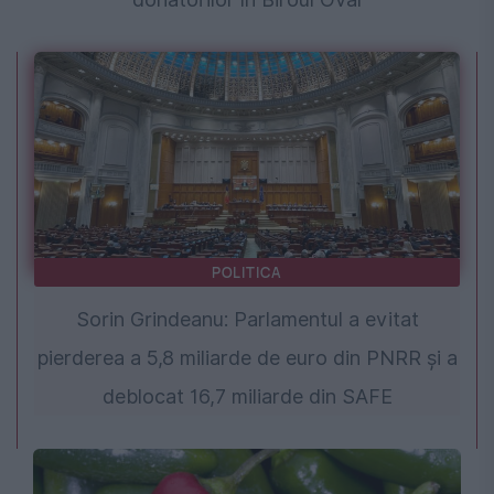
POLITICA
Sorin Grindeanu: Parlamentul a evitat
pierderea a 5,8 miliarde de euro din PNRR și a
deblocat 16,7 miliarde din SAFE