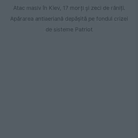
Atac masiv în Kiev, 17 morți și zeci de răniți.
Apărarea antiaeriană depășită pe fondul crizei
de sisteme Patriot