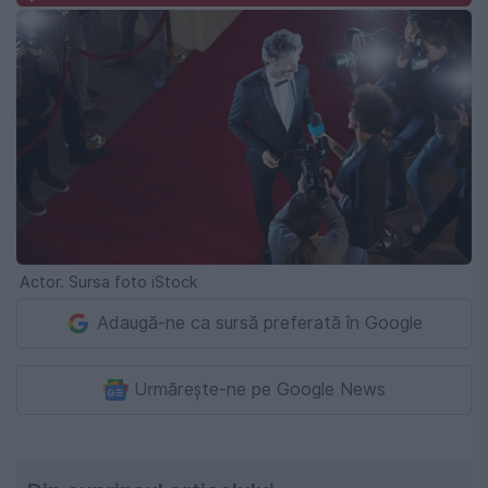
Actor. Sursa foto iStock
Adaugă-ne ca sursă preferată în Google
Urmărește-ne pe Google News