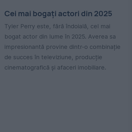
Cei mai bogați actori din 2025
Tyler Perry este, fără îndoială, cel mai
bogat actor din lume în 2025. Averea sa
impresionantă provine dintr-o combinație
de succes în televiziune, producție
cinematografică și afaceri imobiliare.