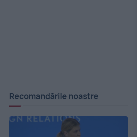
Recomandările noastre