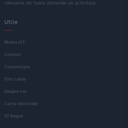
relevante din toate domeniile de activitate
Utile
Media KIT
Contact
Comunicate
Stiri calde
Despre noi
Carta editorială
10 Reguli