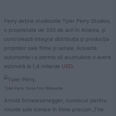
Perry deține studiourile Tyler Perry Studios,
o proprietate de 330 de acri în Atlanta, și
controlează integral distribuția și producția
propriilor sale filme și seriale. Această
autonomie i-a permis să acumuleze o avere
estimată la 1,4 miliarde
USD
.
Tyler Perry. Sursa foto Wikipedia
Arnold Schwarzenegger, cunoscut pentru
rolurile sale iconice în filme precum „The