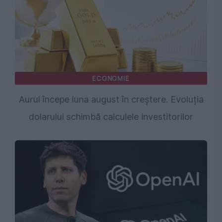
ECONOMIE
Aurul începe luna august în creștere. Evoluția
dolarului schimbă calculele investitorilor