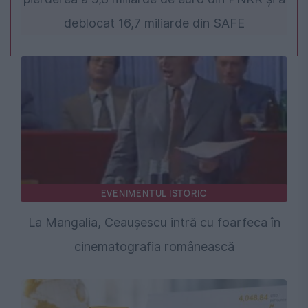
deblocat 16,7 miliarde din SAFE
EVENIMENTUL ISTORIC
La Mangalia, Ceaușescu intră cu foarfeca în
cinematografia românească