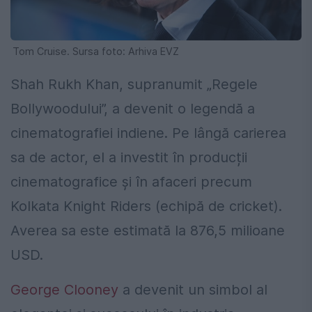
Tom Cruise. Sursa foto: Arhiva EVZ
Shah Rukh Khan, supranumit „Regele
Bollywoodului”, a devenit o legendă a
cinematografiei indiene. Pe lângă carierea
sa de actor, el a investit în producții
cinematografice și în afaceri precum
Kolkata Knight Riders (echipă de cricket).
Averea sa este estimată la 876,5 milioane
USD.
George Clooney
a devenit un simbol al