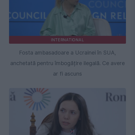
INTERNATIONAL
Fosta ambasadoare a Ucrainei în SUA,
anchetată pentru îmbogățire ilegală. Ce avere
ar fi ascuns