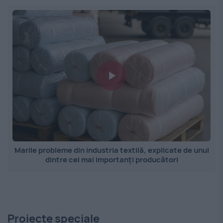
Marile probleme din industria textilă, explicate de unul
dintre cei mai importanți producători
Proiecte speciale