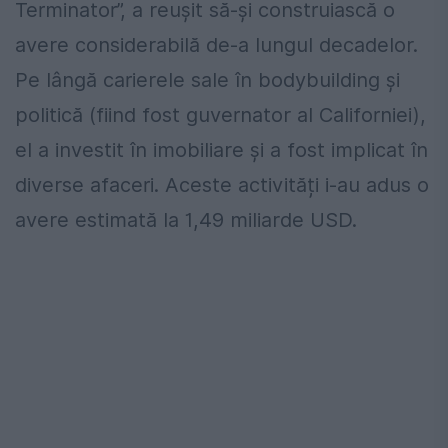
Terminator”, a reușit să-și construiască o
avere considerabilă de-a lungul decadelor.
Pe lângă carierele sale în bodybuilding și
politică (fiind fost guvernator al Californiei),
el a investit în imobiliare și a fost implicat în
diverse afaceri. Aceste activități i-au adus o
avere estimată la 1,49 miliarde USD.