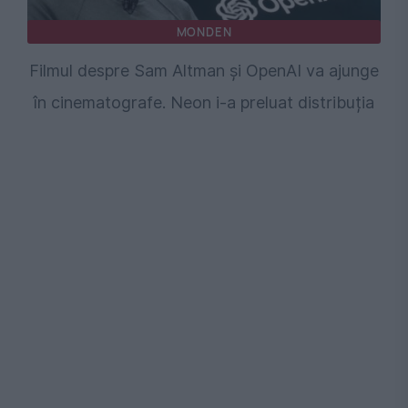
MONDEN
Filmul despre Sam Altman și OpenAI va ajunge
în cinematografe. Neon i-a preluat distribuția