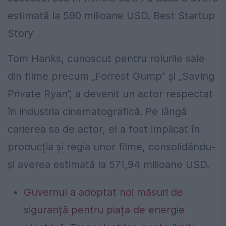
estimată la 590 milioane USD. Best Startup
Story
Tom Hanks, cunoscut pentru rolurile sale
din filme precum „Forrest Gump” și „Saving
Private Ryan”, a devenit un actor respectat
în industria cinematografică. Pe lângă
carierea sa de actor, el a fost implicat în
producția și regia unor filme, consolidându-
și averea estimată la 571,94 milioane USD.
Guvernul a adoptat noi măsuri de
siguranță pentru piața de energie