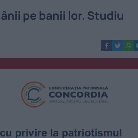
nii pe banii lor. Studiu