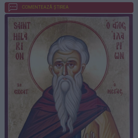
COMENTEAZĂ ȘTIREA