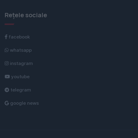
Rețele sociale
facebook
whatsapp
instagram
youtube
telegram
google news