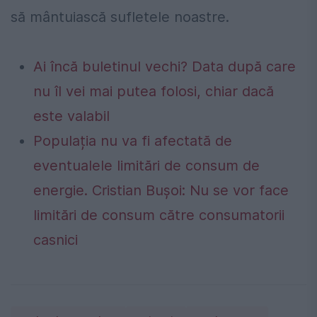
să mântuiască sufletele noastre.
Ai încă buletinul vechi? Data după care
nu îl vei mai putea folosi, chiar dacă
este valabil
Populația nu va fi afectată de
eventualele limitări de consum de
energie. Cristian Bușoi: Nu se vor face
limitări de consum către consumatorii
casnici