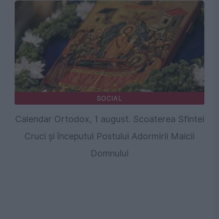
SOCIAL
Calendar Ortodox, 1 august. Scoaterea Sfintei
Cruci și începutul Postului Adormirii Maicii
Domnului