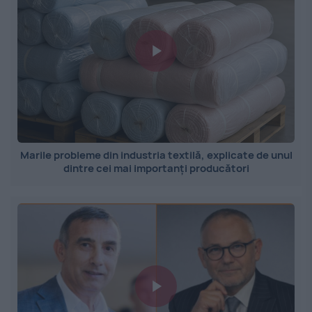
Marile probleme din industria textilă, explicate de unul
dintre cei mai importanți producători