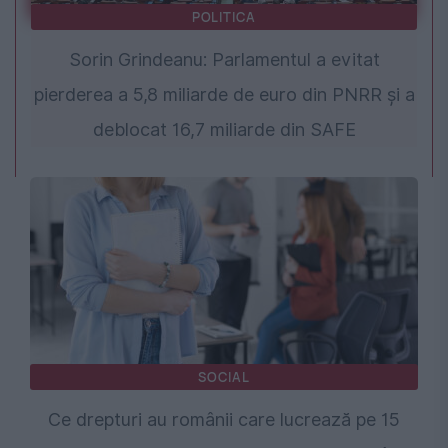
POLITICA
Sorin Grindeanu: Parlamentul a evitat
pierderea a 5,8 miliarde de euro din PNRR și a
deblocat 16,7 miliarde din SAFE
SOCIAL
Ce drepturi au românii care lucrează pe 15