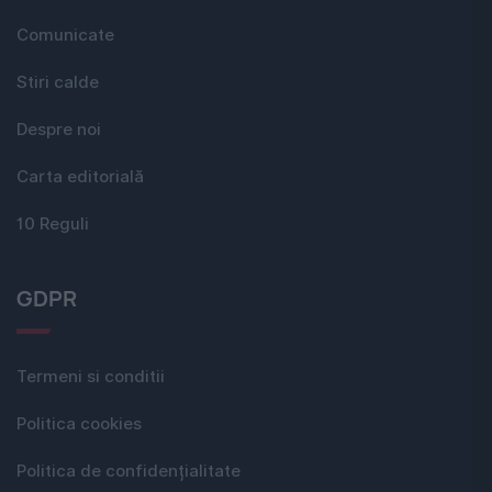
Comunicate
Stiri calde
Despre noi
Carta editorială
10 Reguli
GDPR
Termeni si conditii
Politica cookies
Politica de confidențialitate