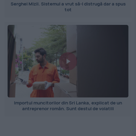
Serghei Mizil. Sistemul a vrut să-l distrugă dar a spus
tot
Importul muncitorilor din Sri Lanka, explicat de un
antreprenor român. Sunt destul de volatili