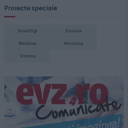
Proiecte speciale
SmartDigi
Exclusiv
Moldova
Horoscop
Vremea