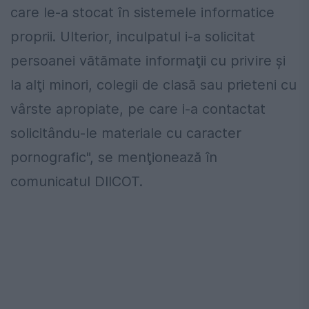
care le-a stocat în sistemele informatice
proprii. Ulterior, inculpatul i-a solicitat
persoanei vătămate informaţii cu privire şi
la alţi minori, colegii de clasă sau prieteni cu
vârste apropiate, pe care i-a contactat
solicitându-le materiale cu caracter
pornografic", se menţionează în
comunicatul DIICOT.