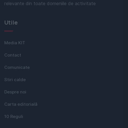
relevante din toate domeniile de activitate
Utile
Media KIT
Contact
Comunicate
Stiri calde
Despre noi
Carta editorială
10 Reguli