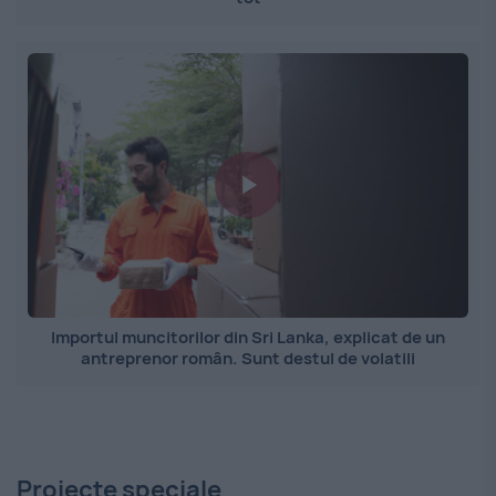
Importul muncitorilor din Sri Lanka, explicat de un
antreprenor român. Sunt destul de volatili
Proiecte speciale