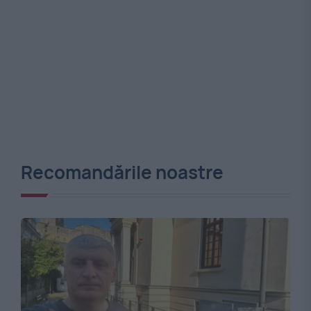
Recomandările noastre