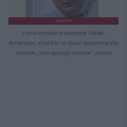
JUSTITIE
Fostul consilier prezidențial Cătălin
Avramescu, vizat într-un dosar de pornografie
infantilă: „Sunt acuzații absurde”. Update