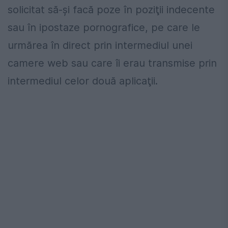
solicitat să-şi facă poze în poziţii indecente
sau în ipostaze pornografice, pe care le
urmărea în direct prin intermediul unei
camere web sau care îi erau transmise prin
intermediul celor două aplicaţii.