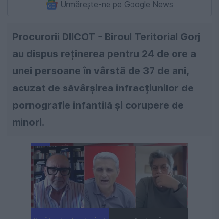
Urmărește-ne pe Google News
Procurorii DIICOT - Biroul Teritorial Gorj
au dispus reținerea pentru 24 de ore a
unei persoane în vârstă de 37 de ani,
acuzat de săvârșirea infracțiunilor de
pornografie infantilă și corupere de
minori.