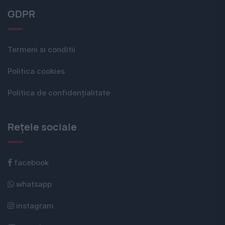
GDPR
Termeni si conditii
Politica cookies
Politica de confidențialitate
Rețele sociale
facebook
whatsapp
instagram