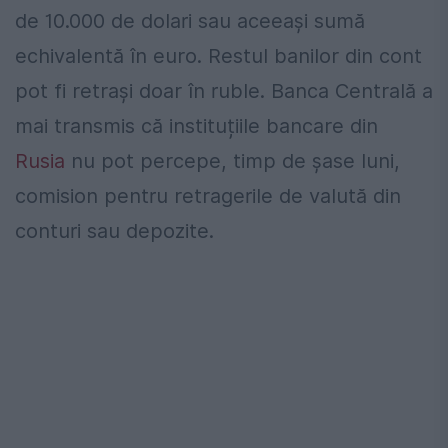
de 10.000 de dolari sau aceeași sumă
echivalentă în euro. Restul banilor din cont
pot fi retrași doar în ruble. Banca Centrală a
mai transmis că instituțiile bancare din
Rusia
nu pot percepe, timp de șase luni,
comision pentru retragerile de valută din
conturi sau depozite.