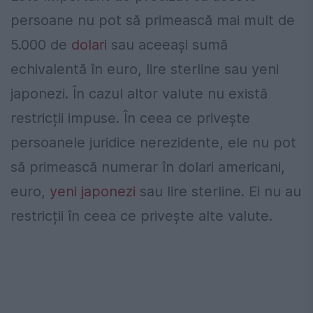
persoane nu pot să primească mai mult de
5.000 de
dolari
sau aceeași sumă
echivalentă în euro, lire sterline sau yeni
japonezi. În cazul altor valute nu există
restricții impuse. În ceea ce privește
persoanele juridice nerezidente, ele nu pot
să primească numerar în dolari americani,
euro,
yeni japonezi
sau lire sterline. Ei nu au
restricții în ceea ce privește alte valute.