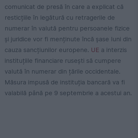
comunicat de presă în care a explicat că
resticțiile în legătură cu retragerile de
numerar în valută pentru persoanele fizice
și juridice vor fi menținute încă șase luni din
cauza sancțiunilor europene.
UE
a interzis
instituțiile financiare rusești să cumpere
valută în numerar din țările occidentale.
Măsura impusă de instituția bancară va fi
valabilă până pe 9 septembrie a acestui an.