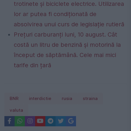
trotinete și biciclete electrice. Utilizarea
lor ar putea fi condiționată de
absolvirea unui curs de legislație rutieră
Prețuri carburanți luni, 10 august. Cât
costă un litru de benzină și motorină la
început de săptămână. Cele mai mici
tarife din țară
BNR
interdictie
rusia
straina
valuta