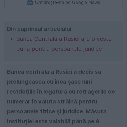
Urmărește-ne pe Google News
Din cuprinsul articolului
Banca Centrală a Rusiei are o veste
bună pentru persoanele juridice
Banca centrală a Rusiei a decis să
prelungească cu încă șase luni
restricţiile în legătură cu retragerile de
numerar în valuta străină pentru
persoanele fizice şi juridice. Măsura
instituției este valabilă până pe 9