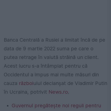
Banca Centrală a Rusiei a limitat încă de pe
data de 9 martie 2022 suma pe care o
putea retrage în valută străină un client.
Acest lucru s-a întâmplat pentru că
Occidentul a impus mai multe măsuri din
cauza
război
ulul declanșat de Vladimir Putin
în Ucraina, potrivit
News.ro
.
Guvernul pregătește noi reguli pentru