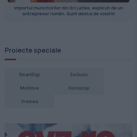
Importul muncitorilor din Sri Lanka, explicat de un
antreprenor român. Sunt destul de volatili
Proiecte speciale
SmartDigi
Exclusiv
Moldova
Horoscop
Vremea