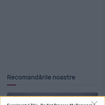
Recomandările noastre