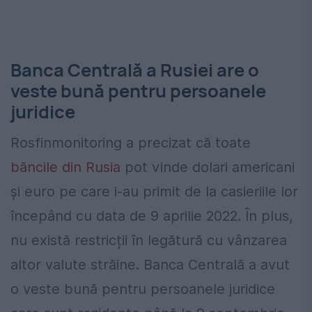
Banca Centrală a Rusiei are o
veste bună pentru persoanele
juridice
Rosfinmonitoring a precizat că toate
băncile din Rusia
pot vinde dolari americani
și euro pe care i-au primit de la casieriile lor
începând cu data de 9 aprilie 2022. În plus,
nu există restricții în legătură cu vânzarea
altor valute străine. Banca Centrală a avut
o veste bună pentru persoanele juridice