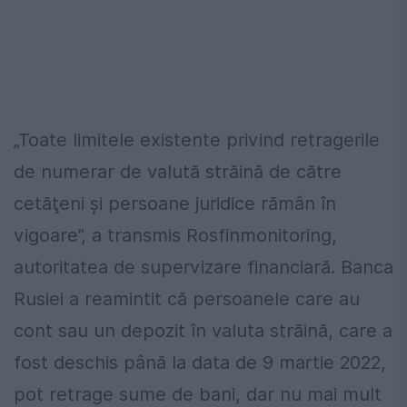
„Toate limitele existente privind retragerile
de numerar de valută străină de către
cetăţeni şi persoane juridice rămân în
vigoare”, a transmis Rosfinmonitoring,
autoritatea de supervizare financiară. Banca
Rusiei a reamintit că persoanele care au
cont sau un depozit în valuta străină, care a
fost deschis până la data de 9 martie 2022,
pot retrage sume de bani, dar nu mai mult