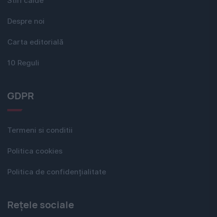
Stiri calde
Despre noi
Carta editorială
10 Reguli
GDPR
Termeni si conditii
Politica cookies
Politica de confidențialitate
Rețele sociale