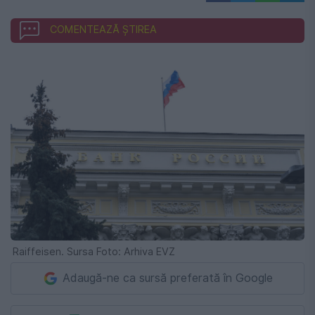
COMENTEAZĂ ȘTIREA
Raiffeisen. Sursa Foto: Arhiva EVZ
Adaugă-ne ca sursă preferată în Google