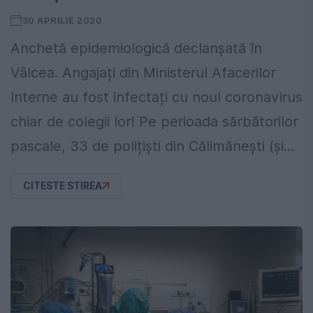
30 APRILIE 2020
Anchetă epidemiologică declanșată în
Vâlcea. Angajați din Ministerul Afacerilor
Interne au fost infectați cu noul coronavirus
chiar de colegii lor! Pe perioada sărbătorilor
pascale, 33 de polițiști din Călimănești (și...
CITESTE STIREA