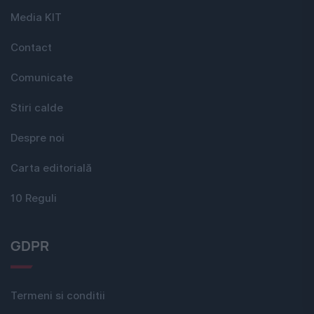
Media KIT
Contact
Comunicate
Stiri calde
Despre noi
Carta editorială
10 Reguli
GDPR
Termeni si conditii