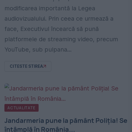
modificarea importantă la Legea
audiovizualului. Prin ceea ce urmează a
face, Executivul încearcă să pună
platformele de streaming video, precum
YouTube, sub pulpana...
CITESTE STIREA
ACTUALITATE
Jandarmeria pune la pământ Poliția! Se
întâmplă în România...