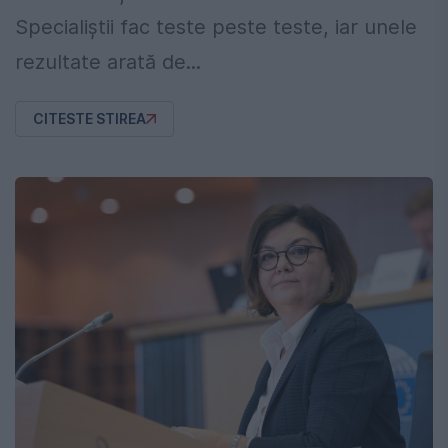
Specialiștii fac teste peste teste, iar unele
rezultate arată de...
CITESTE STIREA