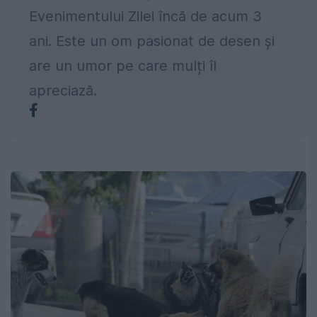
Evenimentului Zilei încă de acum 3
ani. Este un om pasionat de desen și
are un umor pe care mulți îl
apreciază.