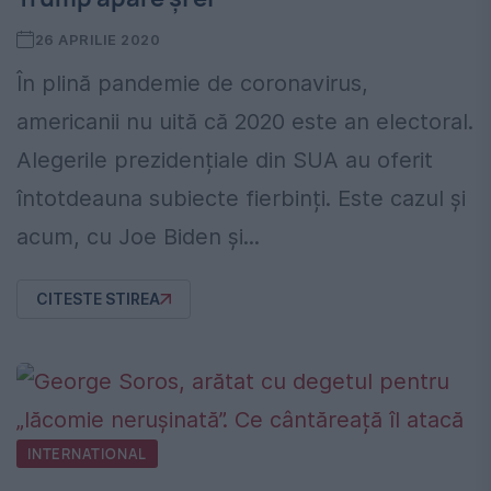
26 APRILIE 2020
În plină pandemie de coronavirus,
americanii nu uită că 2020 este an electoral.
Alegerile prezidențiale din SUA au oferit
întotdeauna subiecte fierbinți. Este cazul și
acum, cu Joe Biden și...
CITESTE STIREA
INTERNATIONAL