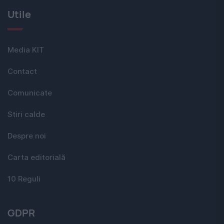
Utile
Media KIT
Contact
Comunicate
Stiri calde
Despre noi
Carta editorială
10 Reguli
GDPR