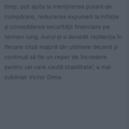
timp, pot ajuta la menținerea puterii de
cumpărare, reducerea expunerii la inflație
și consolidarea securității financiare pe
termen lung. Aurul și-a dovedit reziliența în
fiecare criză majoră din ultimele decenii și
continuă să fie un reper de încredere
pentru cei care caută stabilitate”, a mai
subliniat Victor Dima.