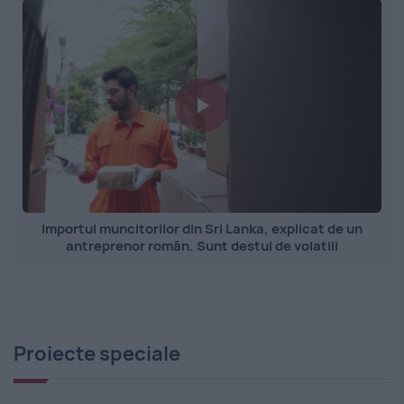
Importul muncitorilor din Sri Lanka, explicat de un
antreprenor român. Sunt destul de volatili
Proiecte speciale