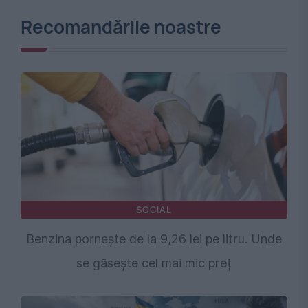
Recomandările noastre
SOCIAL
Benzina pornește de la 9,26 lei pe litru. Unde
se găsește cel mai mic preț