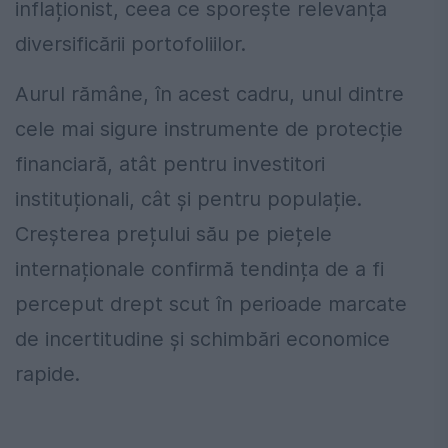
inflaționist, ceea ce sporește relevanța
diversificării portofoliilor.
Aurul rămâne, în acest cadru, unul dintre
cele mai sigure instrumente de protecție
financiară, atât pentru investitori
instituționali, cât și pentru populație.
Creșterea prețului său pe piețele
internaționale confirmă tendința de a fi
perceput drept scut în perioade marcate
de incertitudine și schimbări economice
rapide.