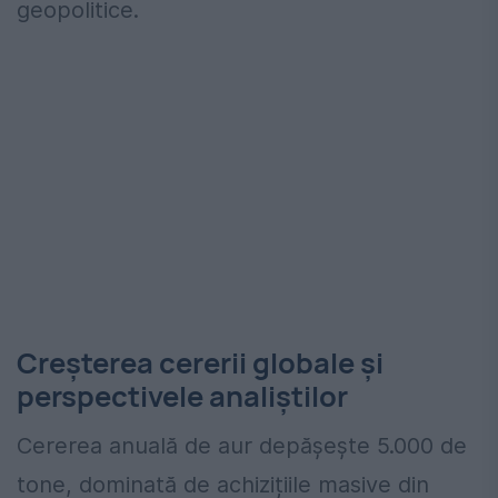
geopolitice.
Creșterea cererii globale și
perspectivele analiștilor
Cererea anuală de aur depășește 5.000 de
tone, dominată de achizițiile masive din