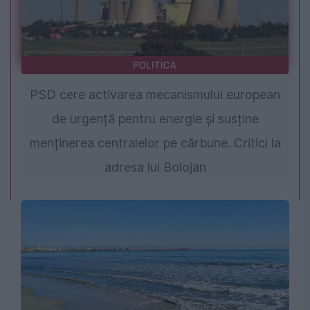
POLITICA
PSD cere activarea mecanismului european
de urgență pentru energie și susține
menținerea centralelor pe cărbune. Critici la
adresa lui Bolojan