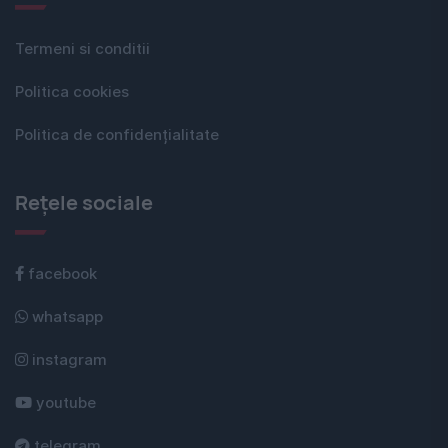
Termeni si conditii
Politica cookies
Politica de confidențialitate
Rețele sociale
facebook
whatsapp
instagram
youtube
telegram