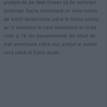
analiștii de pe Wall Street să fie optimiști.
Goldman Sachs estimează un nivel minim
de 4.000 dolari/uncie până la finalul anului,
iar în scenariul în care investitorii ar muta
chiar și 1% din plasamentele din titluri de
stat americane către aur, prețul ar putea
urca până la 5.000 dolari.