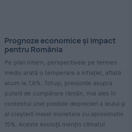
Prognoze economice și impact
pentru România
Pe plan intern, perspectivele pe termen
mediu arată o temperare a inflației, aflată
acum la 7,8%. Totuși, presiunile asupra
puterii de cumpărare rămân, mai ales în
contextul unei posibile deprecieri a leului și
al creșterii masei monetare cu aproximativ
15%. Aceste evoluții mențin climatul