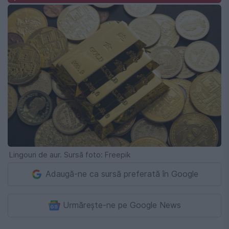
Lingouri de aur. Sursă foto: Freepik
Adaugă-ne ca sursă preferată în Google
Urmărește-ne pe Google News