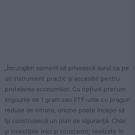
„Încurajăm oamenii să privească aurul ca pe
un instrument practic și accesibil pentru
protejarea economiilor. Cu opțiuni precum
lingourile de 1 gram sau ETF-urile cu praguri
reduse de intrare, oricine poate începe să
își construiască un plan de siguranță. Chiar
și investițiile mici și constante, realizate în