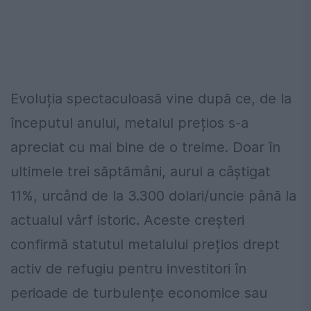
Evoluția spectaculoasă vine după ce, de la
începutul anului, metalul prețios s-a
apreciat cu mai bine de o treime. Doar în
ultimele trei săptămâni, aurul a câștigat
11%, urcând de la 3.300 dolari/uncie până la
actualul vârf istoric. Aceste creșteri
confirmă statutul metalului prețios drept
activ de refugiu pentru investitori în
perioade de turbulențe economice sau