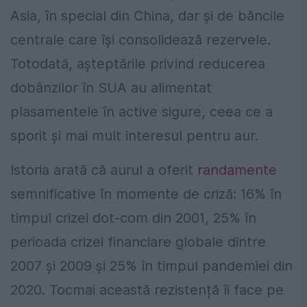
Asia, în special din China, dar și de băncile
centrale care își consolidează rezervele.
Totodată, așteptările privind reducerea
dobânzilor în SUA au alimentat
plasamentele în active sigure, ceea ce a
sporit și mai mult interesul pentru aur.
Istoria arată că aurul a oferit
randamente
semnificative în momente de criză: 16% în
timpul crizei dot-com din 2001, 25% în
perioada crizei financiare globale dintre
2007 și 2009 și 25% în timpul pandemiei din
2020. Tocmai această rezistență îi face pe