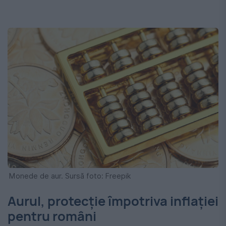
Monede de aur. Sursă foto: Freepik
Aurul, protecție împotriva inflației
pentru români