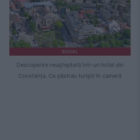
SOCIAL
Descoperire neașteptată într-un hotel din
Constanța. Ce păstrau turiștii în cameră