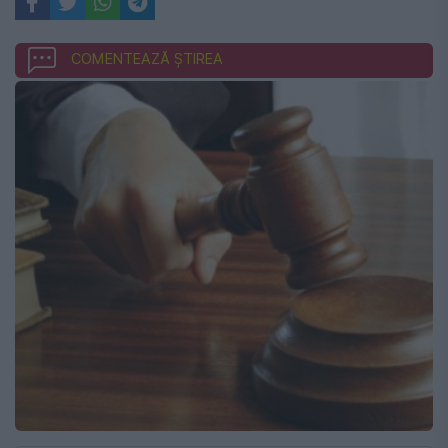
COMENTEAZĂ ȘTIREA