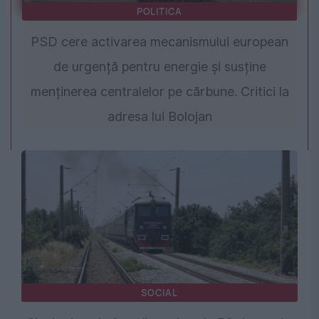
POLITICA
PSD cere activarea mecanismului european
de urgență pentru energie și susține
menținerea centralelor pe cărbune. Critici la
adresa lui Bolojan
SOCIAL