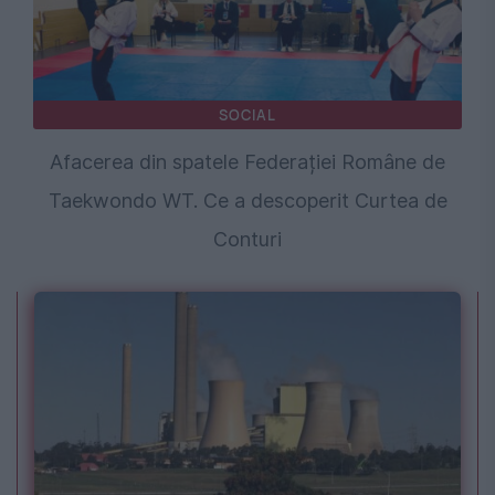
SOCIAL
Afacerea din spatele Federației Române de
Taekwondo WT. Ce a descoperit Curtea de
Conturi