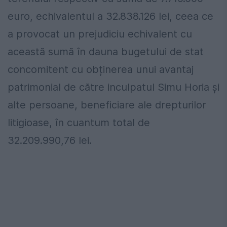
euro, echivalentul a 32.838.126 lei, ceea ce
a provocat un prejudiciu echivalent cu
această sumă în dauna bugetului de stat
concomitent cu obținerea unui avantaj
patrimonial de către inculpatul Simu Horia și
alte persoane, beneficiare ale drepturilor
litigioase, în cuantum total de
32.209.990,76 lei.