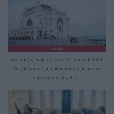
ECONOMIE
Constanța, evaluată peste România de Fitch.
Orașul a primit un calificativ financiar care
depășește ratingul țării