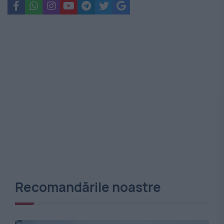
Recomandările noastre