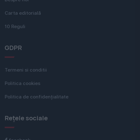
Carta editorială
10 Reguli
GDPR
Termeni si conditii
Politica cookies
Politica de confidențialitate
Rețele sociale