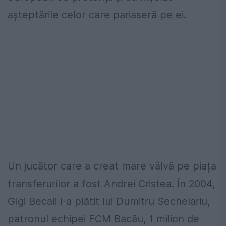
așteptările celor care pariaseră pe ei.
Un jucător care a creat mare vâlvă pe piața
transferurilor a fost Andrei Cristea. În 2004,
Gigi Becali i-a plătit lui Dumitru Sechelariu,
patronul echipei FCM Bacău, 1 milion de