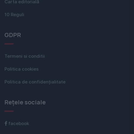
Carta editorială
10 Reguli
GDPR
Termeni si conditii
Politica cookies
Politica de confidențialitate
Rețele sociale
facebook