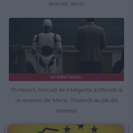
director tehnic
INTERNATIONAL
Profesorii, înlocuiți de inteligența artificială la
un examen din Mexic. Studenții au păcălit
sistemul