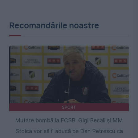
Recomandările noastre
SPORT
Mutare bombă la FCSB. Gigi Becali și MM
Stoica vor să îl aducă pe Dan Petrescu ca