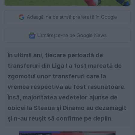
Adaugă-ne ca sursă preferată în Google
Urmărește-ne pe Google News
În ultimii ani, fiecare perioadă de
transferuri din Liga I a fost marcată de
zgomotul unor transferuri care la
vremea respectivă au fost răsunătoare.
Însă, majoritatea vedetelor ajunse de
obicei la Steaua și Dinamo au dezamăgit
și n-au reușit să confirme pe deplin.