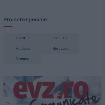
Proiecte speciale
SmartDigi
Exclusiv
Moldova
Horoscop
Vremea