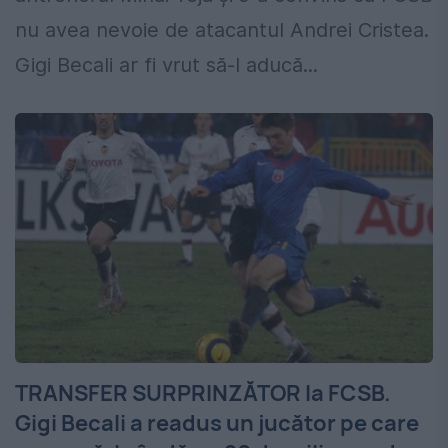
nu avea nevoie de atacantul Andrei Cristea.
Gigi Becali ar fi vrut să-l aducă...
TRANSFER SURPRINZĂTOR la FCSB.
Gigi Becali a readus un jucător pe care