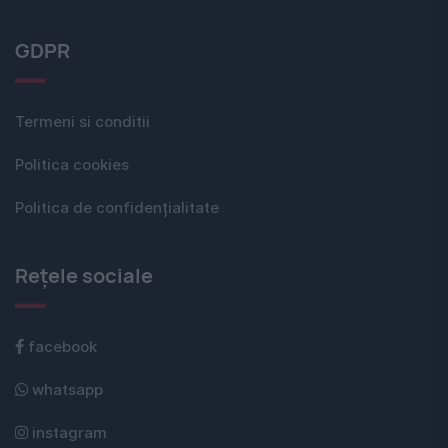
GDPR
Termeni si conditii
Politica cookies
Politica de confidențialitate
Rețele sociale
facebook
whatsapp
instagram