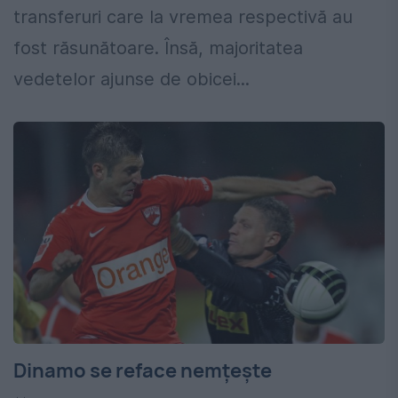
transferuri care la vremea respectivă au
fost răsunătoare. Însă, majoritatea
vedetelor ajunse de obicei...
Dinamo se reface nemţeşte