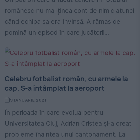
românesc nu mai ținea cont de nimic atunci
când echipa sa era învinsă. A rămas de
pomină un episod în care jucătorii...
Celebru fotbalist român, cu armele la
cap. S-a întâmplat la aeroport
9 IANUARIE 2021
În perioada în care evolua pentru
Universitatea Cluj, Adrian Cristea și-a creat
probleme înaintea unui cantonament. La