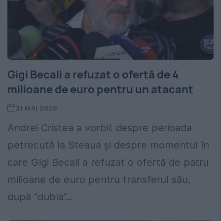
Gigi Becali a refuzat o ofertă de 4
milioane de euro pentru un atacant
21 MAI 2026
Andrei Cristea a vorbit despre perioada
petrecută la Steaua și despre momentul în
care Gigi Becali a refuzat o ofertă de patru
milioane de euro pentru transferul său,
după “dubla”...