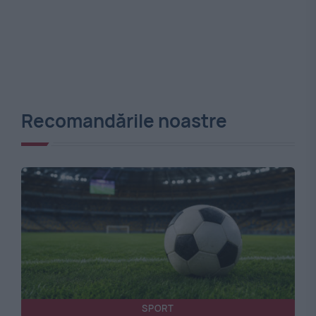
Recomandările noastre
SPORT