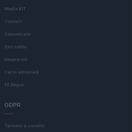
Media KIT
Contact
Comunicate
Stiri calde
Despre noi
Carta editorială
10 Reguli
GDPR
Termeni si conditii