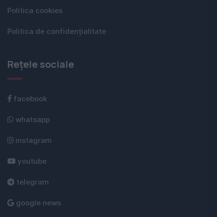
Politica cookies
Politica de confidențialitate
Rețele sociale
facebook
whatsapp
instagram
youtube
telegram
google news