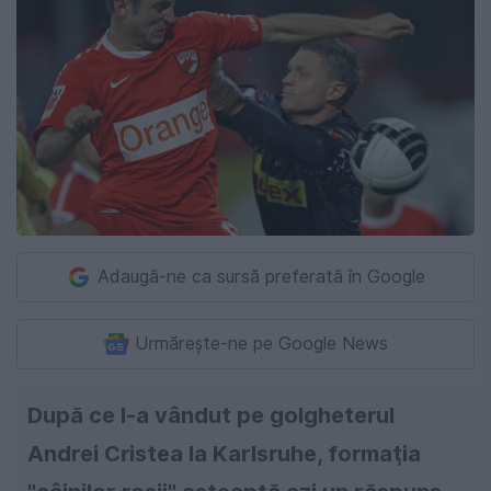
Adaugă-ne ca sursă preferată în Google
Urmărește-ne pe Google News
După ce l-a vândut pe golgheterul
Andrei Cristea la Karlsruhe, formaţia