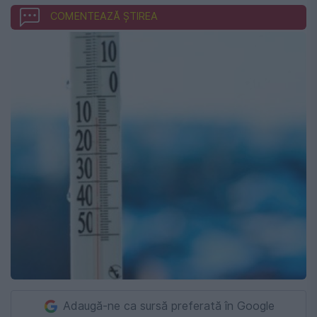
COMENTEAZĂ ȘTIREA
Adaugă-ne ca sursă preferată în Google