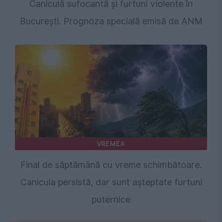
Caniculă sufocantă și furtuni violente în
București. Prognoza specială emisă de ANM
VREMEA
Final de săptămână cu vreme schimbătoare.
Canicula persistă, dar sunt așteptate furtuni
puternice