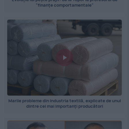
”finanțe comportamentale”
Marile probleme din industria textilă, explicate de unul
dintre cei mai importanți producători