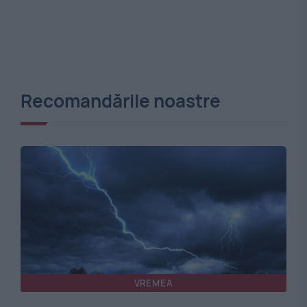
Recomandările noastre
VREMEA