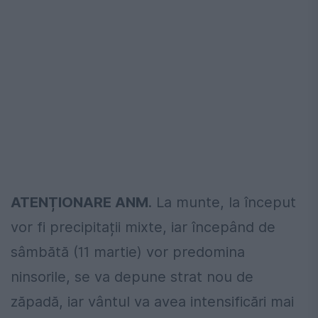
ATENȚIONARE ANM
. La munte, la început
vor fi precipitații mixte, iar începând de
sâmbătă (11 martie) vor predomina
ninsorile, se va depune strat nou de
zăpadă, iar vântul va avea intensificări mai