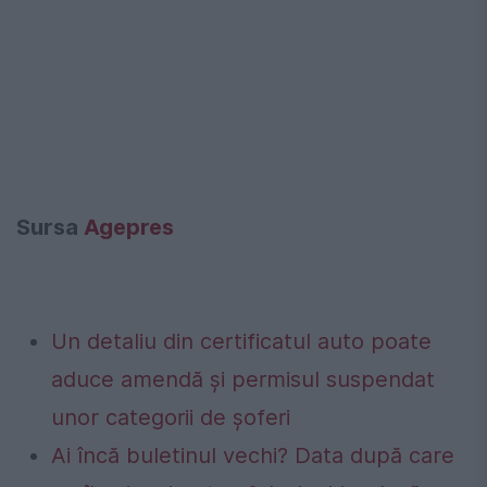
Sursa
Agepres
Un detaliu din certificatul auto poate
aduce amendă și permisul suspendat
unor categorii de șoferi
Ai încă buletinul vechi? Data după care