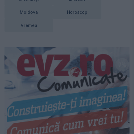
Moldova
Horoscop
Vremea