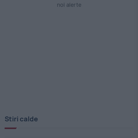
noi alerte
Stiri calde