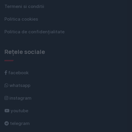
Termeni si conditii
Politica cookies
Politica de confidențialitate
Rețele sociale
facebook
whatsapp
instagram
youtube
telegram