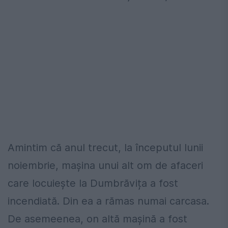
Amintim că anul trecut, la începutul lunii
noiembrie, mașina unui alt om de afaceri
care locuiește la Dumbrăvița a fost
incendiată. Din ea a rămas numai carcasa.
De asemeenea, on altă mașină a fost