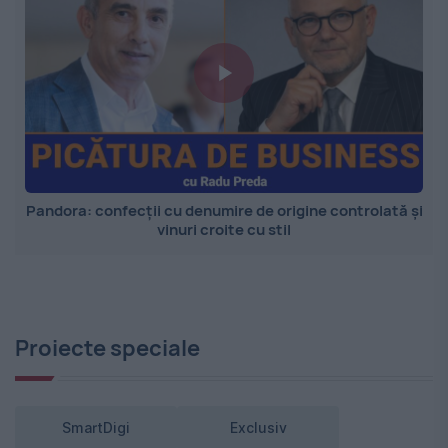
Pandora: confecții cu denumire de origine controlată și
vinuri croite cu stil
Proiecte speciale
SmartDigi
Exclusiv