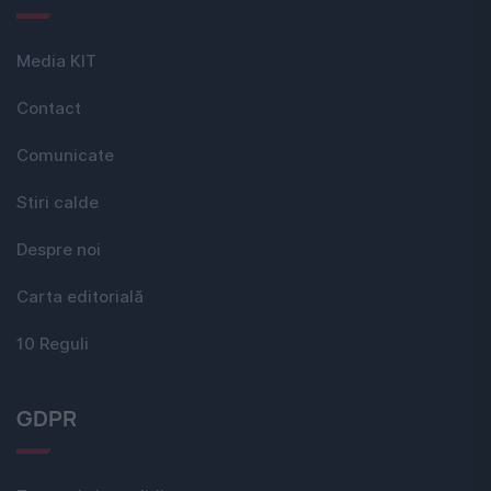
Media KIT
Contact
Comunicate
Stiri calde
Despre noi
Carta editorială
10 Reguli
GDPR