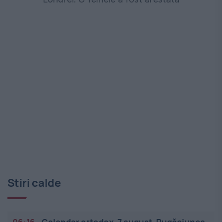
Stiri calde