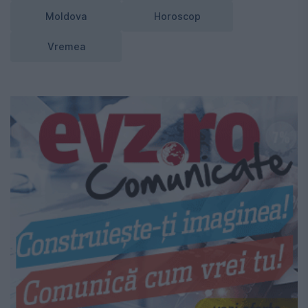
Moldova
Horoscop
Vremea