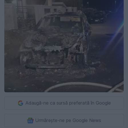
Adaugă-ne ca sursă preferată în Google
Urmărește-ne pe Google News