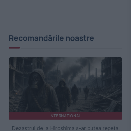
Recomandările noastre
INTERNATIONAL
Dezastrul de la Hiroshima s-ar putea repeta.