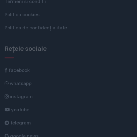
Termeni si conditii
Politica cookies
Politica de confidențialitate
Rețele sociale
facebook
whatsapp
instagram
youtube
telegram
google news