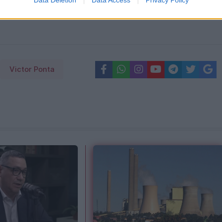
Victor Ponta