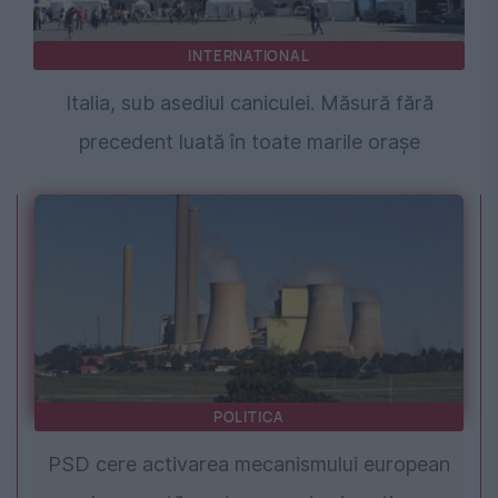
INTERNATIONAL
Italia, sub asediul caniculei. Măsură fără
precedent luată în toate marile orașe
POLITICA
PSD cere activarea mecanismului european