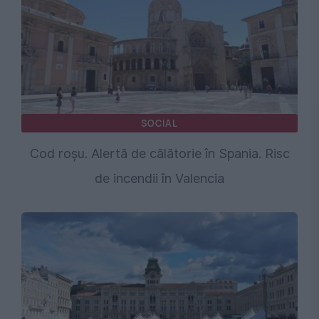
SOCIAL
Cod roșu. Alertă de călătorie în Spania. Risc
de incendii în Valencia