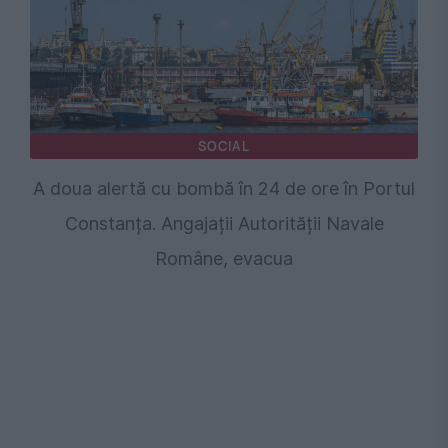
SOCIAL
A doua alertă cu bombă în 24 de ore în Portul
Constanța. Angajații Autorității Navale
Române, evacua