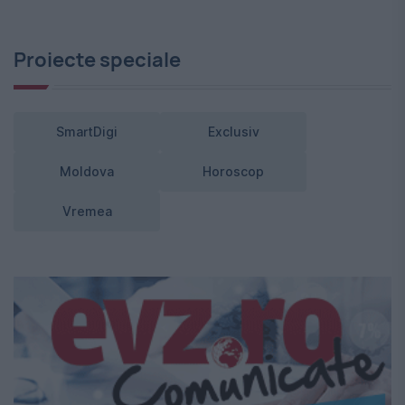
Proiecte speciale
SmartDigi
Exclusiv
Moldova
Horoscop
Vremea