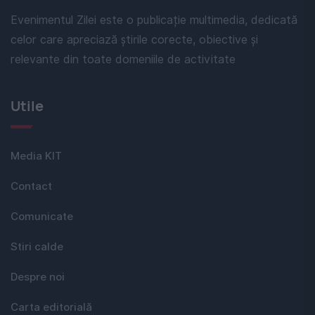
Evenimentul Zilei este o publicație multimedia, dedicată
celor care apreciază știrile corecte, obiective și
relevante din toate domeniile de activitate
Utile
Media KIT
Contact
Comunicate
Stiri calde
Despre noi
Carta editorială