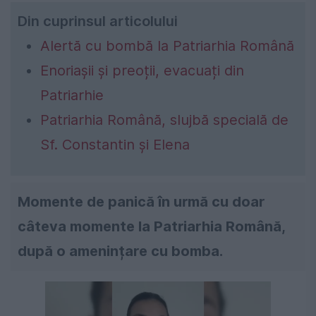
Din cuprinsul articolului
Alertă cu bombă la Patriarhia Română
Enoriașii și preoții, evacuați din
Patriarhie
Patriarhia Română, slujbă specială de
Sf. Constantin și Elena
Momente de panică în urmă cu doar
câteva momente la Patriarhia Română,
după o amenințare cu bomba.