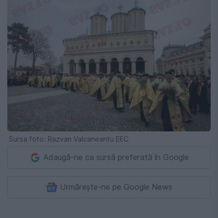
Sursa foto: Razvan Valcaneantu EEC
Adaugă-ne ca sursă preferată în Google
Urmărește-ne pe Google News