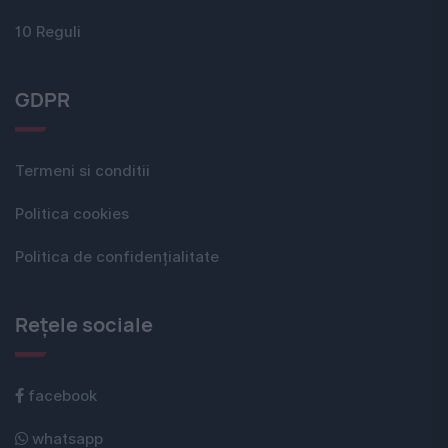
10 Reguli
GDPR
Termeni si conditii
Politica cookies
Politica de confidențialitate
Rețele sociale
facebook
whatsapp