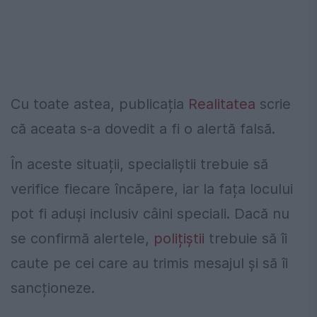
Cu toate astea, publicația
Realitatea
scrie
că aceata s-a dovedit a fi o alertă falsă.
În aceste situații, specialiștii trebuie să
verifice fiecare încăpere, iar la fața locului
pot fi aduși inclusiv câini speciali. Dacă nu
se confirmă alertele,
polițiștii
trebuie să îi
caute pe cei care au trimis mesajul și să îi
sancționeze.