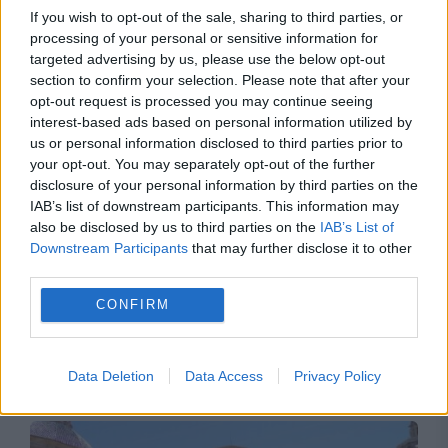
If you wish to opt-out of the sale, sharing to third parties, or
processing of your personal or sensitive information for
targeted advertising by us, please use the below opt-out
section to confirm your selection. Please note that after your
opt-out request is processed you may continue seeing
interest-based ads based on personal information utilized by
us or personal information disclosed to third parties prior to
your opt-out. You may separately opt-out of the further
disclosure of your personal information by third parties on the
IAB’s list of downstream participants. This information may
also be disclosed by us to third parties on the
IAB’s List of
Downstream Participants
that may further disclose it to other
third parties.
CONFIRM
Recomandările noastre
Data Deletion
Data Access
Privacy Policy