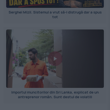
Serghei Mizil. Sistemul a vrut să-l distrugă dar a spus
tot
Importul muncitorilor din Sri Lanka, explicat de un
antreprenor român. Sunt destul de volatili