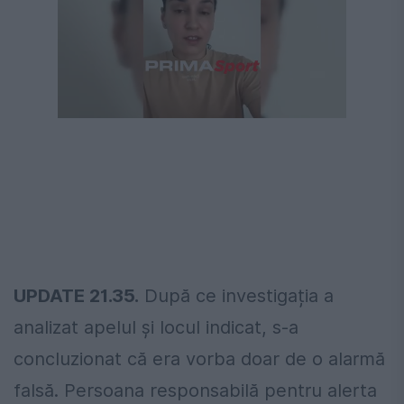
UPDATE 21.35.
După ce investigația a
analizat apelul și locul indicat, s-a
concluzionat că era vorba doar de o alarmă
falsă. Persoana responsabilă pentru alerta