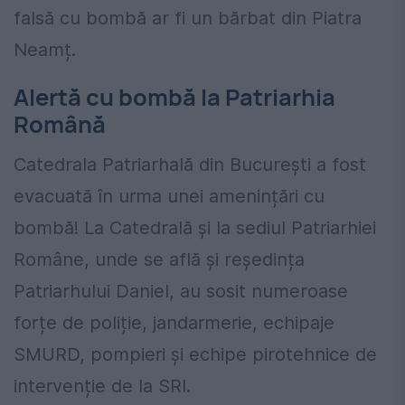
falsă cu bombă ar fi un bărbat din Piatra
Neamț.
Alertă cu bombă la Patriarhia
Română
Catedrala Patriarhală din București a fost
evacuată în urma unei amenințări cu
bombă! La Catedrală și la sediul Patriarhiei
Române, unde se află și reședința
Patriarhului Daniel, au sosit numeroase
forțe de poliție, jandarmerie, echipaje
SMURD, pompieri și echipe pirotehnice de
intervenție de la SRI.