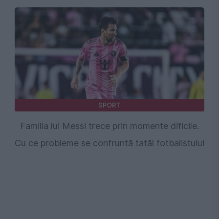
SPORT
Familia lui Messi trece prin momente dificile.
Cu ce probleme se confruntă tatăl fotbalistului