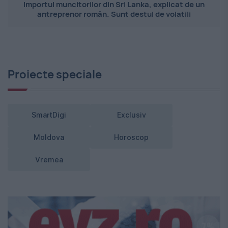
Importul muncitorilor din Sri Lanka, explicat de un
antreprenor român. Sunt destul de volatili
Proiecte speciale
SmartDigi
Exclusiv
Moldova
Horoscop
Vremea