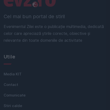
Cel mai bun portal de stiri!
Evenimentul Zilei este o publicație multimedia, dedicată
celor care apreciază știrile corecte, obiective și
relevante din toate domeniile de activitate
Utile
Media KIT
Contact
Comunicate
Stiri calde