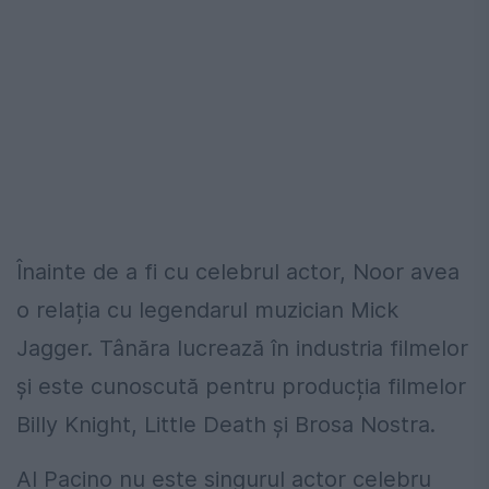
Înainte de a fi cu celebrul actor, Noor avea
o relația cu legendarul muzician Mick
Jagger. Tânăra lucrează în industria filmelor
și este cunoscută pentru producția filmelor
Billy Knight, Little Death și Brosa Nostra.
Al Pacino nu este singurul actor celebru