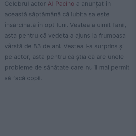
Celebrul actor
Al Pacino
a anunțat în
această săptămână că iubita sa este
însărcinată în opt luni. Vestea a uimit fanii,
asta pentru că vedeta a ajuns la frumoasa
vârstă de 83 de ani. Vestea l-a surprins și
pe actor, asta pentru că știa că are unele
probleme de sănătate care nu îi mai permit
să facă copii.