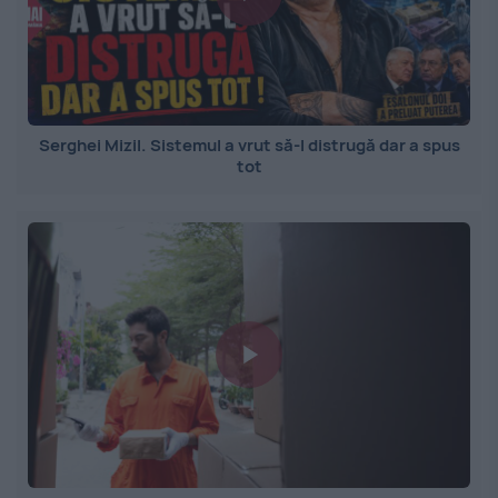
Serghei Mizil. Sistemul a vrut să-l distrugă dar a spus
tot