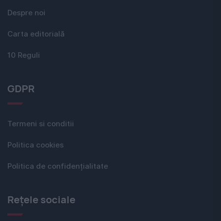
Despre noi
Carta editorială
10 Reguli
GDPR
Termeni si conditii
Politica cookies
Politica de confidențialitate
Rețele sociale