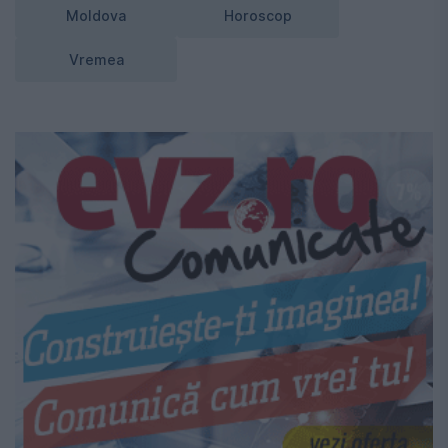
Moldova
Horoscop
Vremea