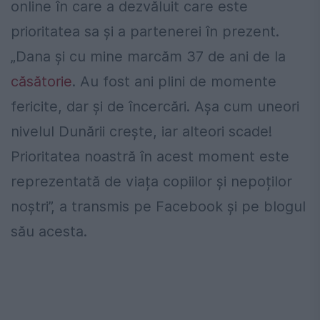
online în care a dezvăluit care este
prioritatea sa și a partenerei în prezent.
„Dana și cu mine marcăm 37 de ani de la
căsătorie
. Au fost ani plini de momente
fericite, dar și de încercări. Așa cum uneori
nivelul Dunării crește, iar alteori scade!
Prioritatea noastră în acest moment este
reprezentată de viața copiilor și nepoților
noștri”, a transmis pe Facebook și pe blogul
său acesta.