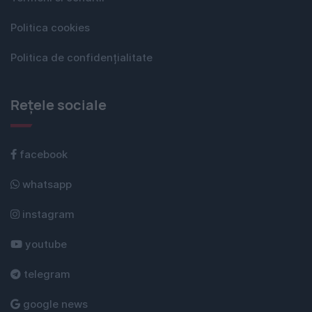
Politica cookies
Politica de confidențialitate
Rețele sociale
facebook
whatsapp
instagram
youtube
telegram
google news