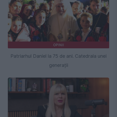
OPINII
Patriarhul Daniel la 75 de ani. Catedrala unei
generații