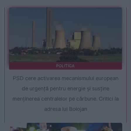
POLITICA
PSD cere activarea mecanismului european
de urgență pentru energie și susține
menținerea centralelor pe cărbune. Critici la
adresa lui Bolojan