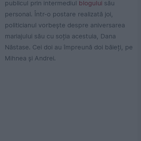
publicul prin intermediul
blogului
său
personal. Într-o postare realizată joi,
politicianul vorbește despre aniversarea
mariajului său cu soția acestuia, Dana
Năstase. Cei doi au împreună doi băieți, pe
Mihnea și Andrei.