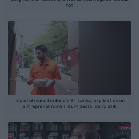
tot
Importul muncitorilor din Sri Lanka, explicat de un
antreprenor român. Sunt destul de volatili