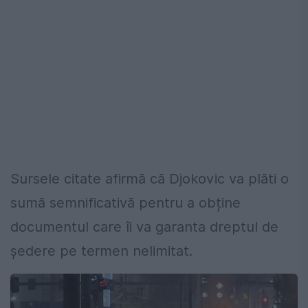
Sursele citate afirmă că Djokovic va plăti o
sumă semnificativă pentru a obține
documentul care îi va garanta dreptul de
ședere pe termen nelimitat.