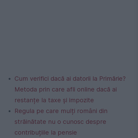
Cum verifici dacă ai datorii la Primărie?
Metoda prin care afli online dacă ai
restanțe la taxe și impozite
Regula pe care mulți români din
străinătate nu o cunosc despre
contribuțiile la pensie