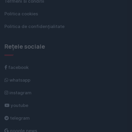
Termeni si conditii
Politica cookies
Politica de confidențialitate
Rețele sociale
facebook
whatsapp
instagram
youtube
telegram
google news