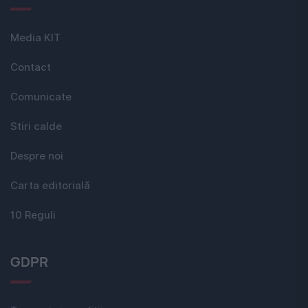
Media KIT
Contact
Comunicate
Stiri calde
Despre noi
Carta editorială
10 Reguli
GDPR