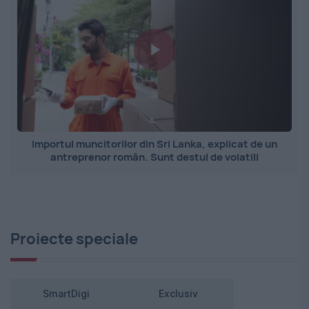
Importul muncitorilor din Sri Lanka, explicat de un
antreprenor român. Sunt destul de volatili
Proiecte speciale
SmartDigi
Exclusiv