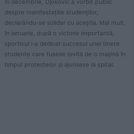
În decembrie, Djokovic a vorbit public
despre manifestațiile studenților,
declarându-se solidar cu aceștia. Mai mult,
în ianuarie, după o victorie importantă,
sportivul i-a dedicat succesul unei tinere
studente care fusese lovită de o mașină în
timpul protestelor și ajunsese la spital.