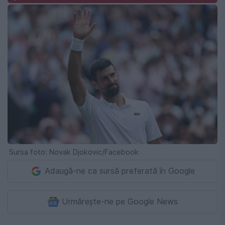
Sursa foto: Novak Djokovic/Facebook
Adaugă-ne ca sursă preferată în Google
Urmărește-ne pe Google News