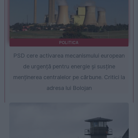
POLITICA
PSD cere activarea mecanismului european
de urgență pentru energie și susține
menținerea centralelor pe cărbune. Critici la
adresa lui Bolojan