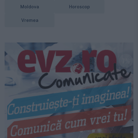
Moldova
Horoscop
Vremea