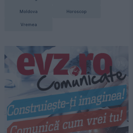
Moldova
Horoscop
Vremea