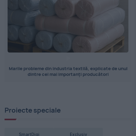
Marile probleme din industria textilă, explicate de unul
dintre cei mai importanți producători
Proiecte speciale
SmartDigi
Exclusiv