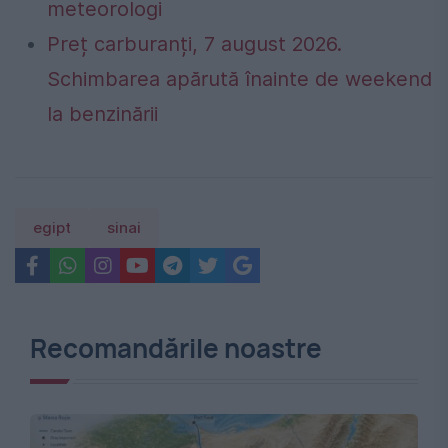
meteorologi
Preț carburanți, 7 august 2026.
Schimbarea apărută înainte de weekend
la benzinării
egipt
sinai
Recomandările noastre