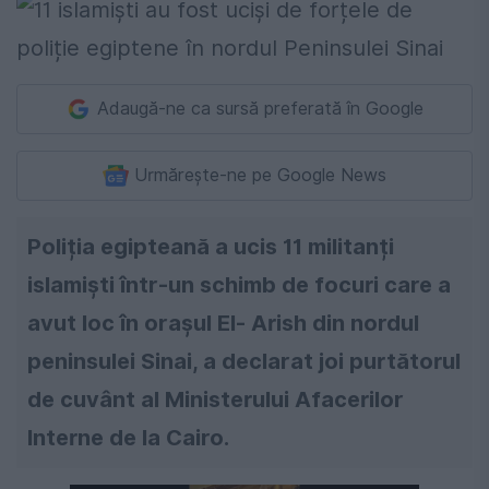
Adaugă-ne ca sursă preferată în Google
Urmărește-ne pe Google News
Poliția egipteană a ucis 11 militanți
islamiști într-un schimb de focuri care a
avut loc în orașul El- Arish din nordul
peninsulei Sinai, a declarat joi purtătorul
de cuvânt al Ministerului Afacerilor
Interne de la Cairo.