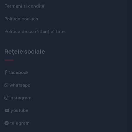
Termeni si conditii
Politica cookies
Politica de confidențialitate
Rețele sociale
facebook
whatsapp
instagram
youtube
telegram