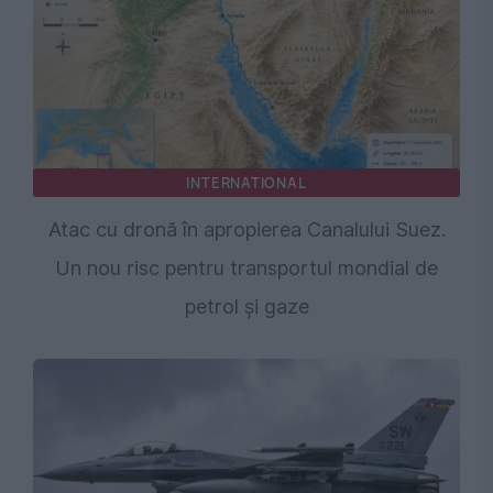
INTERNATIONAL
Atac cu dronă în apropierea Canalului Suez.
Un nou risc pentru transportul mondial de
petrol și gaze