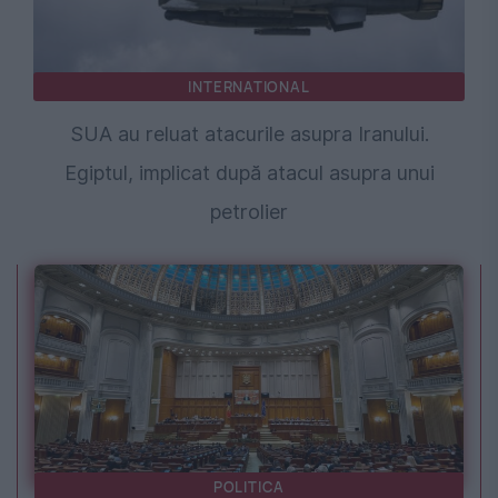
INTERNATIONAL
SUA au reluat atacurile asupra Iranului.
Egiptul, implicat după atacul asupra unui
petrolier
POLITICA