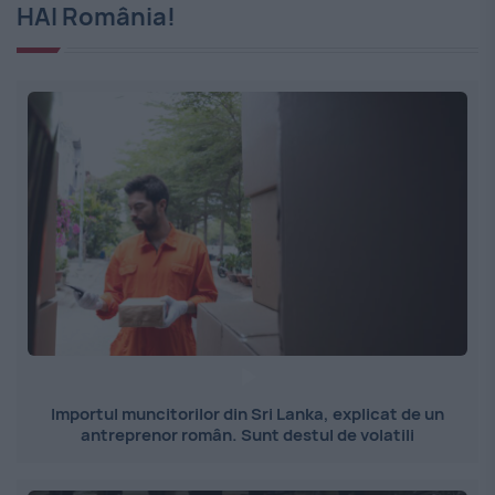
HAI România!
Importul muncitorilor din Sri Lanka, explicat de un
antreprenor român. Sunt destul de volatili