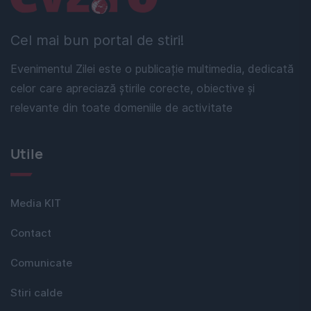
Cel mai bun portal de stiri!
Evenimentul Zilei este o publicație multimedia, dedicată
celor care apreciază știrile corecte, obiective și
relevante din toate domeniile de activitate
Utile
Media KIT
Contact
Comunicate
Stiri calde