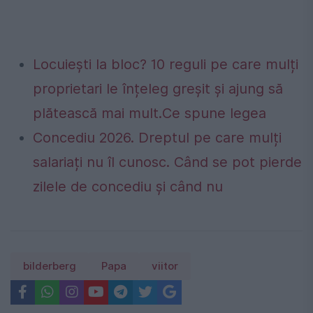
Locuiești la bloc? 10 reguli pe care mulți
proprietari le înțeleg greșit și ajung să
plătească mai mult.Ce spune legea
Concediu 2026. Dreptul pe care mulți
salariați nu îl cunosc. Când se pot pierde
zilele de concediu și când nu
bilderberg
Papa
viitor