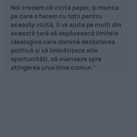
Noi credem că vizita papei, și munca
pe care o facem cu toții pentru
aceastp vizită, îl va ajuta pe mulți din
această țară să depășească limitele
ideologice care domină dezbaterea
politică și să îmbrățișeze alte
oportunități, să avanseze spre
atingerea unui bine comun.”