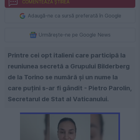
COMENTEAZĂ ȘTIREA
Adaugă-ne ca sursă preferată în Google
Urmărește-ne pe Google News
Printre cei opt italieni care participă la
reuniunea secretă a Grupului Bilderberg
de la Torino se numără și un nume la
care puțini s-ar fi gândit - Pietro Parolin,
Secretarul de Stat al Vaticanului.