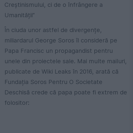
Creștinismului, ci de o înfrângere a
Umanității”
În ciuda unor astfel de divergențe,
miliardarul George Soros îl consideră pe
Papa Francisc un propagandist pentru
unele din proiectele sale. Mai multe mailuri,
publicate de Wiki Leaks în 2016, arată că
Fundația Soros Pentru O Societate
Deschisă crede că papa poate fi extrem de
folositor: