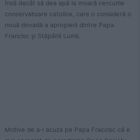
însă decât să dea apă la moară cercurile
conservatoare catolice, care o consideră o
nouă dovadă a apropierii dintre Papa
Francisc și Stăpânii Lumii.
Motive de a-l acuza pe Papa Fraccisc că e