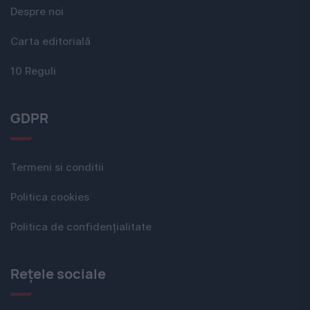
Despre noi
Carta editorială
10 Reguli
GDPR
Termeni si conditii
Politica cookies
Politica de confidențialitate
Rețele sociale