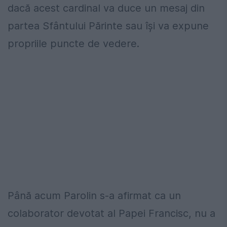
dacă acest cardinal va duce un mesaj din
partea Sfântului Părinte sau își va expune
propriile puncte de vedere.
Până acum Parolin s-a afirmat ca un
colaborator devotat al Papei Francisc, nu a