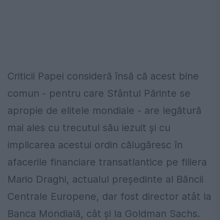
Criticii Papei consideră însă că acest bine
comun - pentru care Sfântul Părinte se
apropie de elitele mondiale - are legătură
mai ales cu trecutul său iezuit și cu
implicarea acestui ordin călugăresc în
afacerile financiare transatlantice pe filiera
Mario Draghi, actualul președinte al Băncii
Centrale Europene, dar fost director atât la
Banca Mondială, cât și la Goldman Sachs.