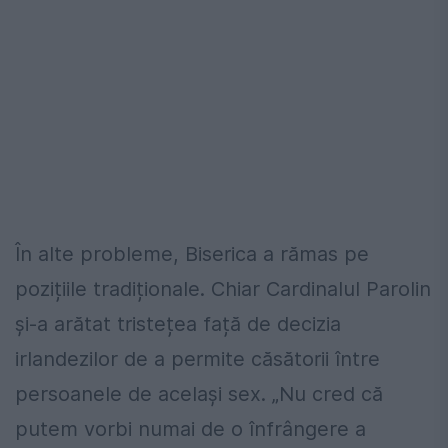
În alte probleme, Biserica a rămas pe
pozițiile tradiționale. Chiar Cardinalul Parolin
și-a arătat tristețea față de decizia
irlandezilor de a permite căsătorii între
persoanele de același sex. „Nu cred că
putem vorbi numai de o înfrângere a