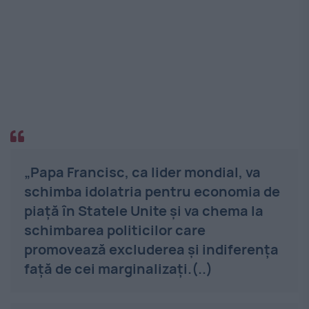
„Papa Francisc, ca lider mondial, va
schimba idolatria pentru economia de
piață în Statele Unite și va chema la
schimbarea politicilor care
promovează excluderea și indiferența
față de cei marginalizați.(..)