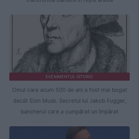
EVENIMENTUL ISTORIC
Omul care acum 500 de ani a fost mai bogat
decât Elon Musk. Secretul lui Jakob Fugger,
bancherul care a cumpărat un împărat