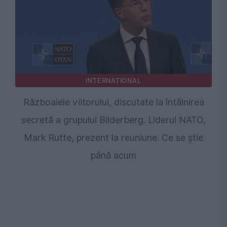
INTERNATIONAL
Războaiele viitorului, discutate la întâlnirea
secretă a grupului Bilderberg. Liderul NATO,
Mark Rutte, prezent la reuniune. Ce se știe
până acum