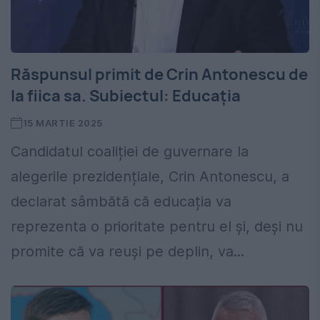
Răspunsul primit de Crin Antonescu de
la fiica sa. Subiectul: Educația
15 MARTIE 2025
Candidatul coaliției de guvernare la
alegerile prezidențiale, Crin Antonescu, a
declarat sâmbătă că educația va
reprezenta o prioritate pentru el și, deși nu
promite că va reuși pe deplin, va...