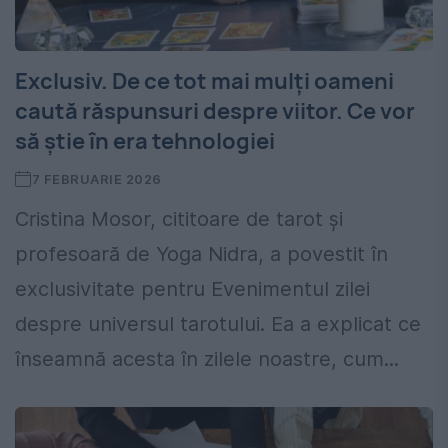
Exclusiv. De ce tot mai mulți oameni
caută răspunsuri despre viitor. Ce vor
să știe în era tehnologiei
7 FEBRUARIE 2026
Cristina Mosor, cititoare de tarot și
profesoară de Yoga Nidra, a povestit în
exclusivitate pentru Evenimentul zilei
despre universul tarotului. Ea a explicat ce
înseamnă acesta în zilele noastre, cum...