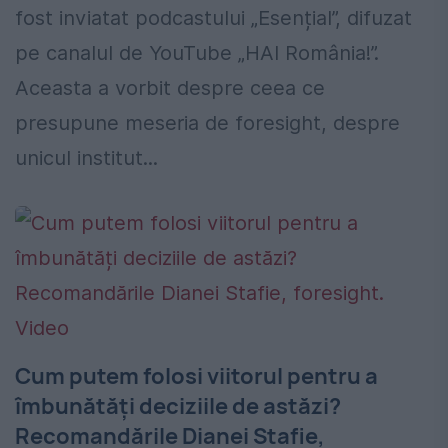
fost inviatat podcastului „Esențial”, difuzat
pe canalul de YouTube „HAI România!”.
Aceasta a vorbit despre ceea ce
presupune meseria de foresight, despre
unicul institut...
Cum putem folosi viitorul pentru a
îmbunătăți deciziile de astăzi?
Recomandările Dianei Stafie,