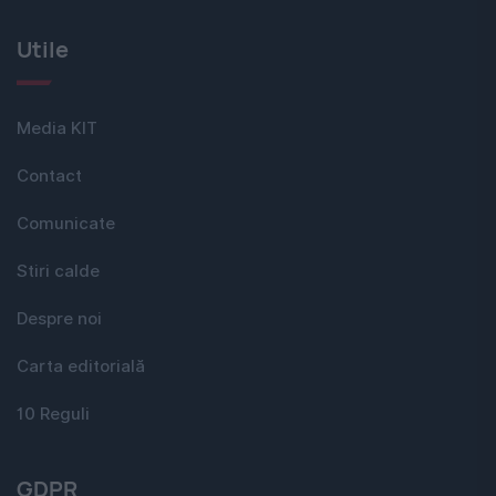
Utile
Media KIT
Contact
Comunicate
Stiri calde
Despre noi
Carta editorială
10 Reguli
GDPR