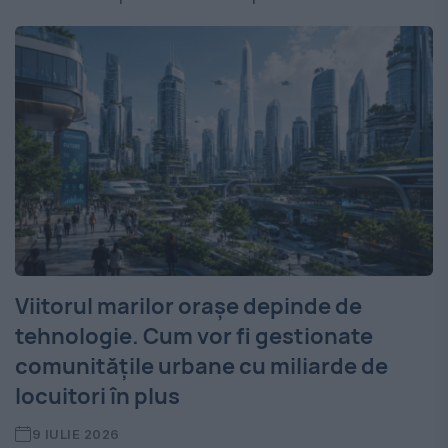
Viitorul marilor orașe depinde de
tehnologie. Cum vor fi gestionate
comunitățile urbane cu miliarde de
locuitori în plus
9 IULIE 2026