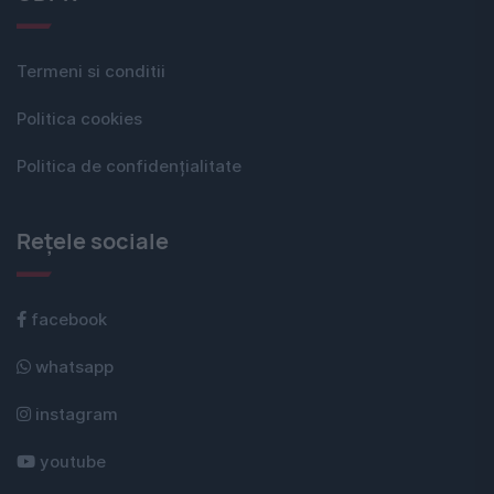
Termeni si conditii
Politica cookies
Politica de confidențialitate
Rețele sociale
facebook
whatsapp
instagram
youtube