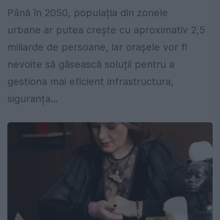
Până în 2050, populația din zonele
urbane ar putea crește cu aproximativ 2,5
miliarde de persoane, iar orașele vor fi
nevoite să găsească soluții pentru a
gestiona mai eficient infrastructura,
siguranța...