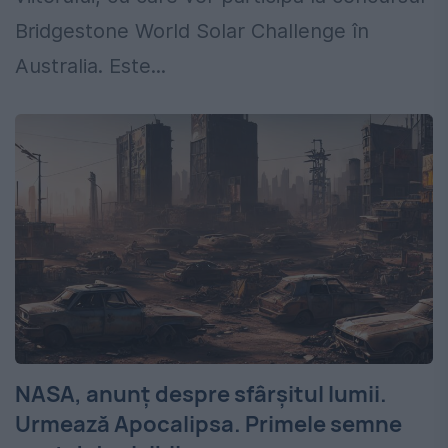
Bridgestone World Solar Challenge în
Australia. Este...
NASA, anunț despre sfârșitul lumii.
Urmează Apocalipsa. Primele semne