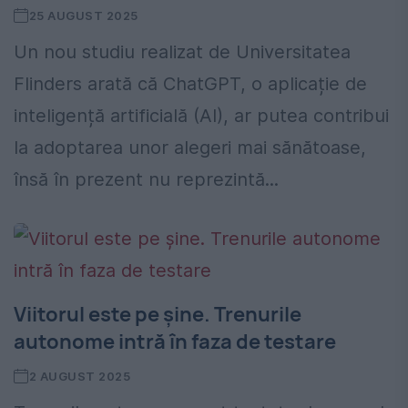
25 AUGUST 2025
Un nou studiu realizat de Universitatea
Flinders arată că ChatGPT, o aplicație de
inteligență artificială (AI), ar putea contribui
la adoptarea unor alegeri mai sănătoase,
însă în prezent nu reprezintă...
Viitorul este pe șine. Trenurile
autonome intră în faza de testare
2 AUGUST 2025