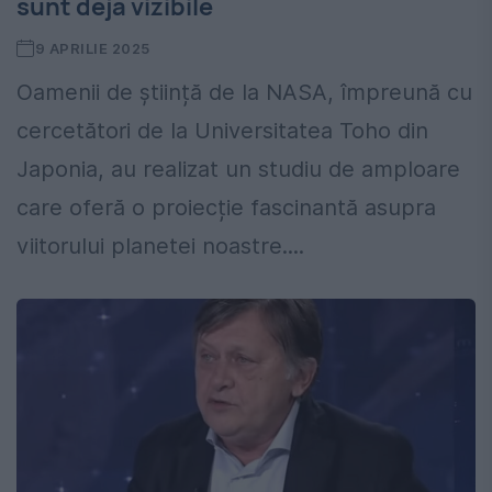
sunt deja vizibile
9 APRILIE 2025
Oamenii de știință de la NASA, împreună cu
cercetători de la Universitatea Toho din
Japonia, au realizat un studiu de amploare
care oferă o proiecție fascinantă asupra
viitorului planetei noastre....