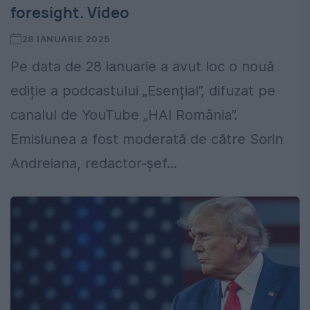
foresight. Video
28 IANUARIE 2025
Pe data de 28 ianuarie a avut loc o nouă
ediție a podcastului „Esențial”, difuzat pe
canalul de YouTube „HAI România”.
Emisiunea a fost moderată de către Sorin
Andreiana, redactor-șef...