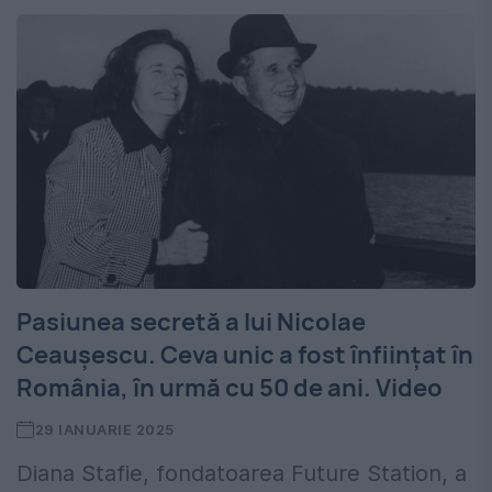
Pasiunea secretă a lui Nicolae
Ceaușescu. Ceva unic a fost înființat în
România, în urmă cu 50 de ani. Video
29 IANUARIE 2025
Diana Stafie, fondatoarea Future Station, a