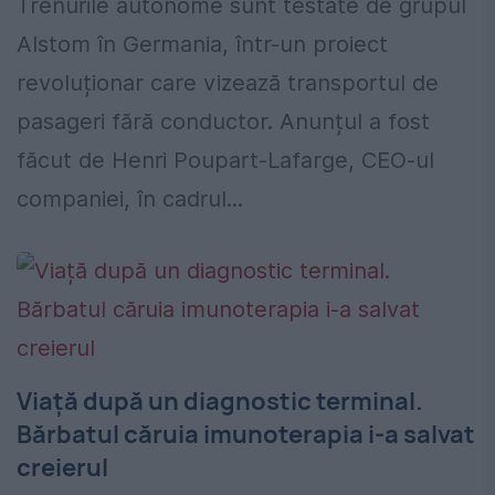
Trenurile autonome sunt testate de grupul
Alstom în Germania, într-un proiect
revoluționar care vizează transportul de
pasageri fără conductor. Anunțul a fost
făcut de Henri Poupart-Lafarge, CEO-ul
companiei, în cadrul...
Viață după un diagnostic terminal.
Bărbatul căruia imunoterapia i-a salvat
creierul