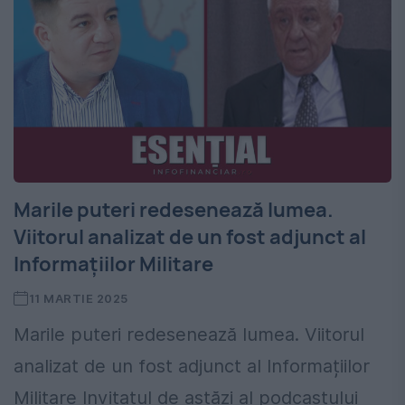
Marile puteri redesenează lumea.
Viitorul analizat de un fost adjunct al
Informațiilor Militare
11 MARTIE 2025
Marile puteri redesenează lumea. Viitorul
analizat de un fost adjunct al Informațiilor
Militare Invitatul de astăzi al podcastului