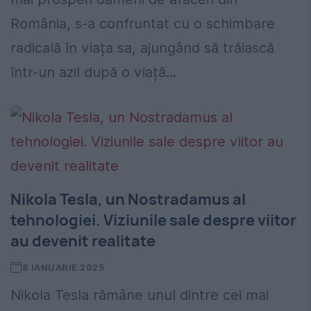
România, s-a confruntat cu o schimbare
radicală în viața sa, ajungând să trăiască
într-un azil după o viață...
Nikola Tesla, un Nostradamus al
tehnologiei. Viziunile sale despre viitor
au devenit realitate
8 IANUARIE 2025
Nikola Tesla rămâne unul dintre cei mai