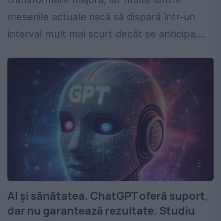
meseriile actuale riscă să dispară într-un
interval mult mai scurt decât se anticipa....
AI și sănătatea. ChatGPT oferă suport,
dar nu garantează rezultate. Studiu