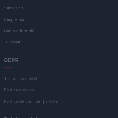
Stiri calde
Despre noi
Carta editorială
10 Reguli
GDPR
Termeni si conditii
Politica cookies
Politica de confidențialitate