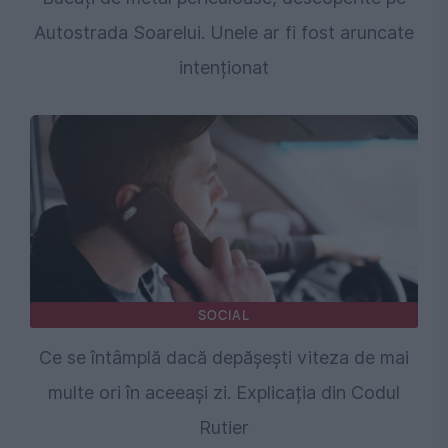
Autostrada Soarelui. Unele ar fi fost aruncate
intenționat
SOCIAL
Ce se întâmplă dacă depășești viteza de mai
multe ori în aceeași zi. Explicația din Codul
Rutier