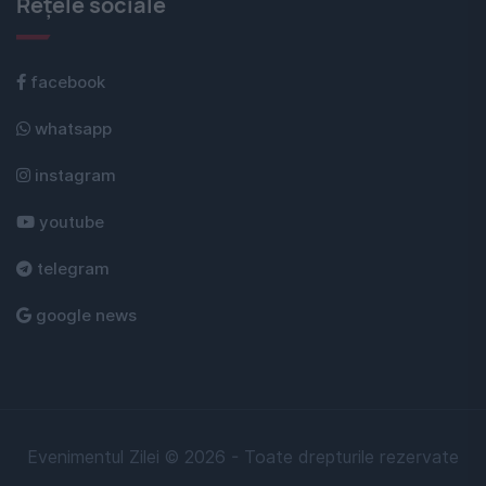
Rețele sociale
facebook
whatsapp
instagram
youtube
telegram
google news
Evenimentul Zilei © 2026 - Toate drepturile rezervate