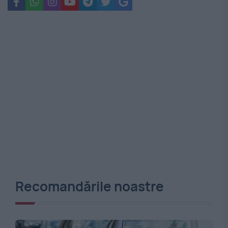
Recomandările noastre