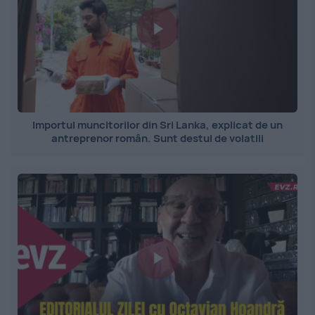
Importul muncitorilor din Sri Lanka, explicat de un
antreprenor român. Sunt destul de volatili