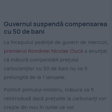
Guvernul suspendă compensarea
cu 50 de bani
La începutul ședinței de guvern de miercuri,
premierul României Nicolae Ciucă
a anunțat
că măsură compensării prețului
carburanților cu 50 de bani nu va fi
prelungită de la 1 ianuarie.
Potrivit primului-ministru, măsura va fi
reintrodusă dacă prețurile la carburanți vor
crește din nou în lunile ce vor