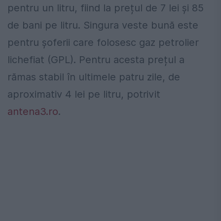
pentru un litru, fiind la prețul de 7 lei și 85
de bani pe litru. Singura veste bună este
pentru șoferii care folosesc gaz petrolier
lichefiat (GPL). Pentru acesta prețul a
rămas stabil în ultimele patru zile, de
aproximativ 4 lei pe litru, potrivit
antena3.ro
.