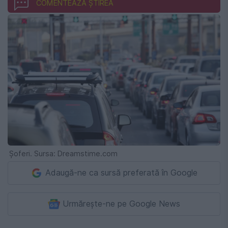
COMENTEAZĂ ȘTIREA
Șoferi. Sursa: Dreamstime.com
Adaugă-ne ca sursă preferată în Google
Urmărește-ne pe Google News