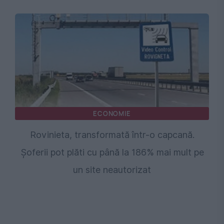
ECONOMIE
Rovinieta, transformată într-o capcană.
Șoferii pot plăti cu până la 186% mai mult pe
un site neautorizat