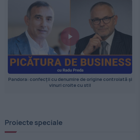
Pandora: confecții cu denumire de origine controlată și
vinuri croite cu stil
Proiecte speciale