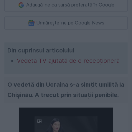
Adaugă-ne ca sursă preferată în Google
Urmărește-ne pe Google News
Din cuprinsul articolului
Vedeta TV ajutată de o recepționeră
O vedetă din Ucraina s-a simțit umilită la
Chișinău. A trecut prin situații penibile.