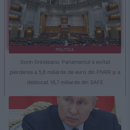
POLITICA
Sorin Grindeanu: Parlamentul a evitat
pierderea a 5,8 miliarde de euro din PNRR și a
deblocat 16,7 miliarde din SAFE