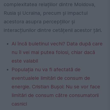
complexitatea relațiilor dintre Moldova,
Rusia și Ucraina, precum și impactul
acestora asupra percepțiilor și
interacțiunilor dintre cetățenii acestor țări.
Ai încă buletinul vechi? Data după care
nu îl vei mai putea folosi, chiar dacă
este valabil
Populația nu va fi afectată de
eventualele limitări de consum de
energie. Cristian Bușoi: Nu se vor face
limitări de consum către consumatorii
casnici