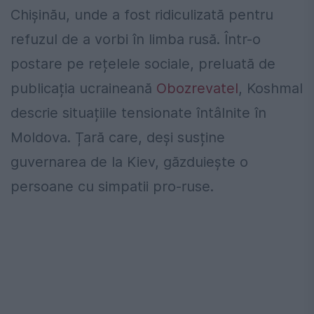
Chișinău, unde a fost ridiculizată pentru
refuzul de a vorbi în limba rusă. Într-o
postare pe rețelele sociale, preluată de
publicația ucraineană
Obozrevatel
, Koshmal
descrie situațiile tensionate întâlnite în
Moldova. Țară care, deși susține
guvernarea de la Kiev, găzduiește o
persoane cu simpatii pro-ruse.