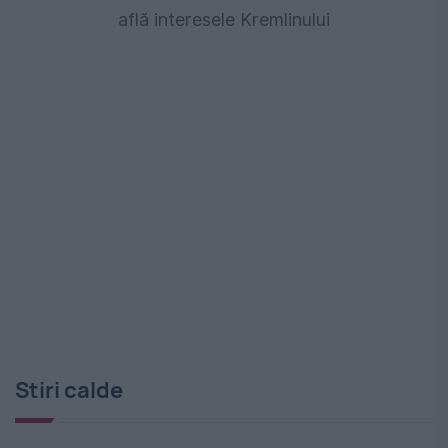
află interesele Kremlinului
Stiri calde