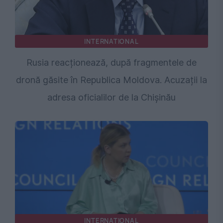
INTERNATIONAL
Rusia reacționează, după fragmentele de
dronă găsite în Republica Moldova. Acuzații la
adresa oficialilor de la Chișinău
INTERNATIONAL