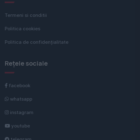
Termeni si conditii
Politica cookies
Politica de confidențialitate
Rețele sociale
facebook
whatsapp
instagram
youtube
telegram