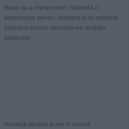
Rusia nu a reprezentat niciodată o
amenințare pentru Moldova și își menține
interesul pentru dezvoltarea relațiilor
bilaterale.
Această situație pune în lumină