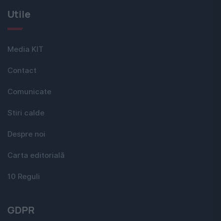
Utile
Media KIT
Contact
Comunicate
Stiri calde
Despre noi
Carta editorială
10 Reguli
GDPR