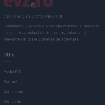
Cel mai bun portal de stiri!
Evenimentul Zilei este o publicație multimedia, dedicată
celor care apreciază știrile corecte, obiective și
relevante din toate domeniile de activitate
Utile
Media KIT
Contact
Comunicate
Stiri calde