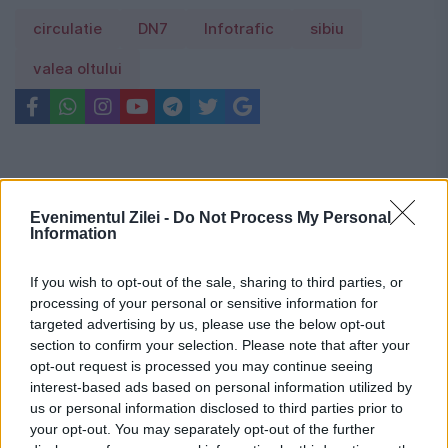
circulatie
DN7
Infotrafic
sibiu
valea oltului
Evenimentul Zilei -
Do Not Process My Personal
Information
If you wish to opt-out of the sale, sharing to third parties, or
processing of your personal or sensitive information for
targeted advertising by us, please use the below opt-out
section to confirm your selection. Please note that after your
opt-out request is processed you may continue seeing
interest-based ads based on personal information utilized by
us or personal information disclosed to third parties prior to
your opt-out. You may separately opt-out of the further