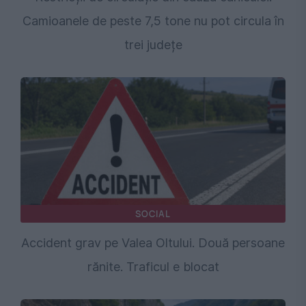
Camioanele de peste 7,5 tone nu pot circula în
trei județe
SOCIAL
Accident grav pe Valea Oltului. Două persoane
rănite. Traficul e blocat