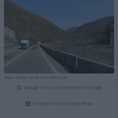
Valea Oltului. Sursă foto: flickr.com
Adaugă-ne ca sursă preferată în Google
Urmărește-ne pe Google News