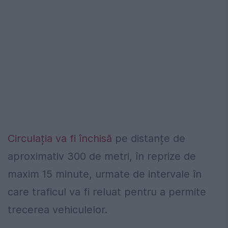
Circulația va fi închisă
pe distanțe de
aproximativ 300 de metri, în reprize de
maxim 15 minute, urmate de intervale în
care traficul va fi reluat pentru a permite
trecerea vehiculelor.