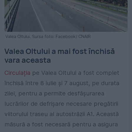
Valea Oltului. Sursa foto: Facebook/ CNAIR
Valea Oltului a mai fost închisă
vara aceasta
Circulația
pe Valea Oltului a fost complet
închisă între 8 iulie și 7 august, pe durata
zilei, pentru a permite desfășurarea
lucrărilor de defrișare necesare pregătirii
viitorului traseu al autostrăzii A1. Această
măsură a fost necesară pentru a asigura