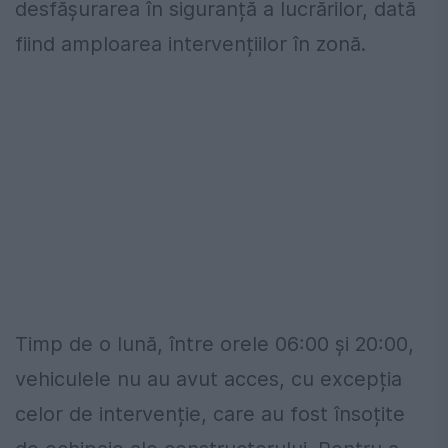
desfășurarea în siguranță a lucrărilor, dată
fiind amploarea intervențiilor în zonă.
Timp de o lună, între orele 06:00 și 20:00,
vehiculele nu au avut acces, cu excepția
celor de intervenție, care au fost însoțite