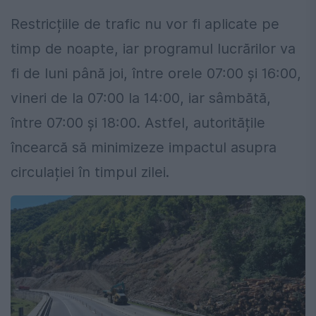
Restricțiile de trafic nu vor fi aplicate pe
timp de noapte, iar programul lucrărilor va
fi de luni până joi, între orele 07:00 și 16:00,
vineri de la 07:00 la 14:00, iar sâmbătă,
între 07:00 și 18:00. Astfel, autoritățile
încearcă să minimizeze impactul asupra
circulației în timpul zilei.