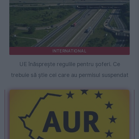
INTERNATIONAL
UE înăsprește regulile pentru șoferi. Ce
trebuie să știe cei care au permisul suspendat