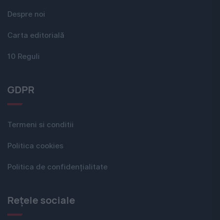
Despre noi
Carta editorială
10 Reguli
GDPR
Termeni si conditii
Politica cookies
Politica de confidențialitate
Rețele sociale