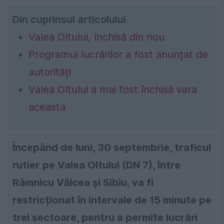
Din cuprinsul articolului
Valea Oltului, închisă din nou
Programul lucrărilor a fost anunțat de
autorități
Valea Oltului a mai fost închisă vara
aceasta
Începând de luni, 30 septembrie, traficul
rutier pe Valea Oltului (DN 7), între
Râmnicu Vâlcea și Sibiu, va fi
restricționat în intervale de 15 minute pe
trei sectoare, pentru a permite lucrări