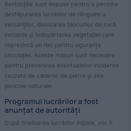
Restricțiile sunt impuse pentru a permite
desfășurarea lucrărilor de rânguire a
versanților, dislocarea blocurilor de rocă
instabile și îndepărtarea vegetației care
reprezintă un risc pentru siguranța
circulației. Aceste măsuri sunt necesare
pentru prevenirea eventualelor incidente
cauzate de căderile de pietre și alte
pericole naturale.
Programul lucrărilor a fost
anunțat de autorități
După finalizarea lucrărilor inițiale, vor fi