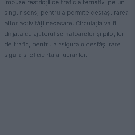
impuse restricții de trafic alternativ, pe un
singur sens, pentru a permite desfășurarea
altor activități necesare. Circulația va fi
dirijată cu ajutorul semafoarelor și piloților
de trafic, pentru a asigura o desfășurare
sigură și eficientă a lucrărilor.