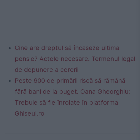
Cine are dreptul să încaseze ultima
pensie? Actele necesare. Termenul legal
de depunere a cererii
Peste 900 de primării riscă să rămână
fără bani de la buget. Oana Gheorghiu:
Trebuie să fie înrolate în platforma
Ghiseul.ro