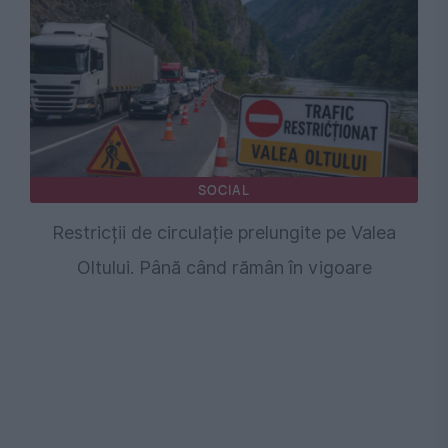
SOCIAL
Restricții de circulație prelungite pe Valea
Oltului. Până când rămân în vigoare