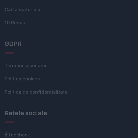
Carta editorială
10 Reguli
GDPR
Termeni si conditii
Politica cookies
Politica de confidențialitate
Rețele sociale
facebook