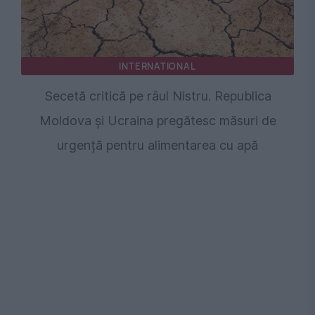
INTERNATIONAL
Secetă critică pe râul Nistru. Republica
Moldova și Ucraina pregătesc măsuri de
urgență pentru alimentarea cu apă