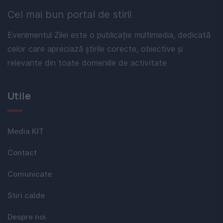
Cel mai bun portal de stiri!
Evenimentul Zilei este o publicație multimedia, dedicată
celor care apreciază știrile corecte, obiective și
relevante din toate domeniile de activitate
Utile
Media KIT
Contact
Comunicate
Stiri calde
Despre noi