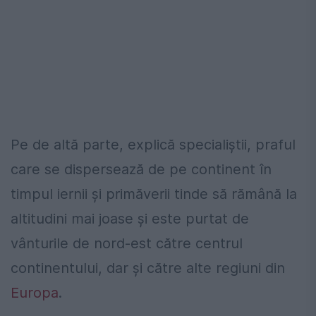
Pe de altă parte, explică specialiștii, praful
care se dispersează de pe continent în
timpul iernii și primăverii tinde să rămână la
altitudini mai joase și este purtat de
vânturile de nord-est către centrul
continentului, dar și către alte regiuni din
Europa
.