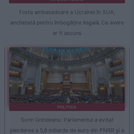
Fosta ambasadoare a Ucrainei în SUA,
anchetată pentru îmbogățire ilegală. Ce avere
ar fi ascuns
POLITICA
Sorin Grindeanu: Parlamentul a evitat
pierderea a 5,8 miliarde de euro din PNRR și a