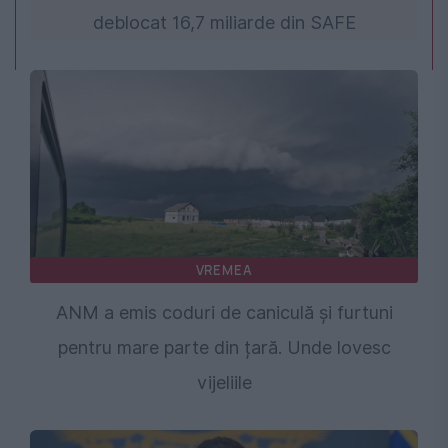
deblocat 16,7 miliarde din SAFE
VREMEA
ANM a emis coduri de caniculă și furtuni
pentru mare parte din țară. Unde lovesc
vijeliile