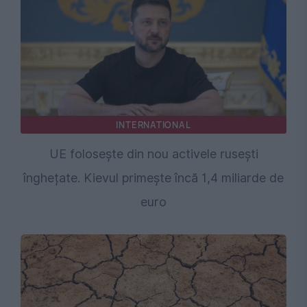
INTERNATIONAL
UE folosește din nou activele rusești
înghețate. Kievul primește încă 1,4 miliarde de
euro