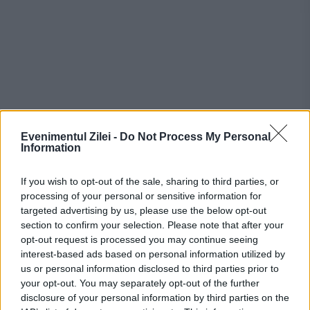
Evenimentul Zilei -
Do Not Process My Personal
Information
Recomandările noastre
If you wish to opt-out of the sale, sharing to third parties, or
processing of your personal or sensitive information for
targeted advertising by us, please use the below opt-out
section to confirm your selection. Please note that after your
opt-out request is processed you may continue seeing
interest-based ads based on personal information utilized by
us or personal information disclosed to third parties prior to
your opt-out. You may separately opt-out of the further
disclosure of your personal information by third parties on the