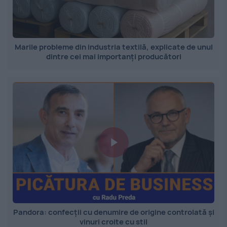
Marile probleme din industria textilă, explicate de unul
dintre cei mai importanți producători
Pandora: confecții cu denumire de origine controlată și
vinuri croite cu stil