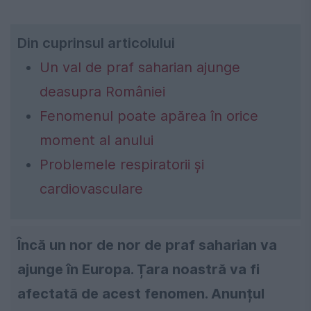
Din cuprinsul articolului
Un val de praf saharian ajunge
deasupra României
Fenomenul poate apărea în orice
moment al anului
Problemele respiratorii şi
cardiovasculare
Încă un nor de nor de praf saharian va
ajunge în Europa. Țara noastră va fi
afectată de acest fenomen. Anunțul