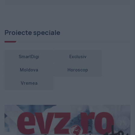
Proiecte speciale
SmartDigi
Exclusiv
Moldova
Horoscop
Vremea