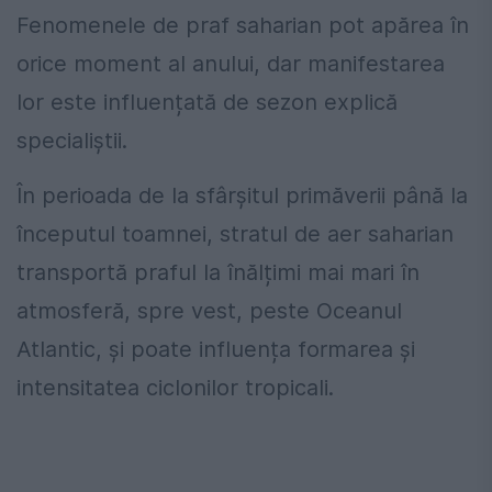
Fenomenele de praf saharian pot apărea în
orice moment al anului, dar manifestarea
lor este influențată de sezon explică
specialiștii.
În perioada de la sfârșitul primăverii până la
începutul toamnei, stratul de aer saharian
transportă praful la înălțimi mai mari în
atmosferă, spre vest, peste Oceanul
Atlantic, și poate influența formarea și
intensitatea ciclonilor tropicali.