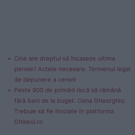
Cine are dreptul să încaseze ultima
pensie? Actele necesare. Termenul legal
de depunere a cererii
Peste 900 de primării riscă să rămână
fără bani de la buget. Oana Gheorghiu:
Trebuie să fie înrolate în platforma
Ghiseul.ro