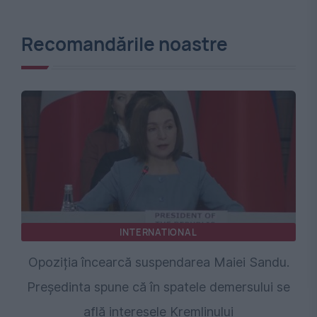
Recomandările noastre
INTERNATIONAL
Opoziția încearcă suspendarea Maiei Sandu.
Președinta spune că în spatele demersului se
află interesele Kremlinului