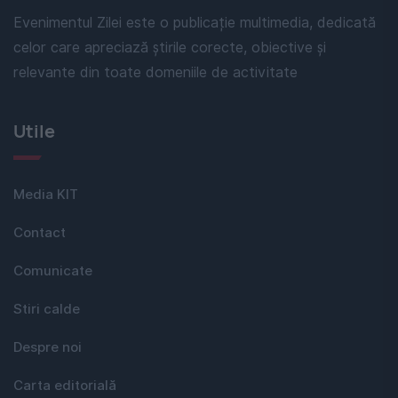
Evenimentul Zilei este o publicație multimedia, dedicată
celor care apreciază știrile corecte, obiective și
relevante din toate domeniile de activitate
Utile
Media KIT
Contact
Comunicate
Stiri calde
Despre noi
Carta editorială