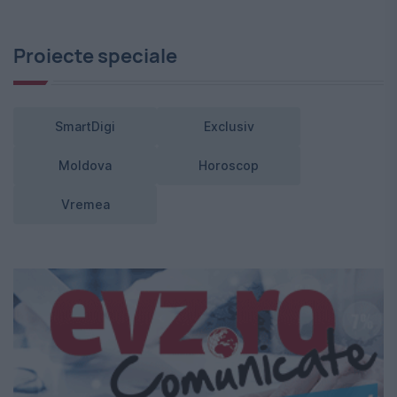
Proiecte speciale
SmartDigi
Exclusiv
Moldova
Horoscop
Vremea