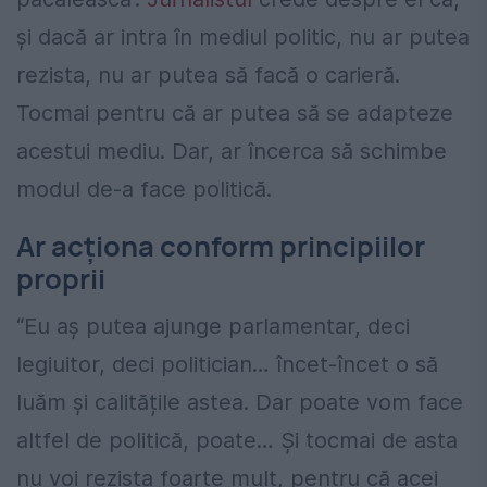
și dacă ar intra în mediul politic, nu ar putea
rezista, nu ar putea să facă o carieră.
Tocmai pentru că ar putea să se adapteze
acestui mediu. Dar, ar încerca să schimbe
modul de-a face politică.
Ar acționa conform principiilor
proprii
“Eu aș putea ajunge parlamentar, deci
legiuitor, deci politician… încet-încet o să
luăm și calitățile astea. Dar poate vom face
altfel de politică, poate… Și tocmai de asta
nu voi rezista foarte mult, pentru că acei