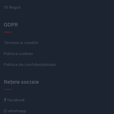
10 Reguli
GDPR
Termeni si conditii
Politica cookies
Politica de confidențialitate
Rețele sociale
facebook
whatsapp