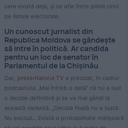
care există deja, și se afle între primii cinci
pe listele electorale.
Un cunoscut jurnalist din
Republica Moldova se gândește
să intre în politică. Ar candida
pentru un loc de senator în
Parlamentul de la Chișinău
Dar,
prezentatorul TV
a precizat, în cadrul
podcastului „Mai întreb o dată” că nu a luat
o decizie definitivă și se va mai gândi la
această variantă. „Decizia finală nu e luată.
Nu exclud… Există o probabilitate mărișoară