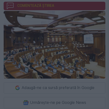
COMENTEAZĂ ȘTIREA
Adaugă-ne ca sursă preferată în Google
Urmărește-ne pe Google News