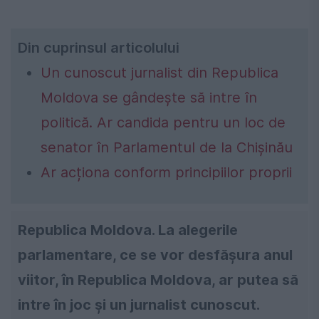
Din cuprinsul articolului
Un cunoscut jurnalist din Republica
Moldova se gândește să intre în
politică. Ar candida pentru un loc de
senator în Parlamentul de la Chișinău
Ar acționa conform principiilor proprii
Republica Moldova. La alegerile
parlamentare, ce se vor desfășura anul
viitor, în Republica Moldova, ar putea să
intre în joc și un jurnalist cunoscut.