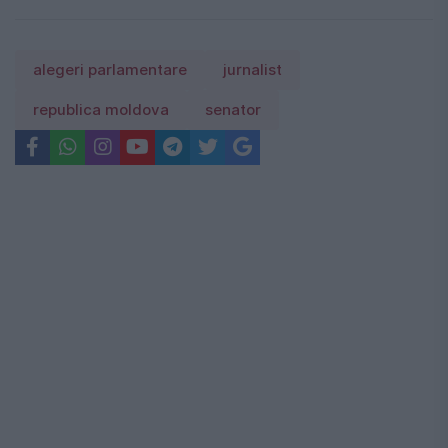
alegeri parlamentare
jurnalist
republica moldova
senator