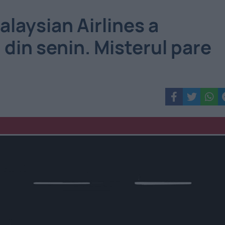
alaysian Airlines a
 din senin. Misterul pare