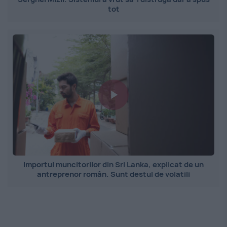
tot
Importul muncitorilor din Sri Lanka, explicat de un
antreprenor român. Sunt destul de volatili