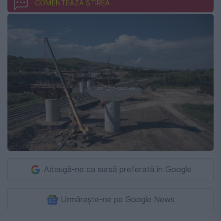
COMENTEAZĂ ȘTIREA
Adaugă-ne ca sursă preferată în Google
Urmărește-ne pe Google News