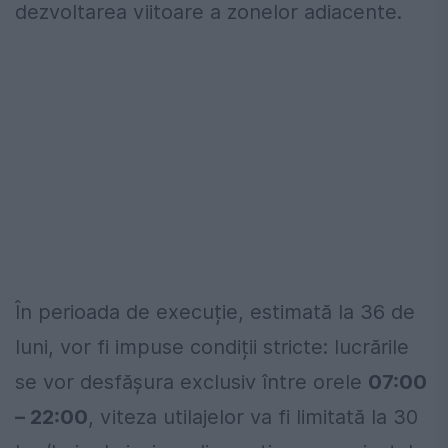
dezvoltarea viitoare a zonelor adiacente.
În perioada de execuție, estimată la 36 de
luni, vor fi impuse condiții stricte: lucrările
se vor desfășura exclusiv între orele
07:00
– 22:00
, viteza utilajelor va fi limitată la 30