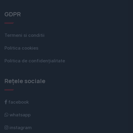
GDPR
Termeni si conditii
Politica cookies
Politica de confidențialitate
Rețele sociale
facebook
whatsapp
instagram