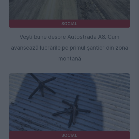
SOCIAL
Vești bune despre Autostrada A8. Cum
avansează lucrările pe primul șantier din zona
montană
SOCIAL