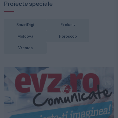
Proiecte speciale
SmartDigi
Exclusiv
Moldova
Horoscop
Vremea