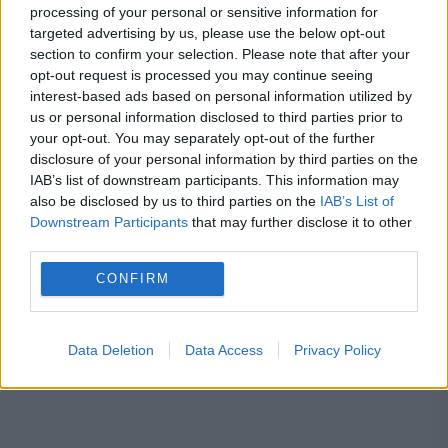
processing of your personal or sensitive information for
targeted advertising by us, please use the below opt-out
autostrada
brasov
fagaras
tunel
section to confirm your selection. Please note that after your
opt-out request is processed you may continue seeing
urs
viteza
interest-based ads based on personal information utilized by
us or personal information disclosed to third parties prior to
your opt-out. You may separately opt-out of the further
disclosure of your personal information by third parties on the
IAB’s list of downstream participants. This information may
also be disclosed by us to third parties on the
IAB’s List of
Downstream Participants
that may further disclose it to other
third parties.
CONFIRM
Data Deletion
Data Access
Privacy Policy