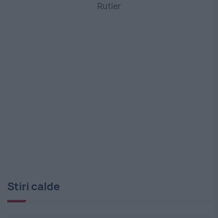
Rutier
Stiri calde