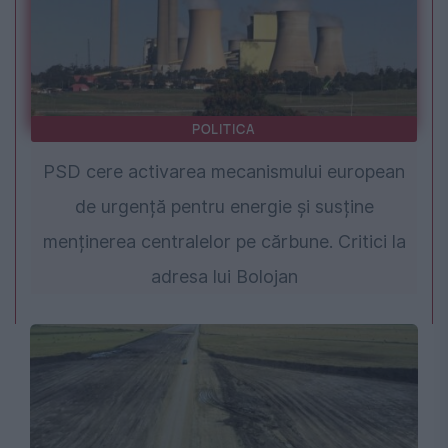
POLITICA
PSD cere activarea mecanismului european
de urgență pentru energie și susține
menținerea centralelor pe cărbune. Critici la
adresa lui Bolojan