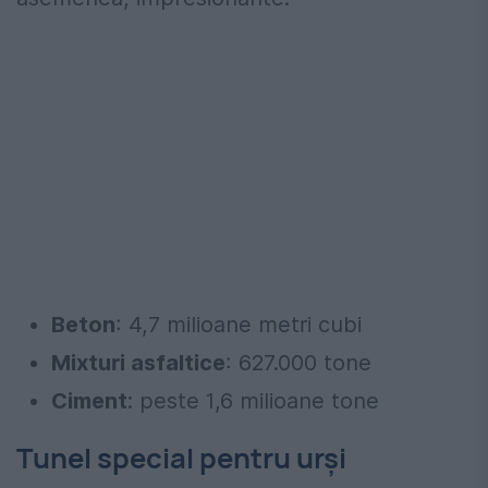
Beton
: 4,7 milioane metri cubi
Mixturi asfaltice
: 627.000 tone
Ciment
: peste 1,6 milioane tone
Tunel special pentru urși