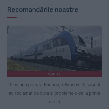
Recomandările noastre
SOCIAL
Tren nou pe ruta București-Brașov. Pasagerii
au reclamat căldura și problemele de la prima
cursă