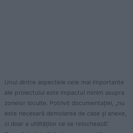
Unul dintre aspectele cele mai importante
ale proiectului este impactul minim asupra
zonelor locuite. Potrivit documentației, „nu
este necesară demolarea de case și anexe,
ci doar a utilităților ce se relochează”.