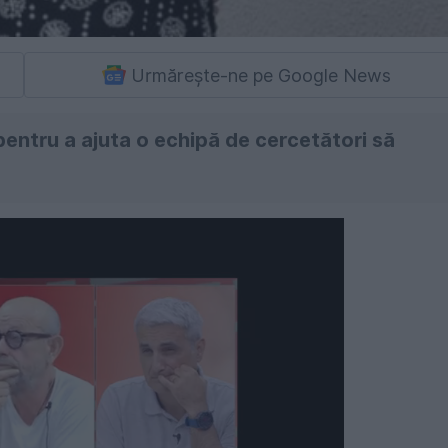
Urmărește-ne pe Google News
entru a ajuta o echipă de cercetători să