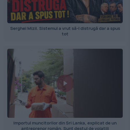
Serghei Mizil. Sistemul a vrut să-l distrugă dar a spus
tot
Importul muncitorilor din Sri Lanka, explicat de un
antreprenor român. Sunt destul de volatili