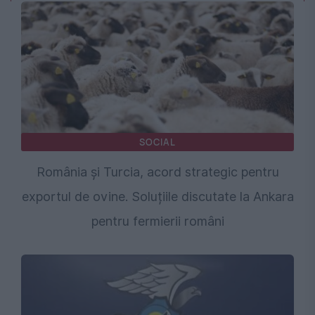
SOCIAL
România și Turcia, acord strategic pentru
exportul de ovine. Soluțiile discutate la Ankara
pentru fermierii români