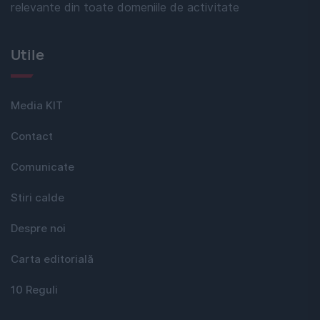
relevante din toate domeniile de activitate
Utile
Media KIT
Contact
Comunicate
Stiri calde
Despre noi
Carta editorială
10 Reguli