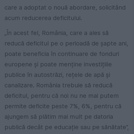
care a adoptat o nouă abordare, solicitând
acum reducerea deficitului.
„În acest fel, România, care a ales să
reducă deficitul pe o perioadă de șapte ani,
poate beneficia în continuare de fonduri
europene și poate menține investițiile
publice în autostrăzi, rețele de apă și
canalizare. România trebuie să reducă
deficitul, pentru că noi nu ne mai putem
permite deficite peste 7%, 6%, pentru că
ajungem să plătim mai mult pe datoria
publică decât pe educație sau pe sănătate”,