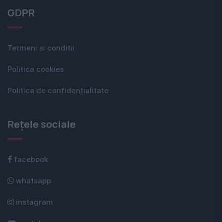
GDPR
Termeni si conditii
Politica cookies
Politica de confidențialitate
Rețele sociale
facebook
whatsapp
instagram