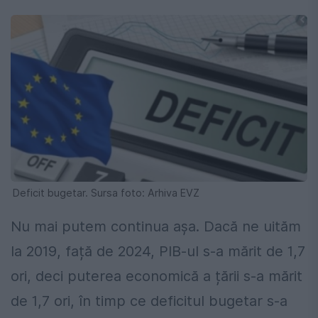
Deficit bugetar. Sursa foto: Arhiva EVZ
Nu mai putem continua așa. Dacă ne uităm
la 2019, față de 2024, PIB-ul s-a mărit de 1,7
ori, deci puterea economică a țării s-a mărit
de 1,7 ori, în timp ce deficitul bugetar s-a