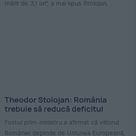
mărit de 3,1 ori”, a mai spus Stolojan.
Theodor Stolojan: România
trebuie să reducă deficitul
Fostul prim-ministru a afirmat că viitorul
României depinde de Uniunea Europeană,