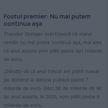
Fostul premier: Nu mai putem
continua așa
Theodor Stolojan avertizează că statul
român nu mai poate continua așa, mai ales
că anul acesta vom plăti peste opt miliarde
de euro.
„Gândiți-vă că anul trecut am plătit numai
pe dobânzi la datoria publică peste 7
miliarde de euro. Deci 36 de miliarde de lei.
Iar anul acesta, în 2025, vom plăti peste 8
miliarde de euro.