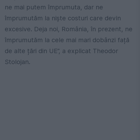
ne mai putem împrumuta, dar ne
împrumutăm la niște costuri care devin
excesive. Deja noi, România, în prezent, ne
împrumutăm la cele mai mari dobânzi față
de alte țări din UE”, a explicat Theodor
Stolojan.