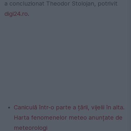
a concluzionat Theodor Stolojan, potrivit
digi24.ro.
Caniculă într-o parte a țării, vijelii în alta.
Harta fenomenelor meteo anunțate de
meteorologi