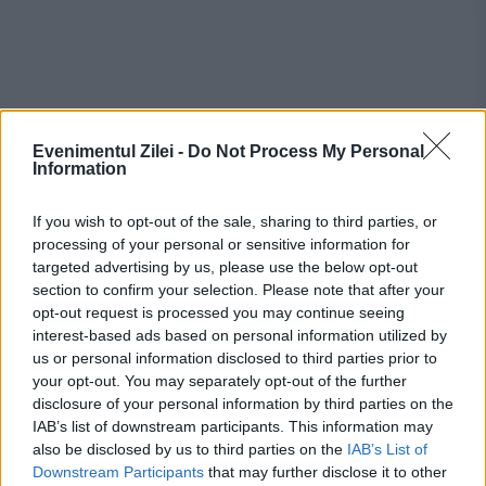
Evenimentul Zilei -
Do Not Process My Personal
Information
Recomandările noastre
If you wish to opt-out of the sale, sharing to third parties, or
processing of your personal or sensitive information for
targeted advertising by us, please use the below opt-out
section to confirm your selection. Please note that after your
opt-out request is processed you may continue seeing
interest-based ads based on personal information utilized by
us or personal information disclosed to third parties prior to
your opt-out. You may separately opt-out of the further
disclosure of your personal information by third parties on the
IAB’s list of downstream participants. This information may
also be disclosed by us to third parties on the
IAB’s List of
Downstream Participants
that may further disclose it to other