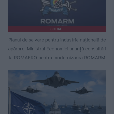
SOCIAL
Planul de salvare pentru industria națională de
apărare. Ministrul Economiei anunță consultări
la ROMAERO pentru modernizarea ROMARM