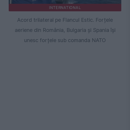
INTERNATIONAL
Acord trilateral pe Flancul Estic. Forțele
aeriene din România, Bulgaria și Spania își
unesc forțele sub comanda NATO