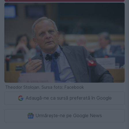
Theodor Stolojan. Sursa foto: Facebook
Adaugă-ne ca sursă preferată în Google
Urmărește-ne pe Google News