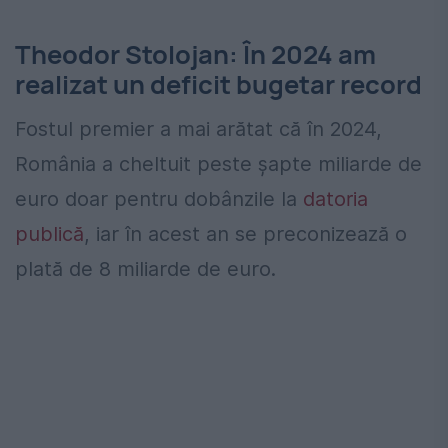
Theodor Stolojan: În 2024 am
realizat un deficit bugetar record
Fostul premier a mai arătat că în 2024,
România a cheltuit peste șapte miliarde de
euro doar pentru dobânzile la
datoria
publică
, iar în acest an se preconizează o
plată de 8 miliarde de euro.