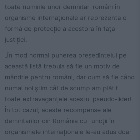
toate numirile unor demnitari români în
organisme internaționale ar reprezenta o
formă de protecție a acestora în fața
justiției.
„În mod normal punerea președintelui pe
această listă trebuia să fie un motiv de
mândrie pentru români, dar cum să fie când
numai noi știm cât de scump am plătit
toate extravaganțele acestui pseudo-lider!
În tot cazul, aceste recompense ale
demnitarilor din România cu funcții în
organismele internaționale le-au adus doar