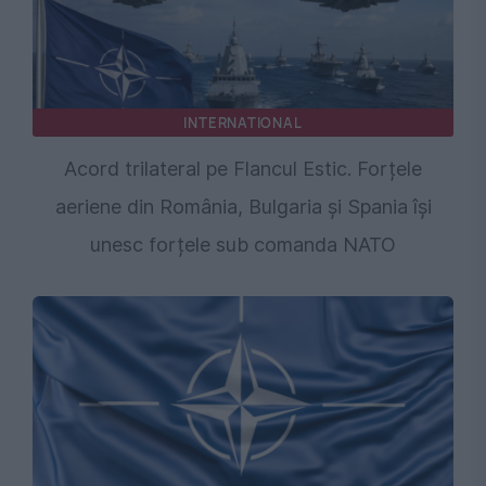
INTERNATIONAL
Acord trilateral pe Flancul Estic. Forțele
aeriene din România, Bulgaria și Spania își
unesc forțele sub comanda NATO