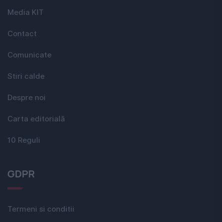
Media KIT
Contact
Comunicate
Stiri calde
Despre noi
Carta editorială
10 Reguli
GDPR
Termeni si conditii