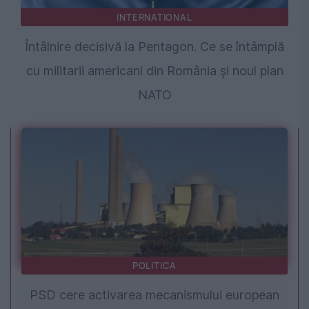
INTERNATIONAL
Întâlnire decisivă la Pentagon. Ce se întâmplă
cu militarii americani din România și noul plan
NATO
POLITICA
PSD cere activarea mecanismului european