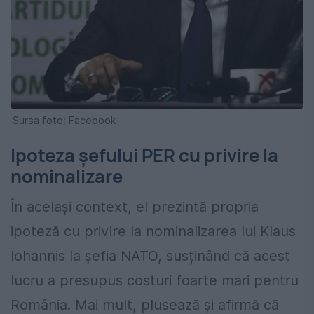
Sursa foto: Facebook
Ipoteza șefului PER cu privire la
nominalizare
În același context, el prezintă propria
ipoteză cu privire la nominalizarea lui Klaus
Iohannis la șefia NATO, susținând că acest
lucru a presupus costuri foarte mari pentru
România. Mai mult, plusează și afirmă că