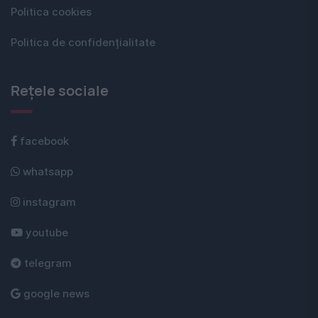
Politica cookies
Politica de confidențialitate
Rețele sociale
facebook
whatsapp
instagram
youtube
telegram
google news