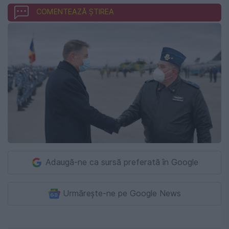
COMENTEAZĂ ȘTIREA
Adaugă-ne ca sursă preferată în Google
Urmărește-ne pe Google News