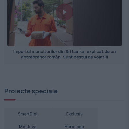
Importul muncitorilor din Sri Lanka, explicat de un
antreprenor român. Sunt destul de volatili
Proiecte speciale
SmartDigi
Exclusiv
Moldova
Horoscop