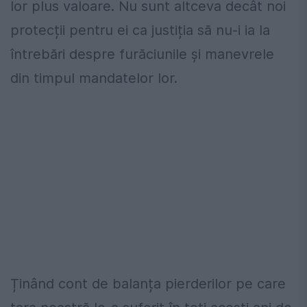
lor plus valoare. Nu sunt altceva decât noi
protecții pentru ei ca justiția să nu-i ia la
întrebări despre furăciunile și manevrele
din timpul mandatelor lor.
Ținând cont de balanța pierderilor pe care