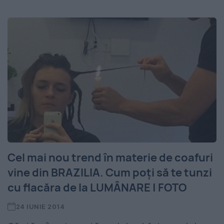
Cel mai nou trend în materie de coafuri
vine din BRAZILIA. Cum poți să te tunzi
cu flacăra de la LUMÂNARE | FOTO
24 IUNIE 2014