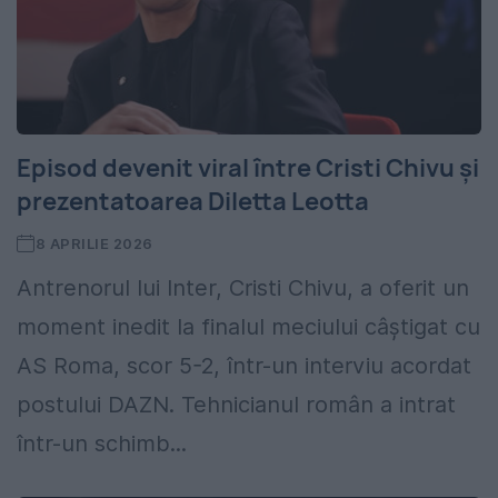
Episod devenit viral între Cristi Chivu și
prezentatoarea Diletta Leotta
8 APRILIE 2026
Antrenorul lui Inter, Cristi Chivu, a oferit un
moment inedit la finalul meciului câștigat cu
AS Roma, scor 5-2, într-un interviu acordat
postului DAZN. Tehnicianul român a intrat
într-un schimb...