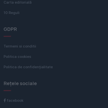
Carta editorială
10 Reguli
GDPR
Termeni si conditii
Politica cookies
Politica de confidențialitate
Rețele sociale
facebook