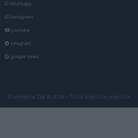
whatsapp
instagram
youtube
telegram
google news
Evenimentul Zilei © 2026 - Toate drepturile rezervate