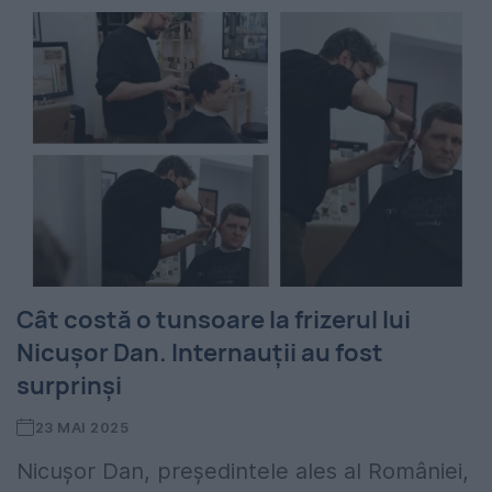
Cât costă o tunsoare la frizerul lui
Nicușor Dan. Internauții au fost
surprinși
23 MAI 2025
Nicușor Dan, președintele ales al României,