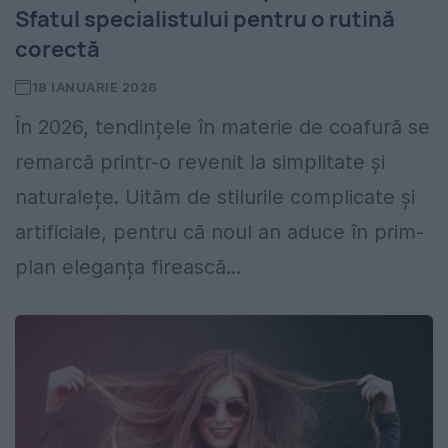
Sfatul specialistului pentru o rutină
corectă
18 IANUARIE 2026
În 2026, tendințele în materie de coafură se
remarcă printr-o revenit la simplitate și
naturalețe. Uităm de stilurile complicate și
artificiale, pentru că noul an aduce în prim-
plan eleganța firească...