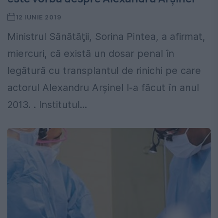
12 IUNIE 2019
Ministrul Sănătăţii, Sorina Pintea, a afirmat,
miercuri, că există un dosar penal în
legătură cu transplantul de rinichi pe care
actorul Alexandru Arşinel l-a făcut în anul
2013. . Institutul...