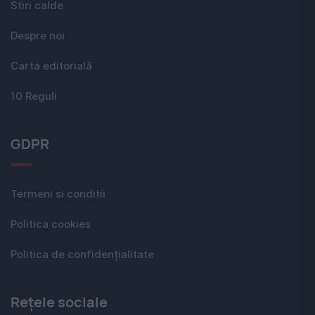
Stiri calde
Despre noi
Carta editorială
10 Reguli
GDPR
Termeni si conditii
Politica cookies
Politica de confidențialitate
Rețele sociale