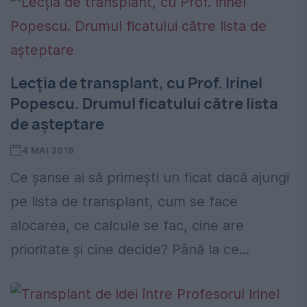
Lecția de transplant, cu Prof. Irinel
Popescu. Drumul ficatului către lista
de așteptare
4 MAI 2019
Ce șanse ai să primești un ficat dacă ajungi
pe lista de transplant, cum se face
alocarea, ce calcule se fac, cine are
prioritate și cine decide? Până la ce...