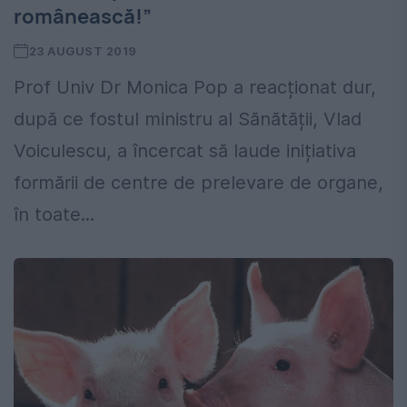
românească!”
23 AUGUST 2019
Prof Univ Dr Monica Pop a reacționat dur,
după ce fostul ministru al Sănătății, Vlad
Voiculescu, a încercat să laude inițiativa
formării de centre de prelevare de organe,
în toate...