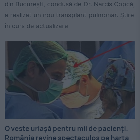
din București, condusă de Dr. Narcis Copcă,
a realizat un nou transplant pulmonar. Știre
în curs de actualizare
O veste uriașă pentru mii de pacienți.
România revine spectaculos pe harta