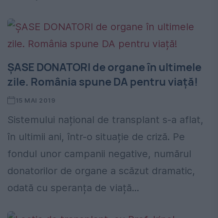
ȘASE DONATORI de organe în ultimele
zile. România spune DA pentru viață!
15 MAI 2019
Sistemului național de transplant s-a aflat,
în ultimii ani, într-o situație de criză. Pe
fondul unor campanii negative, numărul
donatorilor de organe a scăzut dramatic,
odată cu speranța de viață...