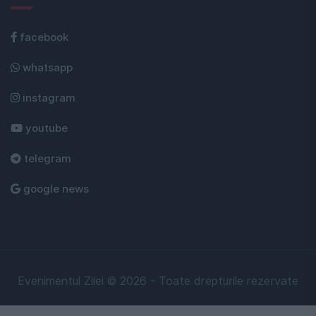
facebook
whatsapp
instagram
youtube
telegram
google news
Evenimentul Zilei © 2026 - Toate drepturile rezervate