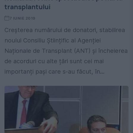
transplantului
7 IUNIE 2019
Creșterea numărului de donatori, stabilirea
noului Consiliu Științific al Agenției
Naționale de Transplant (ANT) și încheierea
de acorduri cu alte țări sunt cei mai
importanți pași care s-au făcut, în...