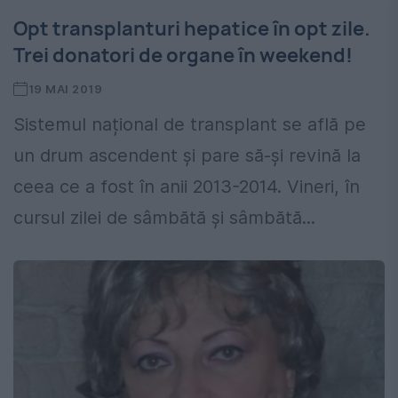
Opt transplanturi hepatice în opt zile.
Trei donatori de organe în weekend!
19 MAI 2019
Sistemul național de transplant se află pe
un drum ascendent și pare să-și revină la
ceea ce a fost în anii 2013-2014. Vineri, în
cursul zilei de sâmbătă și sâmbătă...