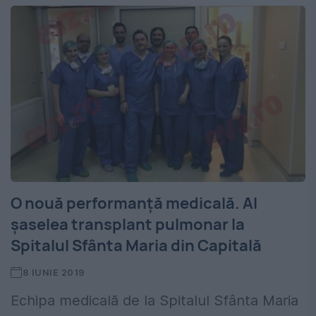
O nouă performanță medicală. Al
șaselea transplant pulmonar la
Spitalul Sfânta Maria din Capitală
8 IUNIE 2019
Echipa medicală de la Spitalul Sfânta Maria