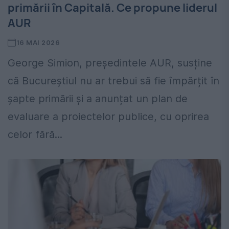
primării în Capitală. Ce propune liderul
AUR
16 MAI 2026
George Simion, președintele AUR, susține
că Bucureștiul nu ar trebui să fie împărțit în
șapte primării și a anunțat un plan de
evaluare a proiectelor publice, cu oprirea
celor fără...