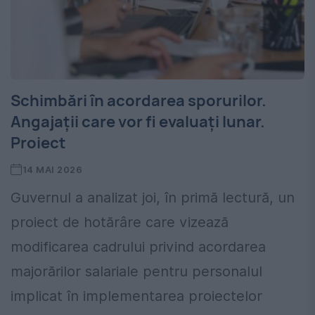
Schimbări în acordarea sporurilor.
Angajații care vor fi evaluați lunar.
Proiect
14 MAI 2026
Guvernul a analizat joi, în primă lectură, un
proiect de hotărâre care vizează
modificarea cadrului privind acordarea
majorărilor salariale pentru personalul
implicat în implementarea proiectelor