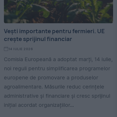
Vești importante pentru fermieri. UE
crește sprijinul financiar
14 IULIE 2026
Comisia Europeană a adoptat marți, 14 iulie,
noi reguli pentru simplificarea programelor
europene de promovare a produselor
agroalimentare. Măsurile reduc cerințele
administrative și financiare și cresc sprijinul
inițial acordat organizațiilor...