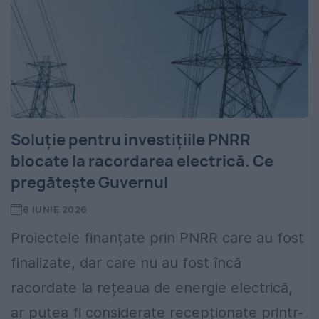
Soluție pentru investițiile PNRR
blocate la racordarea electrică. Ce
pregătește Guvernul
6 IUNIE 2026
Proiectele finanțate prin PNRR care au fost
finalizate, dar care nu au fost încă
racordate la rețeaua de energie electrică,
ar putea fi considerate recepționate printr-