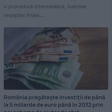
o procedură intermediară, înaintea
recepției finale....
România pregătește investiții de până
la 5 miliarde de euro până în 2032 prin