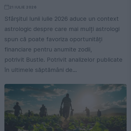
21 IULIE 2026
Sfârșitul lunii iulie 2026 aduce un context
astrologic despre care mai mulți astrologi
spun că poate favoriza oportunități
financiare pentru anumite zodii,
potrivit Bustle. Potrivit analizelor publicate
în ultimele săptămâni de...