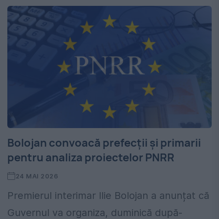
Bolojan convoacă prefecții și primarii
pentru analiza proiectelor PNRR
24 MAI 2026
Premierul interimar Ilie Bolojan a anunțat că
Guvernul va organiza, duminică după-