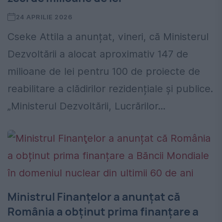
24 APRILIE 2026
Cseke Attila a anunțat, vineri, că Ministerul
Dezvoltării a alocat aproximativ 147 de
milioane de lei pentru 100 de proiecte de
reabilitare a clădirilor rezidențiale și publice.
„Ministerul Dezvoltării, Lucrărilor...
Ministrul Finanţelor a anunțat că
România a obținut prima finanțare a