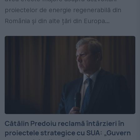
proiectelor de energie regenerabilă din
România și din alte țări din Europa...
Cătălin Predoiu reclamă întârzieri în
proiectele strategice cu SUA: „Guvern