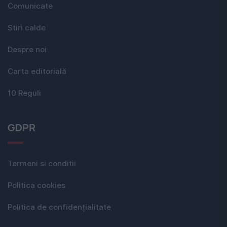
Comunicate
Stiri calde
Despre noi
Carta editorială
10 Reguli
GDPR
Termeni si conditii
Politica cookies
Politica de confidențialitate