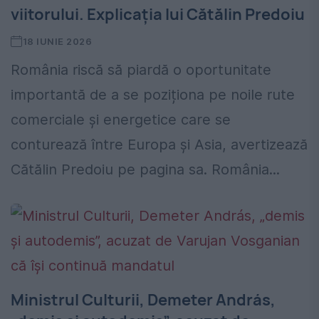
viitorului. Explicația lui Cătălin Predoiu
18 IUNIE 2026
România riscă să piardă o oportunitate
importantă de a se poziționa pe noile rute
comerciale și energetice care se
conturează între Europa și Asia, avertizează
Cătălin Predoiu pe pagina sa. România...
Ministrul Culturii, Demeter András,