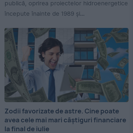
publică, oprirea proiectelor hidroenergetice
începute înainte de 1989 și...
Zodii favorizate de astre. Cine poate
avea cele mai mari câștiguri financiare
la final de iulie