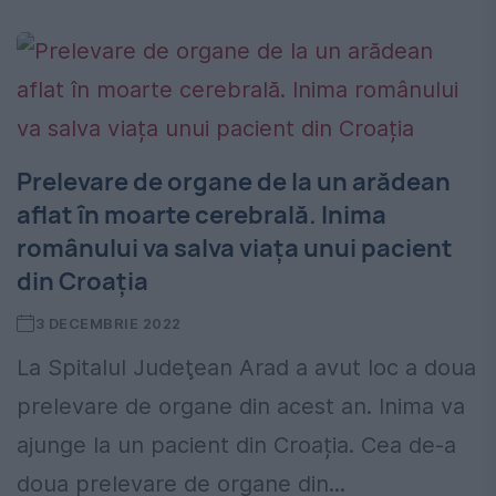
Prelevare de organe de la un arădean
aflat în moarte cerebrală. Inima
românului va salva viața unui pacient
din Croația
3 DECEMBRIE 2022
La Spitalul Judeţean Arad a avut loc a doua
prelevare de organe din acest an. Inima va
ajunge la un pacient din Croația. Cea de-a
doua prelevare de organe din...