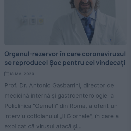
Organul-rezervor în care coronavirusul
se reproduce! Șoc pentru cei vindecați
18 MAI 2020
Prof. Dr. Antonio Gasbarrini, director de
medicină internă și gastroenterologie la
Policlinica "Gemelli" din Roma, a oferit un
interviu cotidianului „Il Giornale", în care a
explicat că virusul atacă și...