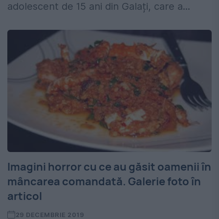
adolescent de 15 ani din Galați, care a...
Imagini horror cu ce au găsit oamenii în
mâncarea comandată. Galerie foto în
articol
29 DECEMBRIE 2019