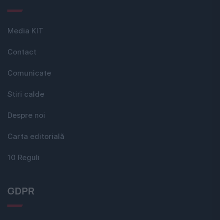
Media KIT
Contact
Comunicate
Stiri calde
Despre noi
Carta editorială
10 Reguli
GDPR