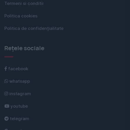
Termeni si conditii
Politica cookies
Politica de confidențialitate
Rețele sociale
facebook
whatsapp
instagram
youtube
telegram