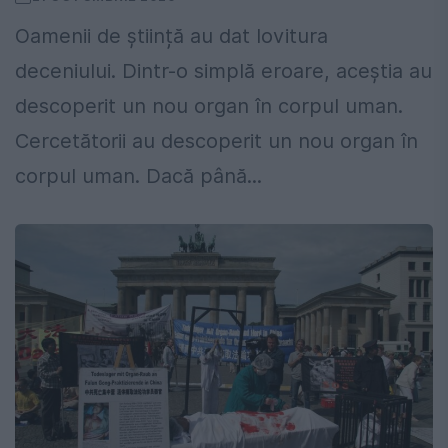
Oamenii de știință au dat lovitura
deceniului. Dintr-o simplă eroare, aceștia au
descoperit un nou organ în corpul uman.
Cercetătorii au descoperit un nou organ în
corpul uman. Dacă până...