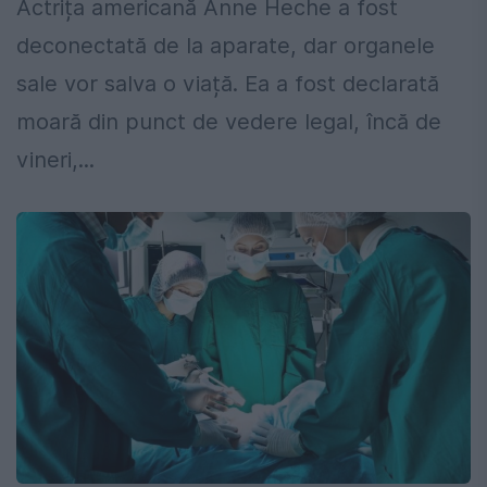
Actrița americană Anne Heche a fost
deconectată de la aparate, dar organele
sale vor salva o viață. Ea a fost declarată
moară din punct de vedere legal, încă de
vineri,...