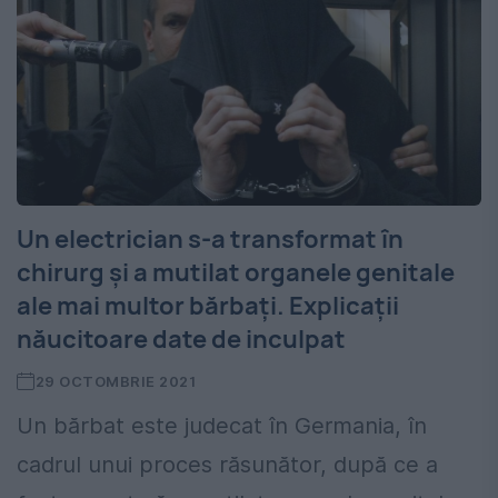
Un electrician s-a transformat în
chirurg și a mutilat organele genitale
ale mai multor bărbați. Explicații
năucitoare date de inculpat
29 OCTOMBRIE 2021
Un bărbat este judecat în Germania, în
cadrul unui proces răsunător, după ce a