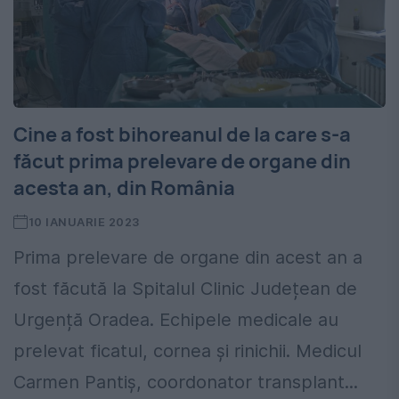
Cine a fost bihoreanul de la care s-a
făcut prima prelevare de organe din
acesta an, din România
10 IANUARIE 2023
Prima prelevare de organe din acest an a
fost făcută la Spitalul Clinic Județean de
Urgență Oradea. Echipele medicale au
prelevat ficatul, cornea și rinichii. Medicul
Carmen Pantiș, coordonator transplant...