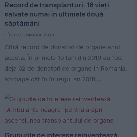
Record de transplanturi. 18 vieți
salvate numai în ultimele două
săptămâni
30 OCTOMBRIE 2019
Cifră record de donatori de organe anul
acesta. În primele 10 luni din 2019 au fost
deja 62 de donatori de organe în România,
aproape cât în întregul an 2018....
Grupurile de interese reinventează