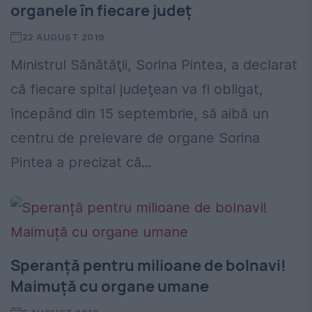
organele în fiecare județ
22 AUGUST 2019
Ministrul Sănătăţii, Sorina Pintea, a declarat
că fiecare spital judeţean va fi obligat,
începând din 15 septembrie, să aibă un
centru de prelevare de organe Sorina
Pintea a precizat că...
Speranță pentru milioane de bolnavi!
Maimuță cu organe umane