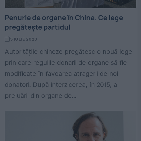
Penurie de organe în China. Ce lege
pregătește partidul
5 IULIE 2020
Autoritățile chineze pregătesc o nouă lege
prin care regulile donarii de organe să fie
modificate în favoarea atragerii de noi
donatori. După interzicerea, în 2015, a
preluării din organe de...