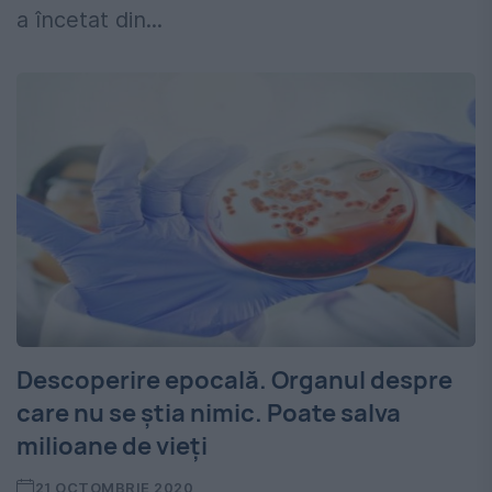
a încetat din...
Descoperire epocală. Organul despre
care nu se știa nimic. Poate salva
milioane de vieți
21 OCTOMBRIE 2020