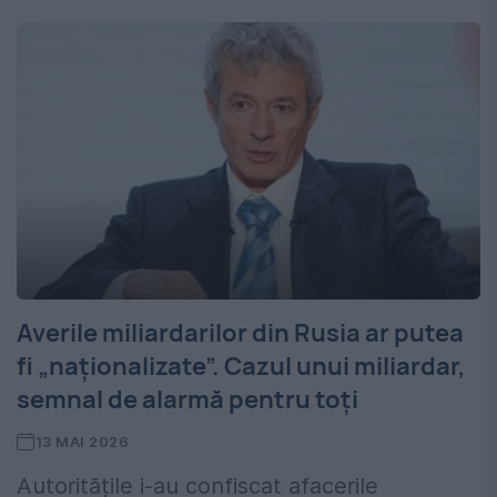
Averile miliardarilor din Rusia ar putea
fi „naționalizate”. Cazul unui miliardar,
semnal de alarmă pentru toți
13 MAI 2026
Autoritățile i-au confiscat afacerile