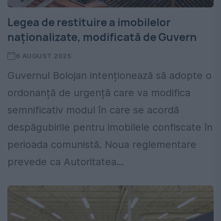
Legea de restituire a imobilelor
naţionalizate, modificată de Guvern
6 AUGUST 2025
Guvernul Bolojan intenționează să adopte o
ordonanță de urgență care va modifica
semnificativ modul în care se acordă
despăgubirile pentru imobilele confiscate în
perioada comunistă. Noua reglementare
prevede ca Autoritatea...