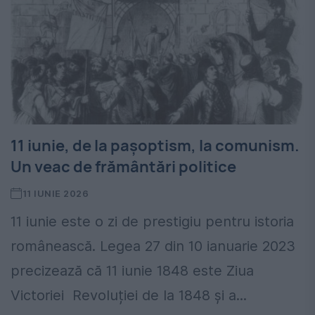
11 iunie, de la pașoptism, la comunism.
Un veac de frământări politice
11 IUNIE 2026
11 iunie este o zi de prestigiu pentru istoria
românească. Legea 27 din 10 ianuarie 2023
precizează că 11 iunie 1848 este Ziua
Victoriei Revoluției de la 1848 și a...