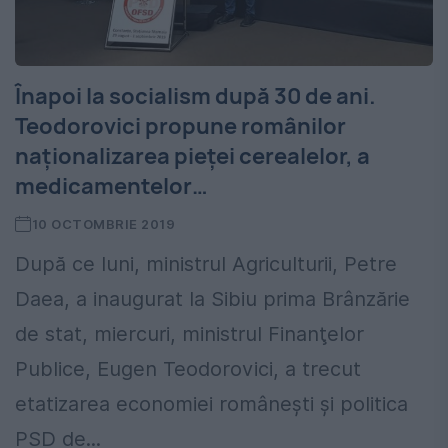
Înapoi la socialism după 30 de ani.
Teodorovici propune românilor
naționalizarea pieței cerealelor, a
medicamentelor…
10 OCTOMBRIE 2019
După ce luni, ministrul Agriculturii, Petre
Daea, a inaugurat la Sibiu prima Brânzărie
de stat, miercuri, ministrul Finanţelor
Publice, Eugen Teodorovici, a trecut
etatizarea economiei românești și politica
PSD de...