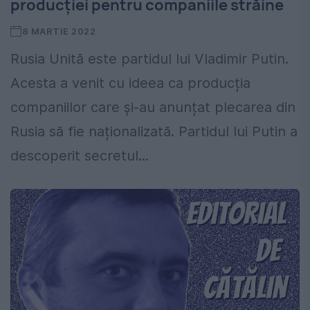
producției pentru companiile străine
8 MARTIE 2022
Rusia Unită este partidul lui Vladimir Putin.
Acesta a venit cu ideea ca producția
companiilor care și-au anunțat plecarea din
Rusia să fie naționalizată. Partidul lui Putin a
descoperit secretul...