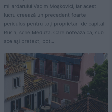
miliardarului Vadim Moșkovici, iar acest
lucru creează un precedent foarte
periculos pentru toți proprietarii de capital
Rusia, scrie Meduza. Care notează că, sub
același pretext, pot...