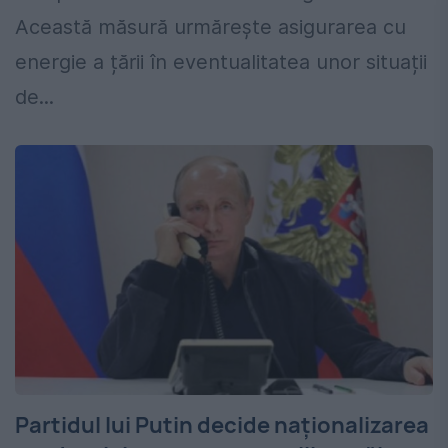
Această măsură urmărește asigurarea cu
energie a țării în eventualitatea unor situații
de...
Partidul lui Putin decide naționalizarea