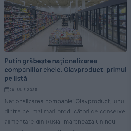
Putin grăbește naționalizarea
companiilor cheie. Glavproduct, primul
pe listă
29 IULIE 2025
Naționalizarea companiei Glavproduct, unul
dintre cei mai mari producători de conserve
alimentare din Rusia, marchează un nou