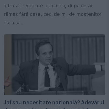
intrată în vigoare duminică, după ce au
rămas fără case, zeci de mii de moștenitori
riscă să...
Jaf sau necesitate națională? Adevărul