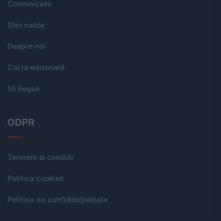
Comunicate
Stiri calde
Despre noi
Carta editorială
10 Reguli
GDPR
Termeni si conditii
Politica cookies
Politica de confidențialitate