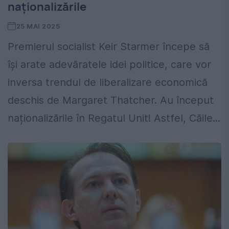
naționalizările
25 MAI 2025
Premierul socialist Keir Starmer începe să
își arate adevăratele idei politice, care vor
inversa trendul de liberalizare economică
deschis de Margaret Thatcher. Au început
naționalizările în Regatul Unit! Astfel, Căile...