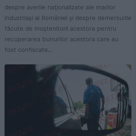
despre averile naţionalizate ale marilor
industriaşi ai României şi despre demersurile
făcute de moştenitorii acestora pentru
recuperarea bunurilor acestora care au
fost confiscate...