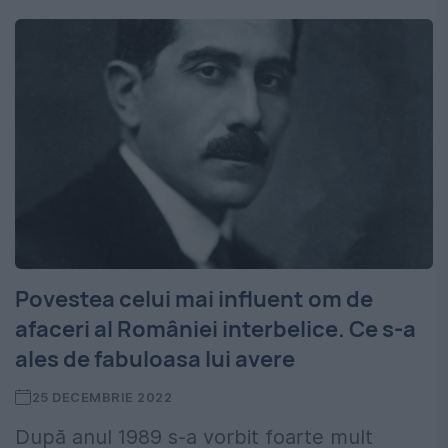
Povestea celui mai influent om de
afaceri al României interbelice. Ce s-a
ales de fabuloasa lui avere
25 DECEMBRIE 2022
După anul 1989 s-a vorbit foarte mult